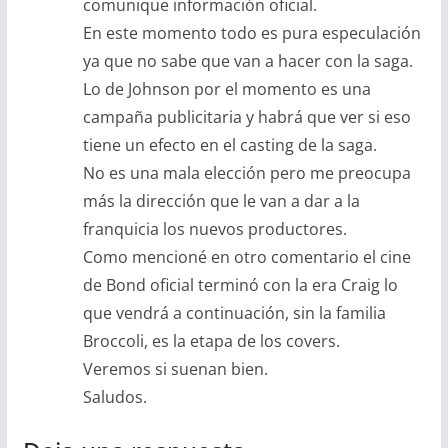
comunique información oficial.
En este momento todo es pura especulación
ya que no sabe que van a hacer con la saga.
Lo de Johnson por el momento es una
campaña publicitaria y habrá que ver si eso
tiene un efecto en el casting de la saga.
No es una mala elección pero me preocupa
más la dirección que le van a dar a la
franquicia los nuevos productores.
Como mencioné en otro comentario el cine
de Bond oficial terminó con la era Craig lo
que vendrá a continuación, sin la familia
Broccoli, es la etapa de los covers.
Veremos si suenan bien.
Saludos.