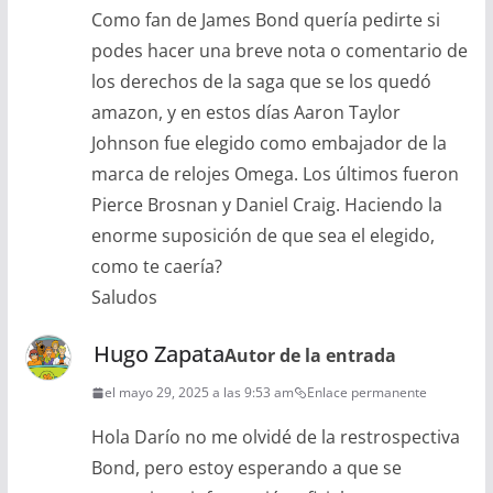
Como fan de James Bond quería pedirte si
podes hacer una breve nota o comentario de
los derechos de la saga que se los quedó
amazon, y en estos días Aaron Taylor
Johnson fue elegido como embajador de la
marca de relojes Omega. Los últimos fueron
Pierce Brosnan y Daniel Craig. Haciendo la
enorme suposición de que sea el elegido,
como te caería?
Saludos
Hugo Zapata
Autor de la entrada
el mayo 29, 2025 a las 9:53 am
Enlace permanente
Hola Darío no me olvidé de la restrospectiva
Bond, pero estoy esperando a que se