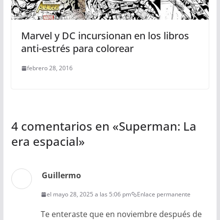
Marvel y DC incursionan en los libros
anti-estrés para colorear
febrero 28, 2016
4 comentarios en «
Superman: La
era espacial
»
Guillermo
el mayo 28, 2025 a las 5:06 pm
Enlace permanente
Te enteraste que en noviembre después de