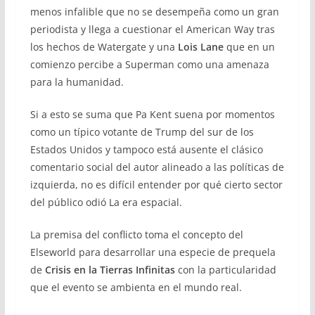
menos infalible que no se desempeña como un gran
periodista y llega a cuestionar el American Way tras
los hechos de Watergate y una
Lois Lane
que en un
comienzo percibe a Superman como una amenaza
para la humanidad.
Si a esto se suma que Pa Kent suena por momentos
como un típico votante de Trump del sur de los
Estados Unidos y tampoco está ausente el clásico
comentario social del autor alineado a las políticas de
izquierda, no es difícil entender por qué cierto sector
del público odió La era espacial.
La premisa del conflicto toma el concepto del
Elseworld para desarrollar una especie de prequela
de
Crisis en la Tierras Infinitas
con la particularidad
que el evento se ambienta en el mundo real.