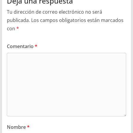
Deja una respuesta
Tu dirección de correo electrónico no será
publicada.
Los campos obligatorios están marcados
con
*
Comentario
*
Nombre
*