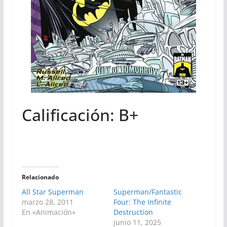
Calificación: B+
Relacionado
All Star Superman
Superman/Fantastic
marzo 28, 2011
Four: The Infinite
En «Animación»
Destruction
junio 11, 2025