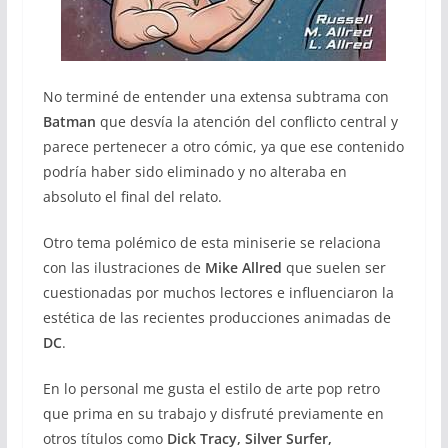
No terminé de entender una extensa subtrama con
Batman
que desvía la atención del conflicto central y
parece pertenecer a otro cómic, ya que ese contenido
podría haber sido eliminado y no alteraba en
absoluto el final del relato.
Otro tema polémico de esta miniserie se relaciona
con las ilustraciones de
Mike Allred
que suelen ser
cuestionadas por muchos lectores e influenciaron la
estética de las recientes producciones animadas de
DC
.
En lo personal me gusta el estilo de arte pop retro
que prima en su trabajo y disfruté previamente en
otros títulos como
Dick Tracy, Silver Surfer,