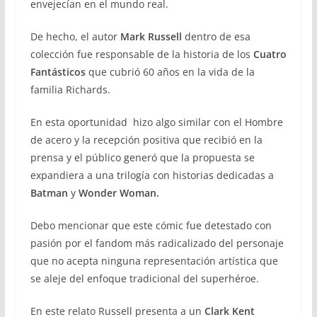
envejecían en el mundo real.
De hecho, el autor
Mark Russell
dentro de esa
colección fue responsable de la historia de los
Cuatro
Fantásticos
que cubrió 60 años en la vida de la
familia Richards.
En esta oportunidad hizo algo similar con el Hombre
de acero y la recepción positiva que recibió en la
prensa y el público generó que la propuesta se
expandiera a una trilogía con historias dedicadas a
Batman
y
Wonder Woman.
Debo mencionar que este cómic fue detestado con
pasión por el fandom más radicalizado del personaje
que no acepta ninguna representación artística que
se aleje del enfoque tradicional del superhéroe.
En este relato Russell presenta a un
Clark Kent