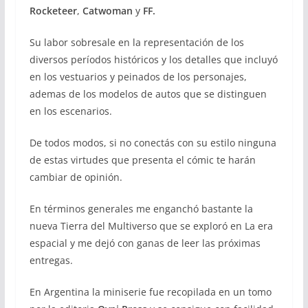
Rocketeer
,
Catwoman
y
FF.
Su labor sobresale en la representación de los
diversos períodos históricos y los detalles que incluyó
en los vestuarios y peinados de los personajes,
ademas de los modelos de autos que se distinguen
en los escenarios.
De todos modos, si no conectás con su estilo ninguna
de estas virtudes que presenta el cómic te harán
cambiar de opinión.
En términos generales me enganchó bastante la
nueva Tierra del Multiverso que se exploró en La era
espacial y me dejó con ganas de leer las próximas
entregas.
En Argentina la miniserie fue recopilada en un tomo