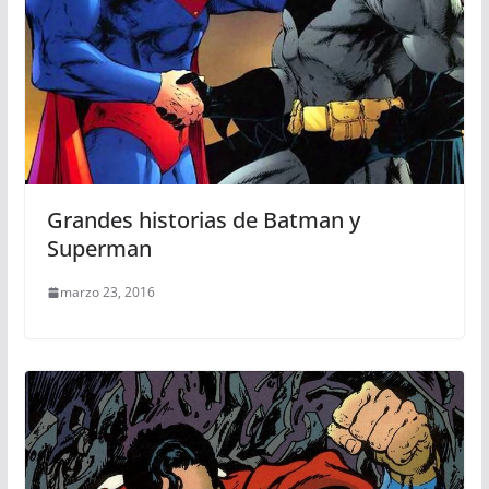
Grandes historias de Batman y
Superman
marzo 23, 2016