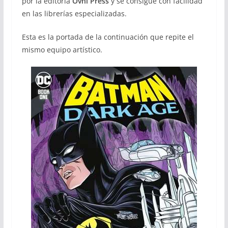
por la editoria
Ovni Press
y se consigue con facilidad
en las librerías especializadas.
Esta es la portada de la continuación que repite el
mismo equipo artístico.