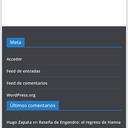
Meta
Acceder
Feed de entradas
Feed de comentarios
WordPress.org
Últimos comentarios
Hugo Zapata
en
Reseña de Engendro: el regreso de Hanna