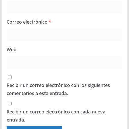
Correo electrónico
*
Web
Recibir un correo electrónico con los siguientes
comentarios a esta entrada.
Recibir un correo electrónico con cada nueva
entrada.