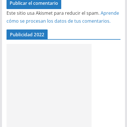
Este sitio usa Akismet para reducir el spam.
Aprende
cómo se procesan los datos de tus comentarios.
Publicidad 2022