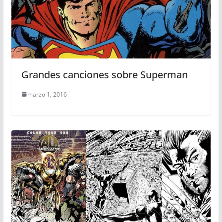
Grandes canciones sobre Superman
marzo 1, 2016