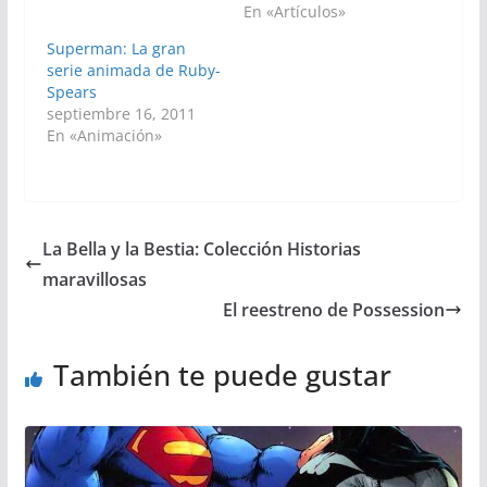
En «Artículos»
Superman: La gran
serie animada de Ruby-
Spears
septiembre 16, 2011
En «Animación»
La Bella y la Bestia: Colección Historias
maravillosas
El reestreno de Possession
También te puede gustar