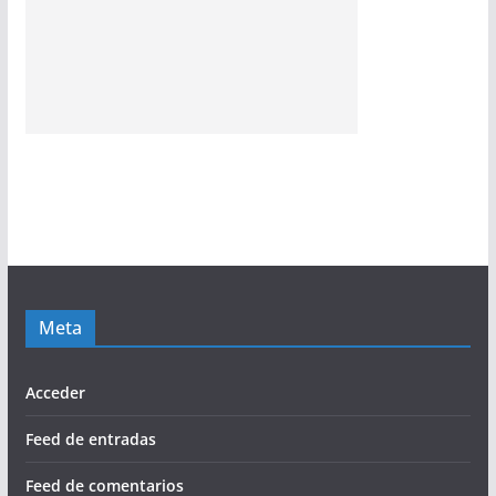
Meta
Acceder
Feed de entradas
Feed de comentarios