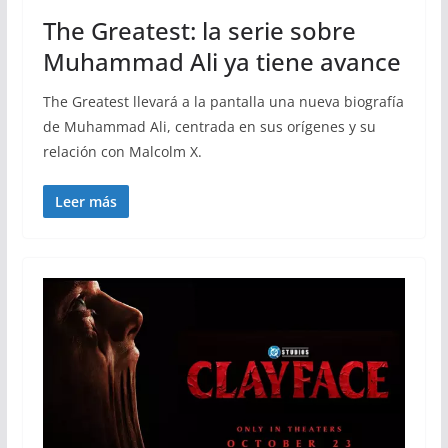
The Greatest: la serie sobre
Muhammad Ali ya tiene avance
The Greatest llevará a la pantalla una nueva biografía
de Muhammad Ali, centrada en sus orígenes y su
relación con Malcolm X.
Leer más