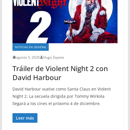
NOTICIAS EN GENERAL
agosto 5, 2026
Hugo Zapata
Tráiler de Violent Night 2 con
David Harbour
David Harbour vuelve como Santa Claus en Violent
Night 2. La secuela dirigida por Tommy Wirkola
llegará a los cines el próximo 4 de diciembre.
Leer más