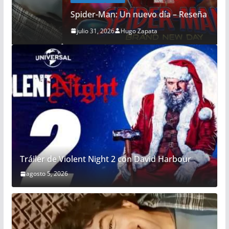
Spider-Man: Un nuevo día – Reseña
julio 31, 2026
Hugo Zapata
Tráiler de Violent Night 2 con David Harbour
agosto 5, 2026