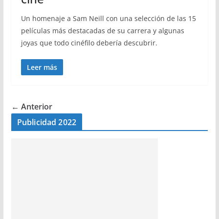
Un homenaje a Sam Neill con una selección de las 15
películas más destacadas de su carrera y algunas
joyas que todo cinéfilo debería descubrir.
Leer más
← Anterior
Publicidad 2022