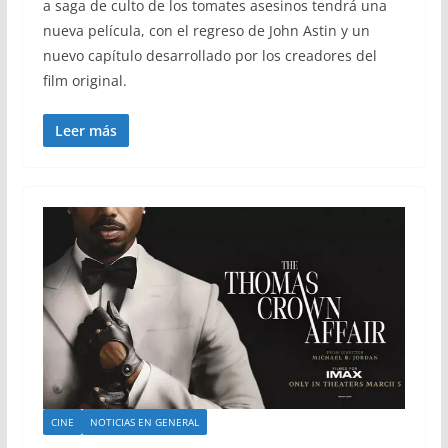
a saga de culto de los tomates asesinos tendrá una
nueva película, con el regreso de John Astin y un
nuevo capítulo desarrollado por los creadores del
film original.
Leer más
CINE
NOTICIAS EN GENERAL