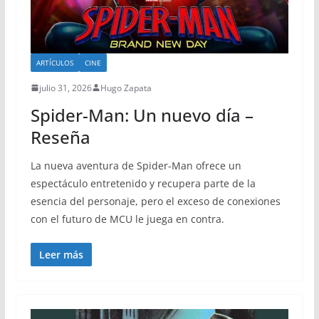
ARTÍCULOS
CINE
julio 31, 2026
Hugo Zapata
Spider-Man: Un nuevo día –
Reseña
La nueva aventura de Spider-Man ofrece un
espectáculo entretenido y recupera parte de la
esencia del personaje, pero el exceso de conexiones
con el futuro de MCU le juega en contra.
Leer más