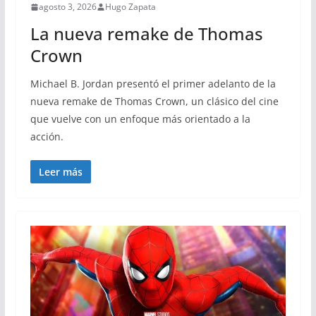
agosto 3, 2026
Hugo Zapata
La nueva remake de Thomas
Crown
Michael B. Jordan presentó el primer adelanto de la
nueva remake de Thomas Crown, un clásico del cine
que vuelve con un enfoque más orientado a la
acción.
Leer más