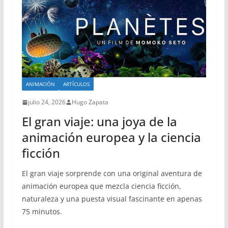
ANIMACIÓN
ARTÍCULOS
julio 24, 2026
Hugo Zapata
El gran viaje: una joya de la
animación europea y la ciencia
ficción
El gran viaje sorprende con una original aventura de
animación europea que mezcla ciencia ficción,
naturaleza y una puesta visual fascinante en apenas
75 minutos.