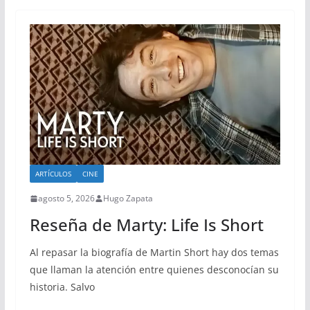
ARTÍCULOS
CINE
agosto 5, 2026
Hugo Zapata
Reseña de Marty: Life Is Short
Al repasar la biografía de Martin Short hay dos temas
que llaman la atención entre quienes desconocían su
historia. Salvo