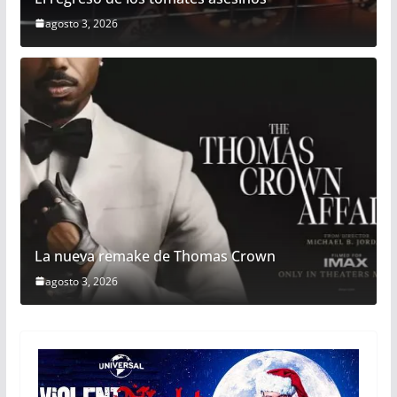
agosto 3, 2026
La nueva remake de Thomas Crown
agosto 3, 2026