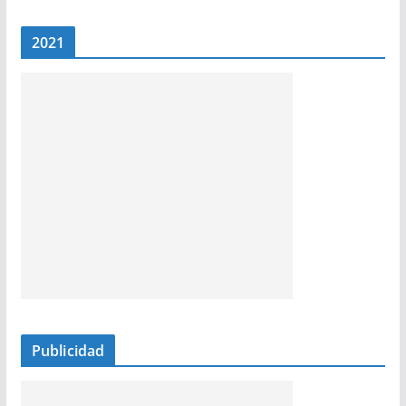
2021
Publicidad