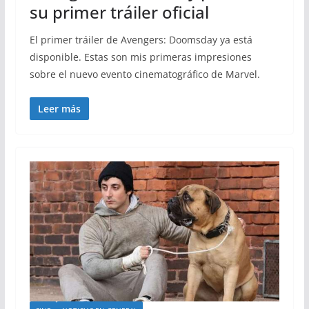
su primer tráiler oficial
El primer tráiler de Avengers: Doomsday ya está
disponible. Estas son mis primeras impresiones
sobre el nuevo evento cinematográfico de Marvel.
Leer más