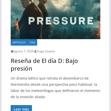
ARTÍCULOS
CINE
agosto 7, 2026
Hugo Zapata
Reseña de El día D: Bajo
presión
Un drama bélico que retrata el desembarco de
Normandía desde una perspectiva poco habitual: la
labor de los meteorólogos que definieron el momento
de la invasión aliada.
Leer más