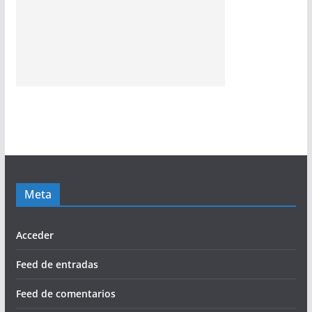
Meta
Acceder
Feed de entradas
Feed de comentarios