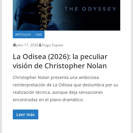
ARTÍCULOS
CINE
julio 17, 2026
Hugo Zapata
La Odisea (2026): la peculiar
visión de Christopher Nolan
Christopher Nolan presenta una ambiciosa
reinterpretación de La Odisea que deslumbra por su
realización técnica, aunque deja sensaciones
encontradas en el plano dramático.
Leer más