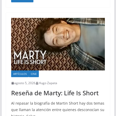
ARTÍCULOS
CINE
agosto 5, 2026
Hugo Zapata
Reseña de Marty: Life Is Short
Al repasar la biografía de Martin Short hay dos temas
que llaman la atención entre quienes desconocían su