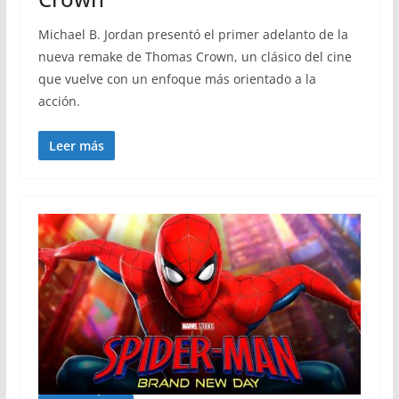
Michael B. Jordan presentó el primer adelanto de la
nueva remake de Thomas Crown, un clásico del cine
que vuelve con un enfoque más orientado a la
acción.
Leer más