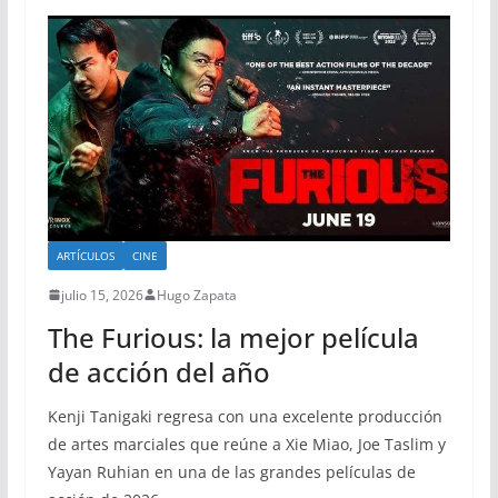
ARTÍCULOS
CINE
julio 15, 2026
Hugo Zapata
The Furious: la mejor película
de acción del año
Kenji Tanigaki regresa con una excelente producción
de artes marciales que reúne a Xie Miao, Joe Taslim y
Yayan Ruhian en una de las grandes películas de