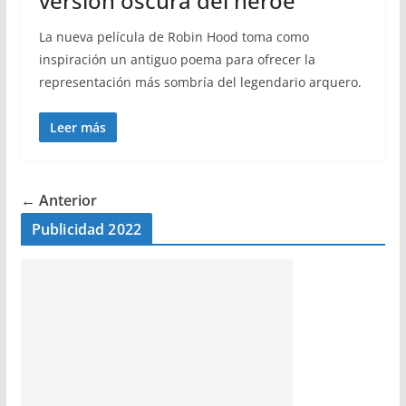
versión oscura del héroe
La nueva película de Robin Hood toma como
inspiración un antiguo poema para ofrecer la
representación más sombría del legendario arquero.
Leer más
← Anterior
Publicidad 2022