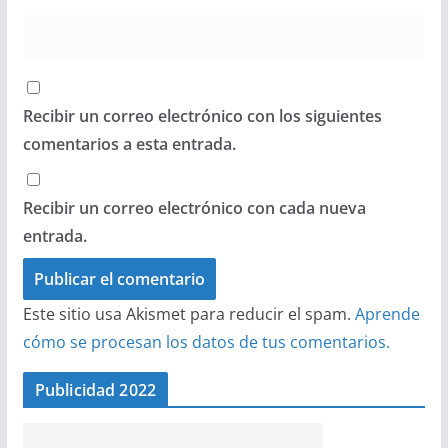
Recibir un correo electrónico con los siguientes
comentarios a esta entrada.
Recibir un correo electrónico con cada nueva
entrada.
Este sitio usa Akismet para reducir el spam.
Aprende
cómo se procesan los datos de tus comentarios.
Publicidad 2022