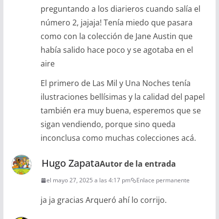
preguntando a los diarieros cuando salía el
número 2, jajaja! Tenía miedo que pasara
como con la colección de Jane Austin que
había salido hace poco y se agotaba en el
aire
El primero de Las Mil y Una Noches tenía
ilustraciones bellísimas y la calidad del papel
también era muy buena, esperemos que se
sigan vendiendo, porque sino queda
inconclusa como muchas colecciones acá.
Hugo Zapata
Autor de la entrada
el mayo 27, 2025 a las 4:17 pm
Enlace permanente
ja ja gracias Arqueró ahí lo corrijo.