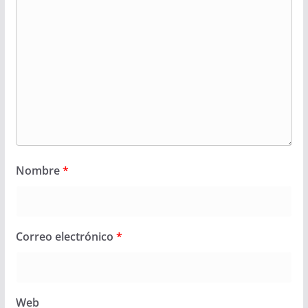
Nombre
*
Correo electrónico
*
Web