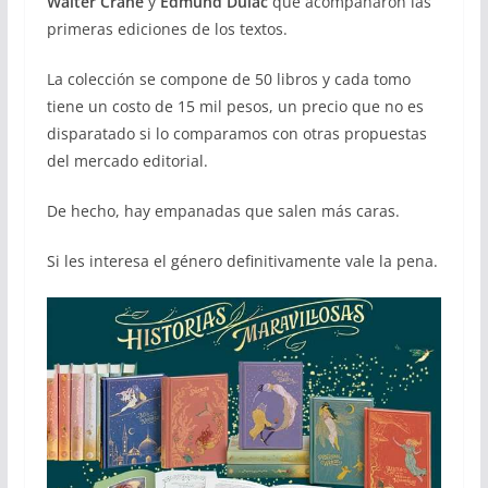
Walter Crane
y
Edmund Dulac
que acompañaron las
primeras ediciones de los textos.
La colección se compone de 50 libros y cada tomo
tiene un costo de 15 mil pesos, un precio que no es
disparatado si lo comparamos con otras propuestas
del mercado editorial.
De hecho, hay empanadas que salen más caras.
Si les interesa el género definitivamente vale la pena.