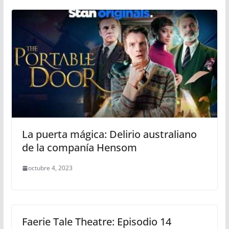
La puerta mágica: Delirio australiano
de la companía Hensom
octubre 4, 2023
Faerie Tale Theatre: Episodio 14