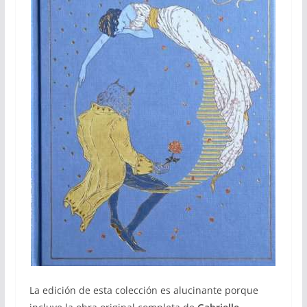
La edición de esta colección es alucinante porque