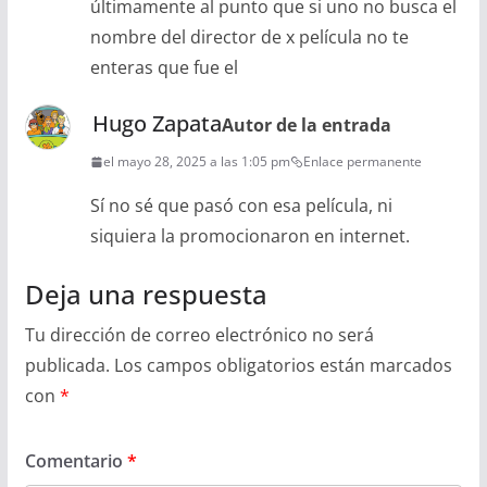
últimamente al punto que si uno no busca el
nombre del director de x película no te
enteras que fue el
Hugo Zapata
Autor de la entrada
el mayo 28, 2025 a las 1:05 pm
Enlace permanente
Sí no sé que pasó con esa película, ni
siquiera la promocionaron en internet.
Deja una respuesta
Tu dirección de correo electrónico no será
publicada.
Los campos obligatorios están marcados
con
*
Comentario
*