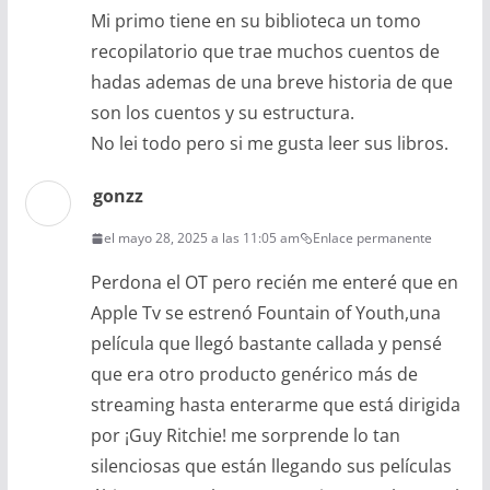
Mi primo tiene en su biblioteca un tomo
recopilatorio que trae muchos cuentos de
hadas ademas de una breve historia de que
son los cuentos y su estructura.
No lei todo pero si me gusta leer sus libros.
gonzz
el mayo 28, 2025 a las 11:05 am
Enlace permanente
Perdona el OT pero recién me enteré que en
Apple Tv se estrenó Fountain of Youth,una
película que llegó bastante callada y pensé
que era otro producto genérico más de
streaming hasta enterarme que está dirigida
por ¡Guy Ritchie! me sorprende lo tan
silenciosas que están llegando sus películas