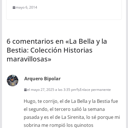
mayo 6, 2014
6 comentarios en «
La Bella y la
Bestia: Colección Historias
maravillosas
»
Arquero Bipolar
el mayo 27, 2025 a las 3:35 pm
Enlace permanente
Hugo, te corrijo, el de La Bella y la Bestia fue
el segundo, el tercero salió la semana
pasada y es el de La Sirenita, lo sé porque mi
sobrina me rompió los quinotos