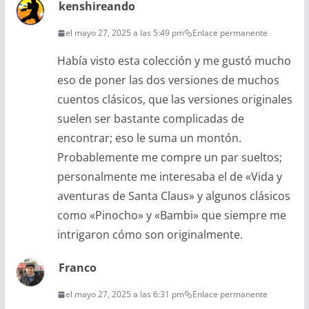
kenshireando
el mayo 27, 2025 a las 5:49 pm
Enlace permanente
Había visto esta colección y me gustó mucho
eso de poner las dos versiones de muchos
cuentos clásicos, que las versiones originales
suelen ser bastante complicadas de
encontrar; eso le suma un montón.
Probablemente me compre un par sueltos;
personalmente me interesaba el de «Vida y
aventuras de Santa Claus» y algunos clásicos
como «Pinocho» y «Bambi» que siempre me
intrigaron cómo son originalmente.
Franco
el mayo 27, 2025 a las 6:31 pm
Enlace permanente