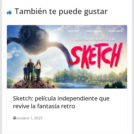
También te puede gustar
Sketch: película independiente que
revive la fantasía retro
octubre 1, 2025