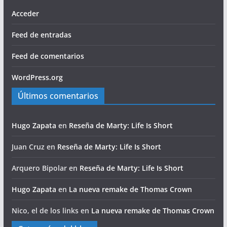
Acceder
Feed de entradas
Feed de comentarios
WordPress.org
Últimos comentarios
Hugo Zapata
en
Reseña de Marty: Life Is Short
Juan Cruz
en
Reseña de Marty: Life Is Short
Arquero Bipolar
en
Reseña de Marty: Life Is Short
Hugo Zapata
en
La nueva remake de Thomas Crown
Nico, el de los links
en
La nueva remake de Thomas Crown