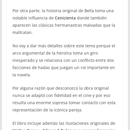
Por otra parte, la historia original de Bella toma una
notable influencia de
Cenicienta
donde también
aparecen las clásicas hermanastras malvadas que la
maltratan.
No voy a dar más detalles sobre este tema porque el
arco argumental de la heroína toma un giro
inesperado y se relaciona con un conflicto entre dos
facciones de hadas que juegan un rol importante en
la novela.
Por alguna razón que desconozco la obra original
nunca se adaptó con fidelidad en el cine y por eso
resulta una enorme sopresa tomar contacto con esta
representación de la ícónica pareja.
El libro incluye además las ilustaciones originales de