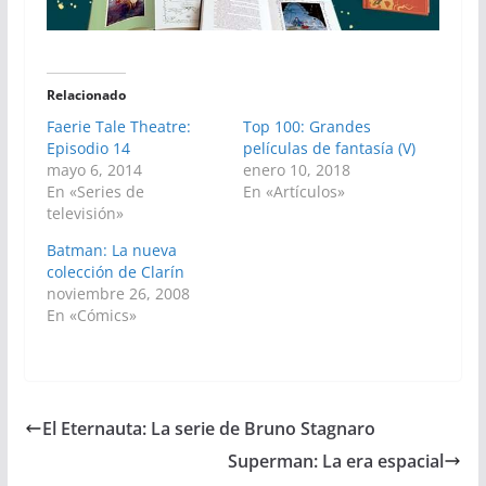
Relacionado
Faerie Tale Theatre:
Top 100: Grandes
Episodio 14
películas de fantasía (V)
mayo 6, 2014
enero 10, 2018
En «Series de
En «Artículos»
televisión»
Batman: La nueva
colección de Clarín
noviembre 26, 2008
En «Cómics»
El Eternauta: La serie de Bruno Stagnaro
Superman: La era espacial