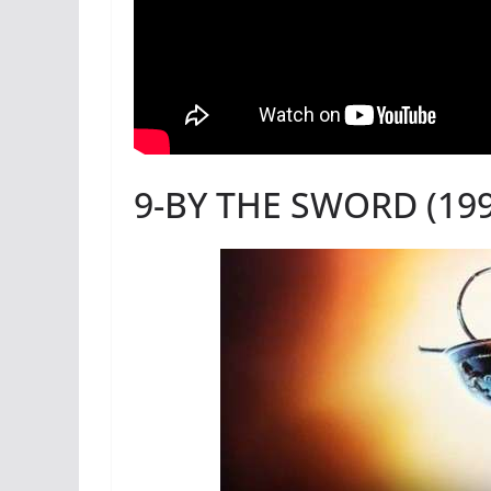
9-BY THE SWORD (199