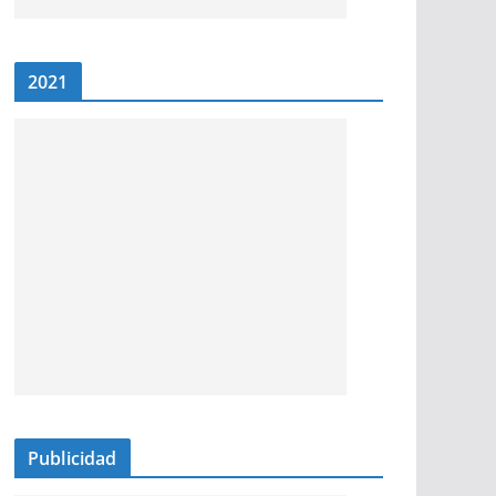
2021
Publicidad