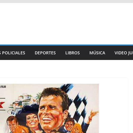
 POLICIALES
DEPORTES
LIBROS
MÚSICA
VIDEO J