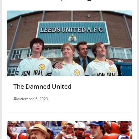
The Damned United
diciembre 6, 2023