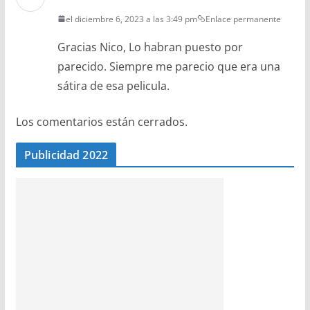
el diciembre 6, 2023 a las 3:49 pm
Enlace permanente
Gracias Nico, Lo habran puesto por
parecido. Siempre me parecio que era una
sátira de esa pelicula.
Los comentarios están cerrados.
Publicidad 2022