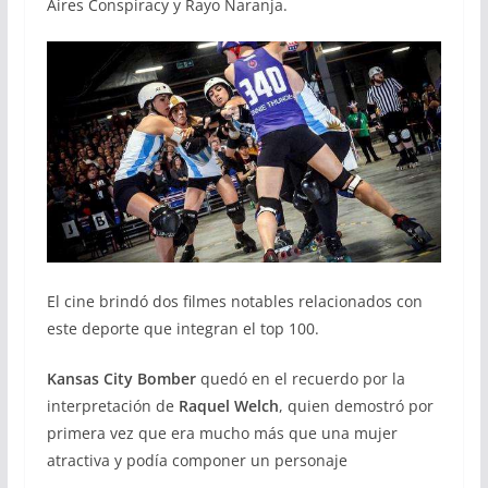
Aires Conspiracy y Rayo Naranja.
El cine brindó dos filmes notables relacionados con
este deporte que integran el top 100.
Kansas City Bomber
quedó en el recuerdo por la
interpretación de
Raquel Welch
, quien demostró por
primera vez que era mucho más que una mujer
atractiva y podía componer un personaje