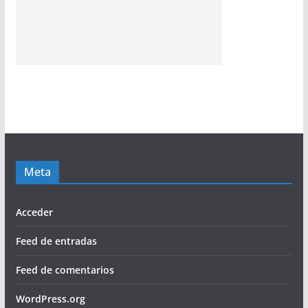
Meta
Acceder
Feed de entradas
Feed de comentarios
WordPress.org