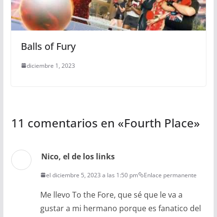
Balls of Fury
diciembre 1, 2023
11 comentarios en «
Fourth Place
»
Nico, el de los links
el diciembre 5, 2023 a las 1:50 pm
Enlace permanente
Me llevo To the Fore, que sé que le va a
gustar a mi hermano porque es fanatico del