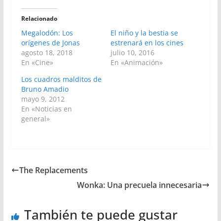
Relacionado
Megalodón: Los
El niño y la bestia se
orígenes de Jonas
estrenará en los cines
agosto 18, 2018
julio 10, 2016
En «Cine»
En «Animación»
Los cuadros malditos de
Bruno Amadio
mayo 9, 2012
En «Noticias en
general»
The Replacements
Wonka: Una precuela innecesaria
También te puede gustar