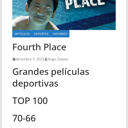
ARTÍCULOS
DEPORTES
INFORMES
Fourth Place
diciembre 5, 2023
Hugo Zapata
Grandes películas
deportivas
TOP 100
70-66