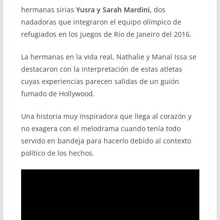
hermanas sirias
Yusra y Sarah Mardini,
dos
nadadoras que integraron el equipo olímpico de
refugiados en los juegos de Río de Janeiro del 2016.
La hermanas en la vida real, Nathalie y Manal Issa se
destacaron con la interpretación de estas atletas
cuyas experiencias parecen salidas de un guión
fumado de Hollywood.
Una historia muy inspiradora que llega al corazón y
no exagera con el melodrama cuando tenía todo
servido en bandeja para hacerlo debido al contexto
político de los hechos.