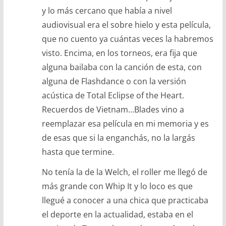
y lo más cercano que había a nivel
audiovisual era el sobre hielo y esta película,
que no cuento ya cuántas veces la habremos
visto. Encima, en los torneos, era fija que
alguna bailaba con la canción de esta, con
alguna de Flashdance o con la versión
acústica de Total Eclipse of the Heart.
Recuerdos de Vietnam…Blades vino a
reemplazar esa película en mi memoria y es
de esas que si la enganchás, no la largás
hasta que termine.
No tenía la de la Welch, el roller me llegó de
más grande con Whip It y lo loco es que
llegué a conocer a una chica que practicaba
el deporte en la actualidad, estaba en el