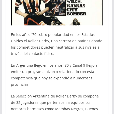
En los años ´70 cobró popularidad en los Estados
Unidos el Roller Derby, una carrera de patines donde
los competidores pueden neutralizar a sus rivales a
través del contacto físico.
En Argentina llegó en los años ´80 y Canal 9 llegó a
emitir un programa bizarro relacionado con esta
competencia que hoy se expandió a numerosas
provincias.
La Selección Argentina de Roller Derby se compone
de 32 jugadoras que pertenecen a equipos con
nombres hermosos como Mambas Negras, Buenos