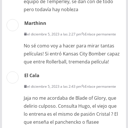
equipo de Temperley, se dan con de todo
pero todavía hay nobleza
Marthinn
el diciembre 5, 2023 a las 2:27 pm
Enlace permanente
No sé como voy a hacer para mirar tantas
películas! Si entró Kansas City Bomber capaz
que entre Rollerball, tremenda película!
El Cala
el diciembre 5, 2023 a las 2:43 pm
Enlace permanente
Jaja no me acordaba de Blade of Glory, que
delirio culposo. Consulta Hugo, el viejo que
lo entrena es el mismo de pasión Cristal ? El
que enseña el panchencko o flasee