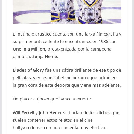
El patinaje artístico cuenta con una larga filmografía y
su primer antecedente lo encontramos en 1936 con
One in a Million,
protagonizada por la campeona
olímpica,
Sonja Henie.
Blades of Glory
fue una sátira brillante de ese tipo de
películas y en especial el melodrama que primó en
la gran obra de este deporte que viene más adelante.
Un placer culposo que banco a muerte.
Will Ferrell
y
John Heder
se burlan de los clichés que
suelen contener estos relatos en el cine
hollywoodense con una comedia muy efectiva.