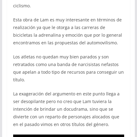
ciclismo.
Esta obra de Lam es muy interesante en términos de
realización ya que le otorga a las carreras de
bicicletas la adrenalina y emoción que por lo general
encontramos en las propuestas del automovilismo.
Los atletas no quedan muy bien parados y son
retratados como una banda de narcisistas nefastos
que apelan a todo tipo de recursos para conseguir un
título.
La exageración del argumento en este punto llega a
ser desopilante pero no creo que Lam tuviera la
intención de brindar un docudrama, sino que se
divierte con un reparto de personajes alocados que
en el pasado vimos en otros títulos del género.