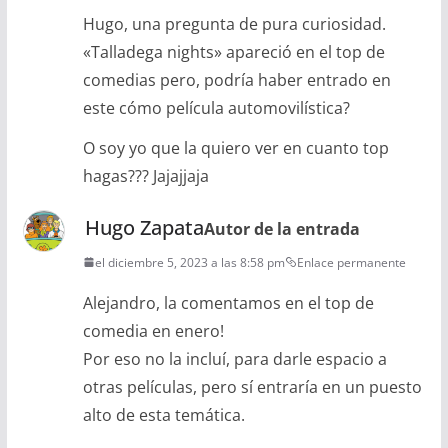
Hugo, una pregunta de pura curiosidad.
«Talladega nights» apareció en el top de
comedias pero, podría haber entrado en
este cómo película automovilística?
O soy yo que la quiero ver en cuanto top
hagas??? Jajajjaja
Hugo Zapata
Autor de la entrada
el diciembre 5, 2023 a las 8:58 pm
Enlace permanente
Alejandro, la comentamos en el top de
comedia en enero!
Por eso no la incluí, para darle espacio a
otras películas, pero sí entraría en un puesto
alto de esta temática.