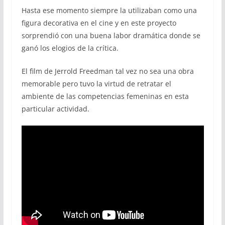
Hasta ese momento siempre la utilizaban como una
figura decorativa en el cine y en este proyecto
sorprendió con una buena labor dramática donde se
ganó los elogios de la crítica.
El film de Jerrold Freedman tal vez no sea una obra
memorable pero tuvo la virtud de retratar el
ambiente de las competencias femeninas en esta
particular actividad.