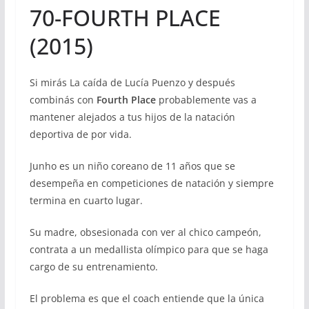
70-FOURTH PLACE
(2015)
Si mirás La caída de Lucía Puenzo y después
combinás con
Fourth Place
probablemente vas a
mantener alejados a tus hijos de la natación
deportiva de por vida.
Junho es un niño coreano de 11 años que se
desempeña en competiciones de natación y siempre
termina en cuarto lugar.
Su madre, obsesionada con ver al chico campeón,
contrata a un medallista olímpico para que se haga
cargo de su entrenamiento.
El problema es que el coach entiende que la única