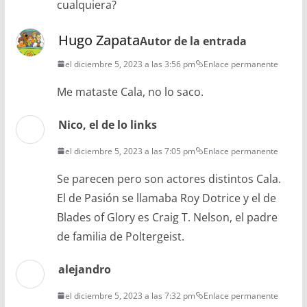
cualquiera?
Hugo Zapata
Autor de la entrada
el diciembre 5, 2023 a las 3:56 pm
Enlace permanente
Me mataste Cala, no lo saco.
Nico, el de lo links
el diciembre 5, 2023 a las 7:05 pm
Enlace permanente
Se parecen pero son actores distintos Cala.
El de Pasión se llamaba Roy Dotrice y el de
Blades of Glory es Craig T. Nelson, el padre
de familia de Poltergeist.
alejandro
el diciembre 5, 2023 a las 7:32 pm
Enlace permanente