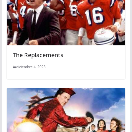
The Replacements
diciembre 4, 2023