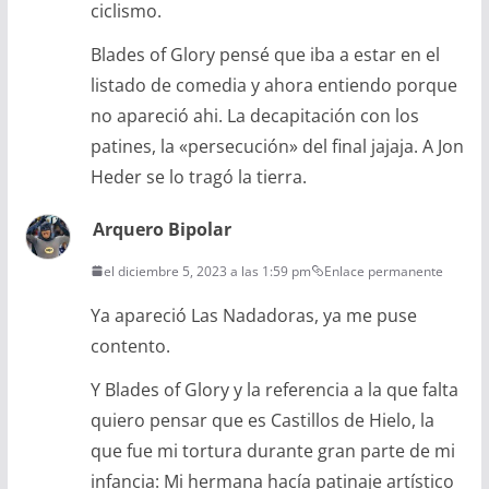
ciclismo.
Blades of Glory pensé que iba a estar en el
listado de comedia y ahora entiendo porque
no apareció ahi. La decapitación con los
patines, la «persecución» del final jajaja. A Jon
Heder se lo tragó la tierra.
Arquero Bipolar
el diciembre 5, 2023 a las 1:59 pm
Enlace permanente
Ya apareció Las Nadadoras, ya me puse
contento.
Y Blades of Glory y la referencia a la que falta
quiero pensar que es Castillos de Hielo, la
que fue mi tortura durante gran parte de mi
infancia: Mi hermana hacía patinaje artístico