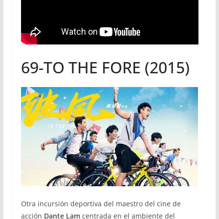
69-TO THE FORE (2015)
Otra incursión deportiva del maestro del cine de
acción
Dante Lam
centrada en el ambiente del