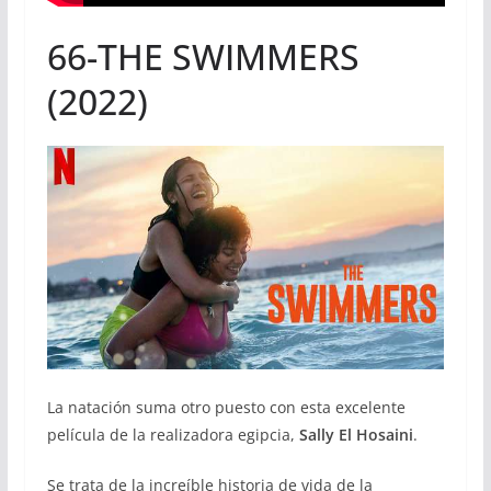
66-THE SWIMMERS
(2022)
La natación suma otro puesto con esta excelente
película de la realizadora egipcia,
Sally El Hosaini
.
Se trata de la increíble historia de vida de la