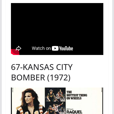
67-KANSAS CITY
BOMBER (1972)