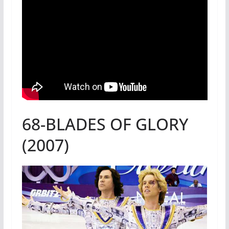
68-BLADES OF GLORY
(2007)