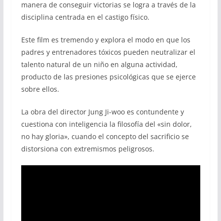
manera de conseguir victorias se logra a través de la
disciplina centrada en el castigo físico.
Este film es tremendo y explora el modo en que los
padres y entrenadores tóxicos pueden neutralizar el
talento natural de un niño en alguna actividad,
producto de las presiones psicológicas que se ejerce
sobre ellos.
La obra del director Jung Ji-woo es contundente y
cuestiona con inteligencia la filosofía del «sin dolor,
no hay gloria», cuando el concepto del sacrificio se
distorsiona con extremismos peligrosos.