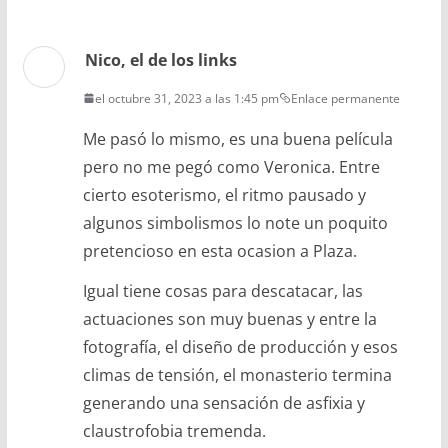
Nico, el de los links
el octubre 31, 2023 a las 1:45 pm
Enlace permanente
Me pasó lo mismo, es una buena película
pero no me pegó como Veronica. Entre
cierto esoterismo, el ritmo pausado y
algunos simbolismos lo note un poquito
pretencioso en esta ocasion a Plaza.
Igual tiene cosas para descatacar, las
actuaciones son muy buenas y entre la
fotografía, el diseño de producción y esos
climas de tensión, el monasterio termina
generando una sensación de asfixia y
claustrofobia tremenda.