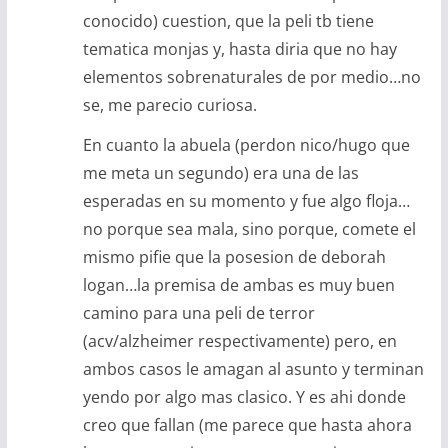
conocido) cuestion, que la peli tb tiene
tematica monjas y, hasta diria que no hay
elementos sobrenaturales de por medio…no
se, me parecio curiosa.
En cuanto la abuela (perdon nico/hugo que
me meta un segundo) era una de las
esperadas en su momento y fue algo floja…
no porque sea mala, sino porque, comete el
mismo pifie que la posesion de deborah
logan…la premisa de ambas es muy buen
camino para una peli de terror
(acv/alzheimer respectivamente) pero, en
ambos casos le amagan al asunto y terminan
yendo por algo mas clasico. Y es ahi donde
creo que fallan (me parece que hasta ahora