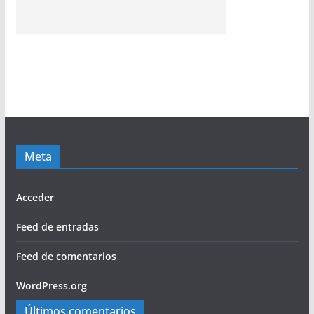
Meta
Acceder
Feed de entradas
Feed de comentarios
WordPress.org
Últimos comentarios