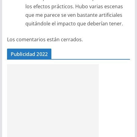
los efectos prácticos. Hubo varias escenas
que me parece se ven bastante artificiales
quitándole el impacto que deberían tener.
Los comentarios están cerrados.
Publicidad 2022