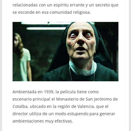
relacionadas con un espíritu errante y un secreto que
se esconde en esa comunidad religiosa.
Ambientada en 1939, la película tiene como
escenario principal el Monasterio de San Jerónimo de
Cotalba, ubicado en la región de Valencia, que el
director utiliza de un modo estupendo para generar
ambientaciones muy efectivas.