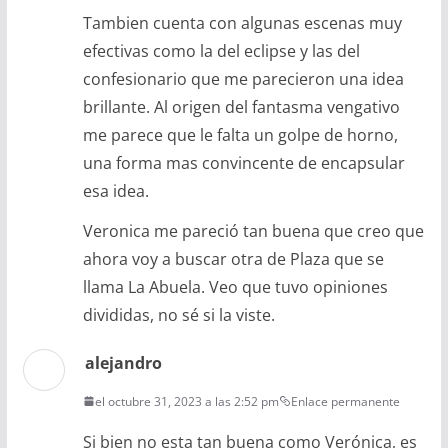
Tambien cuenta con algunas escenas muy
efectivas como la del eclipse y las del
confesionario que me parecieron una idea
brillante. Al origen del fantasma vengativo
me parece que le falta un golpe de horno,
una forma mas convincente de encapsular
esa idea.
Veronica me pareció tan buena que creo que
ahora voy a buscar otra de Plaza que se
llama La Abuela. Veo que tuvo opiniones
divididas, no sé si la viste.
alejandro
el octubre 31, 2023 a las 2:52 pm
Enlace permanente
Si bien no esta tan buena como Verónica, es