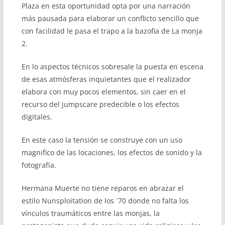
Plaza en esta oportunidad opta por una narración
más pausada para elaborar un conflicto sencillo que
con facilidad le pasa el trapo a la bazofia de La monja
2.
En lo aspectos técnicos sobresale la puesta en escena
de esas atmósferas inquietantes que el realizador
elabora con muy pocos elementos, sin caer en el
recurso del jumpscare predecible o los efectos
digitales.
En este caso la tensión se construye con un uso
magnifico de las locaciones, los efectos de sonido y la
fotografía.
Hermana Muerte no tiene reparos en abrazar el
estilo Nunsploitation de los ´70 donde no falta los
vínculos traumáticos entre las monjas, la