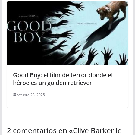
Good Boy: el film de terror donde el
héroe es un golden retriever
octubre 23, 2025
2 comentarios en «
Clive Barker le