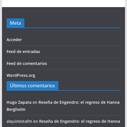
Meta
Acceder
Feed de entradas
Feed de comentarios
WordPress.org
Últimos comentarios
Hugo Zapata
en
Reseña de Engendro: el regreso de Hanna
Bergholm
alquimistafm
en
Reseña de Engendro: el regreso de Hanna