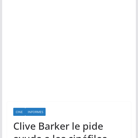
CINE
INFORMES
Clive Barker le pide