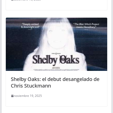
Shelby Oaks: el debut desangelado de
Chris Stuckmann
noviembre 19, 2025