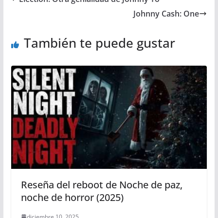
Johnny Cash: One
También te puede gustar
Reseña del reboot de Noche de paz,
noche de horror (2025)
diciembre 10, 2025