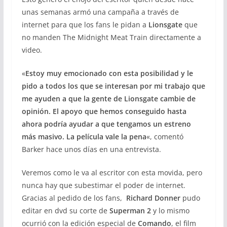
unas semanas armó una campaña a través de
internet para que los fans le pidan a
Lionsgate
que
no manden The Midnight Meat Train directamente a
video.
«
Estoy muy emocionado con esta posibilidad y le
pido a todos los que se interesan por mi trabajo que
me ayuden a que la gente de Lionsgate cambie de
opinión. El apoyo que hemos conseguido hasta
ahora podría ayudar a que tengamos un estreno
más masivo. La película vale la pena
«, comentó
Barker hace unos días en una entrevista.
Veremos como le va al escritor con esta movida, pero
nunca hay que subestimar el poder de internet.
Gracias al pedido de los fans,
Richard Donner
pudo
editar en dvd su corte de
Superman 2
y lo mismo
ocurrió con la edición especial de
Comando
, el film