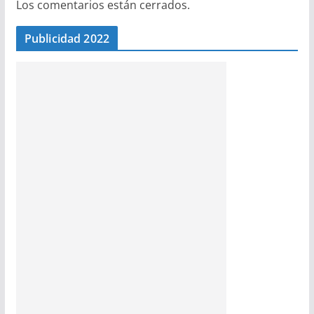
Los comentarios están cerrados.
Publicidad 2022