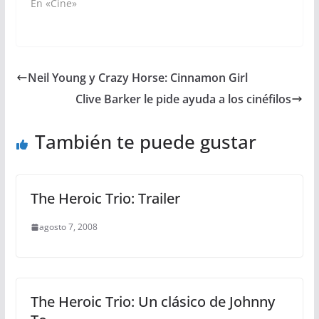
En «Cine»
Neil Young y Crazy Horse: Cinnamon Girl
Clive Barker le pide ayuda a los cinéfilos
También te puede gustar
The Heroic Trio: Trailer
agosto 7, 2008
The Heroic Trio: Un clásico de Johnny