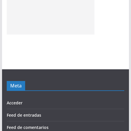
Meta
Acceder
Feed de entradas
Feed de comentarios