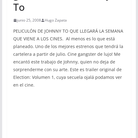
To
junio 25, 2008
Hugo Zapata
PELICULÓN DE JOHNNY TO QUE LLEGARÁ LA SEMANA
QUE VIENE A LOS CINES. Al menos es lo que está
planeado. Uno de los mejores estrenos que tendrá la
cartelera a partir de julio. Cine gangster de lujo! Me
encantó este trabajo de Johnny, quien no deja de
sorprenderme con su arte. Este es trailer original de
Election: Volumen 1, cuya secuela ojalá podamos ver
en el cine.