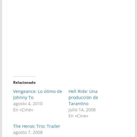
Relacionado
Vengeance: Lo útimo de
Hell Ride: Una
Johnny To
producción de
agosto 4, 2010
Tarantino
En «Cine»
julio 14, 2008
En «Cine»
The Heroic Trio: Trailer
agosto 7, 2008