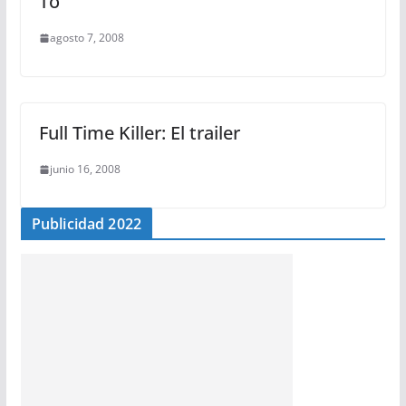
To
agosto 7, 2008
Full Time Killer: El trailer
junio 16, 2008
Publicidad 2022