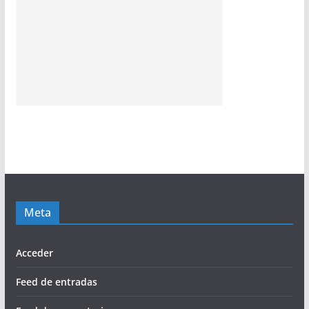
Meta
Acceder
Feed de entradas