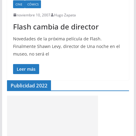
CINE
CÓMICS
noviembre 10, 2007
Hugo Zapata
Flash cambia de director
Novedades de la próxima película de Flash.
Finalmente Shawn Levy, director de Una noche en el
museo, no será el
Leer más
Publicidad 2022