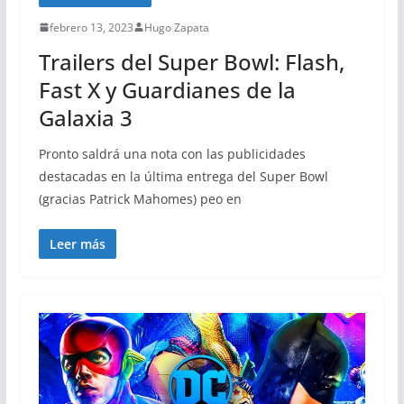
febrero 13, 2023
Hugo Zapata
Trailers del Super Bowl: Flash,
Fast X y Guardianes de la
Galaxia 3
Pronto saldrá una nota con las publicidades
destacadas en la última entrega del Super Bowl
(gracias Patrick Mahomes) peo en
Leer más