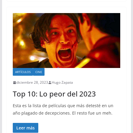
ARTÍCULOS
CINE
diciembre 28, 2023
Hugo Zapata
Top 10: Lo peor del 2023
Esta es la lista de películas que más detesté en un
año plagado de decepciones. El resto fue un meh.
Leer más