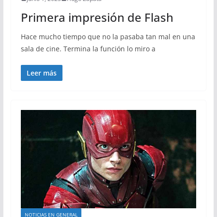
Primera impresión de Flash
Hace mucho tiempo que no la pasaba tan mal en una
sala de cine. Termina la función lo miro a
Leer más
NOTICIAS EN GENERAL