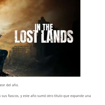
peor del año.
sus fiascos, y este año sumó otro título que expande una