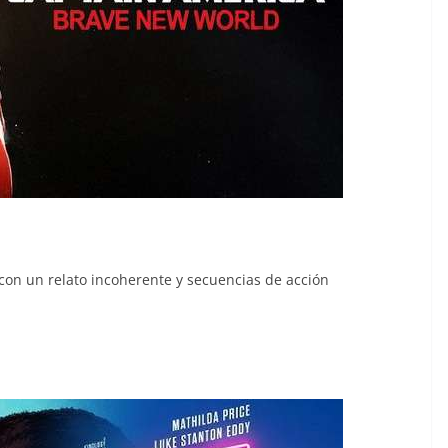
 con un relato incoherente y secuencias de acción