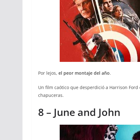
Por lejos,
el peor montaje del año
.
Un film caótico que desperdició a Harrison Ford
chapuceras.
8 – June and John