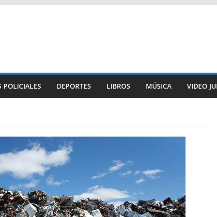
 POLICIALES
DEPORTES
LIBROS
MÚSICA
VIDEO J