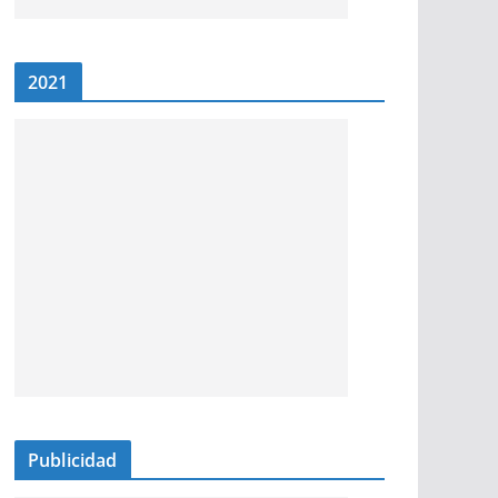
2021
Publicidad