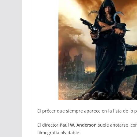
El prócer que siempre aparece en la lista de lo 
El director
Paul W. Anderson
suele anotarse con 
filmografía olvidable.