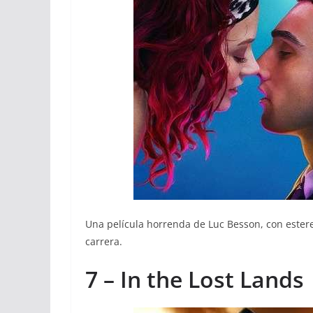
Una película horrenda de Luc Besson, con estereo
carrera.
7 – In the Lost Lands