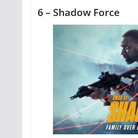
6 – Shadow Force