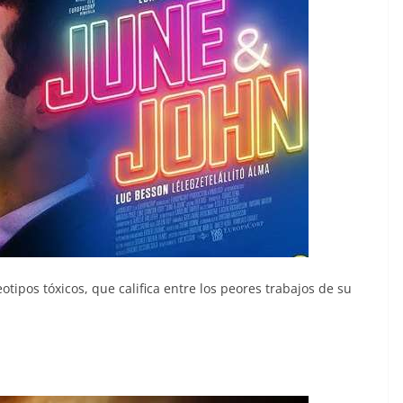
tipos tóxicos, que califica entre los peores trabajos de su