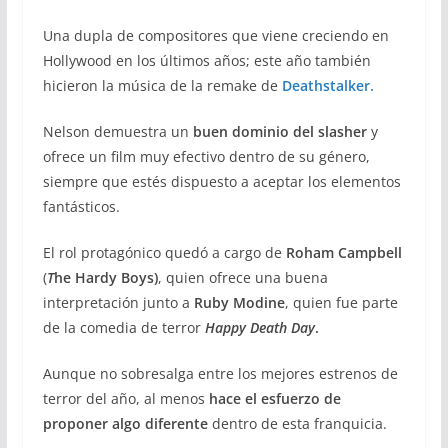
Una dupla de compositores que viene creciendo en
Hollywood en los últimos años; este año también
hicieron la música de la remake de
Deathstalker.
Nelson demuestra un
buen dominio del slasher
y
ofrece un film muy efectivo dentro de su género,
siempre que estés dispuesto a aceptar los elementos
fantásticos.
El rol protagónico quedó a cargo de
Roham Campbell
(
T
he Hardy Boys)
, quien ofrece una buena
interpretación junto a
Ruby Modine
, quien fue parte
de la comedia de terror
Happy Death Day
.
Aunque no sobresalga entre los mejores estrenos de
terror del año, al menos
hace el esfuerzo de
proponer algo diferente
dentro de esta franquicia.