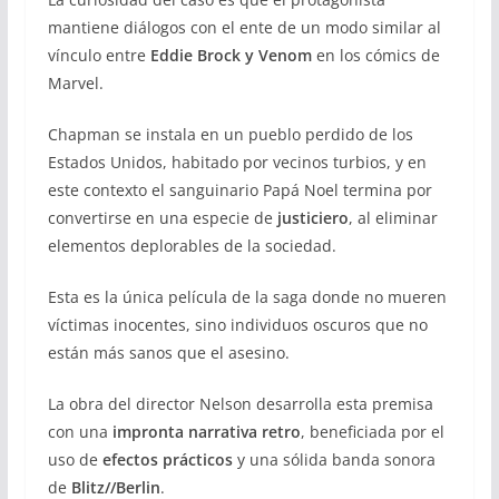
mantiene diálogos con el ente de un modo similar al
vínculo entre
Eddie Brock y Venom
en los cómics de
Marvel.
Chapman se instala en un pueblo perdido de los
Estados Unidos, habitado por vecinos turbios, y en
este contexto el sanguinario Papá Noel termina por
convertirse en una especie de
justiciero
, al eliminar
elementos deplorables de la sociedad.
Esta es la única película de la saga donde no mueren
víctimas inocentes, sino individuos oscuros que no
están más sanos que el asesino.
La obra del director Nelson desarrolla esta premisa
con una
impronta narrativa retro
, beneficiada por el
uso de
efectos prácticos
y una sólida banda sonora
de
Blitz//Berlin
.