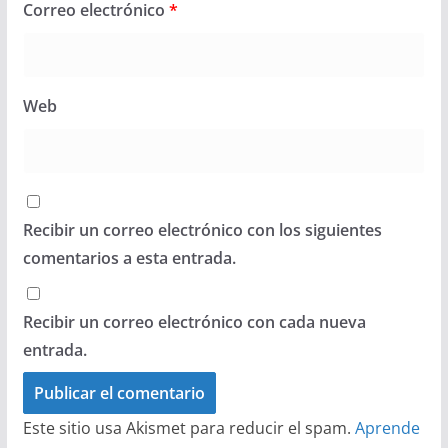
Correo electrónico
*
Web
Recibir un correo electrónico con los siguientes
comentarios a esta entrada.
Recibir un correo electrónico con cada nueva
entrada.
Este sitio usa Akismet para reducir el spam.
Aprende