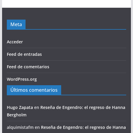
Meta
Acceder
Feed de entradas
Feed de comentarios
WordPress.org
Últimos comentarios
Hugo Zapata
en
Reseña de Engendro: el regreso de Hanna
Bergholm
alquimistafm
en
Reseña de Engendro: el regreso de Hanna