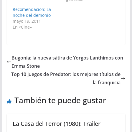
Recomendación: La
noche del demonio
mayo 19, 2011
En «Cine»
Bugonia: la nueva sátira de Yorgos Lanthimos con
Emma Stone
Top 10 juegos de Predator: los mejores títulos de
la franquicia
También te puede gustar
La Casa del Terror (1980): Trailer