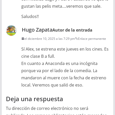
gustan las pelis meta….veremos que sale.
Saludos!!
Hugo Zapata
Autor de la entrada
el diciembre 10, 2025 a las 7:29 pm
Enlace permanente
Sí Alex, se estrena este jueves en los cines. Es
cine clase B a full.
En cuanto a Anaconda es una incógnita
porque va por el lado de la comedia. La
mandaron al muere con la fecha de estreno
local. Veremos que salió de eso.
Deja una respuesta
Tu dirección de correo electrónico no será