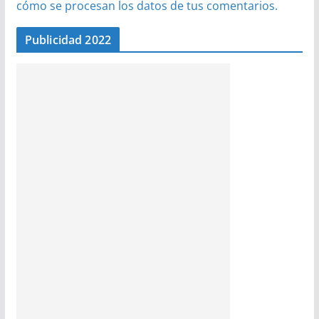
cómo se procesan los datos de tus comentarios.
Publicidad 2022