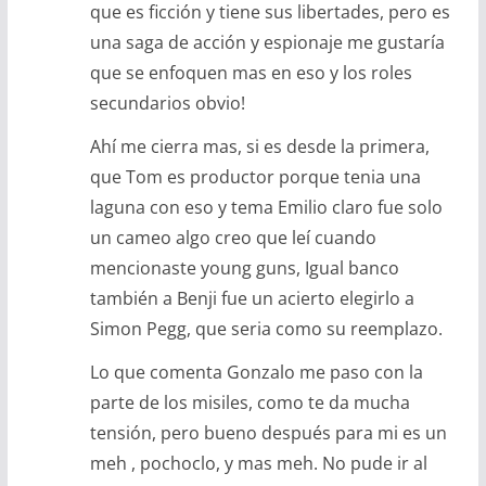
que es ficción y tiene sus libertades, pero es
una saga de acción y espionaje me gustaría
que se enfoquen mas en eso y los roles
secundarios obvio!
Ahí me cierra mas, si es desde la primera,
que Tom es productor porque tenia una
laguna con eso y tema Emilio claro fue solo
un cameo algo creo que leí cuando
mencionaste young guns, Igual banco
también a Benji fue un acierto elegirlo a
Simon Pegg, que seria como su reemplazo.
Lo que comenta Gonzalo me paso con la
parte de los misiles, como te da mucha
tensión, pero bueno después para mi es un
meh , pochoclo, y mas meh. No pude ir al