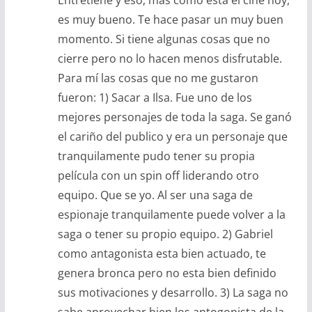
Entretiene y eso, más como esta el cine hoy,
es muy bueno. Te hace pasar un muy buen
momento. Si tiene algunas cosas que no
cierre pero no lo hacen menos disfrutable.
Para mí las cosas que no me gustaron
fueron: 1) Sacar a Ilsa. Fue uno de los
mejores personajes de toda la saga. Se ganó
el cariño del publico y era un personaje que
tranquilamente pudo tener su propia
película con un spin off liderando otro
equipo. Que se yo. Al ser una saga de
espionaje tranquilamente puede volver a la
saga o tener su propio equipo. 2) Gabriel
como antagonista esta bien actuado, te
genera bronca pero no esta bien definido
sus motivaciones y desarrollo. 3) La saga no