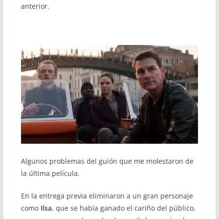
anterior.
Algunos problemas del guión que me molestaron de
la última película.
En la entrega previa eliminaron a un gran personaje
como
Ilsa
, que se había ganado el cariño del público,