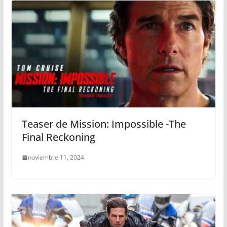
Teaser de Mission: Impossible -The
Final Reckoning
noviembre 11, 2024