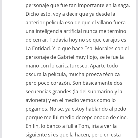
personaje que fue tan importante en la saga.
Dicho esto, voy a decir que ya desde la
anterior película eso de que el villano fuera
una inteligencia artificial nunca me termino
de cerrar. Todavía hoy no se que carajos es
La Entidad. Y lo que hace Esai Morales con el
personaje de Gabriel muy flojo, se le fue la
mano con lo caricaturesco. Aparte todo
oscura la película, mucha proeza técnica
pero poco corazón. Son básicamente dos
secuencias grandes (la del submarino y la
avioneta) y en el medio vemos como lo
pegamos. No se, ya estoy hablando al pedo
porque me fui medio decepcionado de cine.
En fin, lo banco a full a Tom, iria a ver la
siguiente si es que la hacen, pero en esta