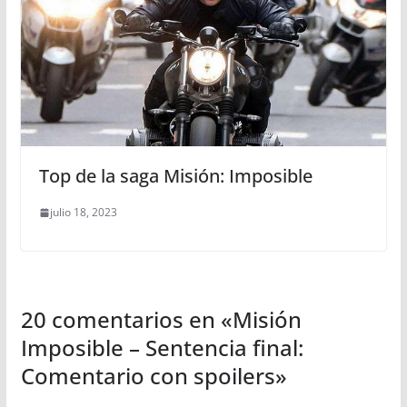
Top de la saga Misión: Imposible
julio 18, 2023
20 comentarios en «
Misión
Imposible – Sentencia final:
Comentario con spoilers
»