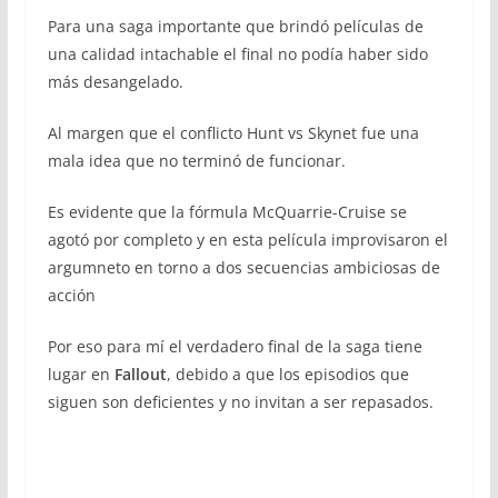
Para una saga importante que brindó películas de
una calidad intachable el final no podía haber sido
más desangelado.
Al margen que el conflicto Hunt vs Skynet fue una
mala idea que no terminó de funcionar.
Es evidente que la fórmula McQuarrie-Cruise se
agotó por completo y en esta película improvisaron el
argumneto en torno a dos secuencias ambiciosas de
acción
Por eso para mí el verdadero final de la saga tiene
lugar en
Fallout
, debido a que los episodios que
siguen son deficientes y no invitan a ser repasados.