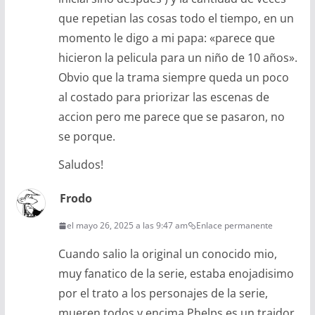
que repetian las cosas todo el tiempo, en un
momento le digo a mi papa: «parece que
hicieron la pelicula para un niño de 10 años».
Obvio que la trama siempre queda un poco
al costado para priorizar las escenas de
accion pero me parece que se pasaron, no
se porque.
Saludos!
Frodo
el mayo 26, 2025 a las 9:47 am
Enlace permanente
Cuando salio la original un conocido mio,
muy fanatico de la serie, estaba enojadisimo
por el trato a los personajes de la serie,
mueren todos y encima Phelps es un traidor