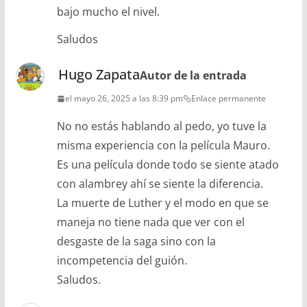
bajo mucho el nivel.
Saludos
Hugo Zapata
Autor de la entrada
el mayo 26, 2025 a las 8:39 pm
Enlace permanente
No no estás hablando al pedo, yo tuve la
misma experiencia con la película Mauro.
Es una película donde todo se siente atado
con alambrey ahí se siente la diferencia.
La muerte de Luther y el modo en que se
maneja no tiene nada que ver con el
desgaste de la saga sino con la
incompetencia del guión.
Saludos.