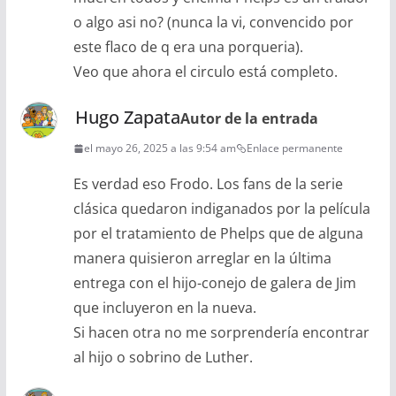
o algo asi no? (nunca la vi, convencido por
este flaco de q era una porqueria).
Veo que ahora el circulo está completo.
Hugo Zapata
Autor de la entrada
el mayo 26, 2025 a las 9:54 am
Enlace permanente
Es verdad eso Frodo. Los fans de la serie
clásica quedaron indiganados por la película
por el tratamiento de Phelps que de alguna
manera quisieron arreglar en la última
entrega con el hijo-conejo de galera de Jim
que incluyeron en la nueva.
Si hacen otra no me sorprendería encontrar
al hijo o sobrino de Luther.