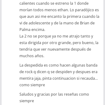
calientes cuando se estreno la 1 donde
morían todos menos ethan. Lo paradójico es
que aun asi me encanto la primera cuando la
vi de adolescente y de la mano de Brian de
Palma encima.
La 2 no se porque ya no me atrajo tanto y
esta dirigida por otro grande, pero bueno, la
tendria que ver nuevamente después de
muchos años.
La despedida es como hacen algunas banda
de rock q dicen q se despiden y despues era
mentira jaja, pinta continuacion si recauda…
como siempre
Saludos y gracias por las reseñas como
siempre