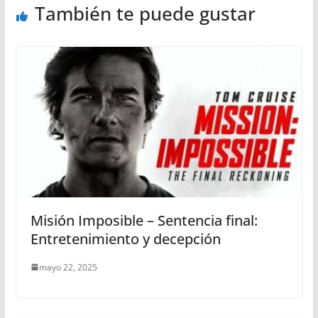
También te puede gustar
Misión Imposible – Sentencia final:
Entretenimiento y decepción
mayo 22, 2025