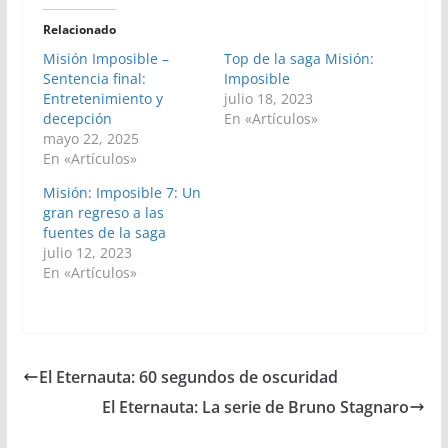
Relacionado
Misión Imposible –
Top de la saga Misión:
Sentencia final:
Imposible
Entretenimiento y
julio 18, 2023
decepción
En «Artículos»
mayo 22, 2025
En «Artículos»
Misión: Imposible 7: Un
gran regreso a las
fuentes de la saga
julio 12, 2023
En «Artículos»
El Eternauta: 60 segundos de oscuridad
El Eternauta: La serie de Bruno Stagnaro