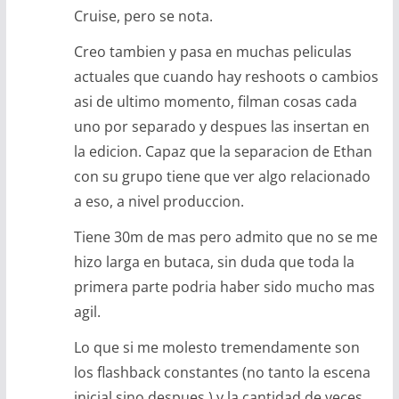
Cruise, pero se nota.
Creo tambien y pasa en muchas peliculas
actuales que cuando hay reshoots o cambios
asi de ultimo momento, filman cosas cada
uno por separado y despues las insertan en
la edicion. Capaz que la separacion de Ethan
con su grupo tiene que ver algo relacionado
a eso, a nivel produccion.
Tiene 30m de mas pero admito que no se me
hizo larga en butaca, sin duda que toda la
primera parte podria haber sido mucho mas
agil.
Lo que si me molesto tremendamente son
los flashback constantes (no tanto la escena
inicial sino despues ) y la cantidad de veces