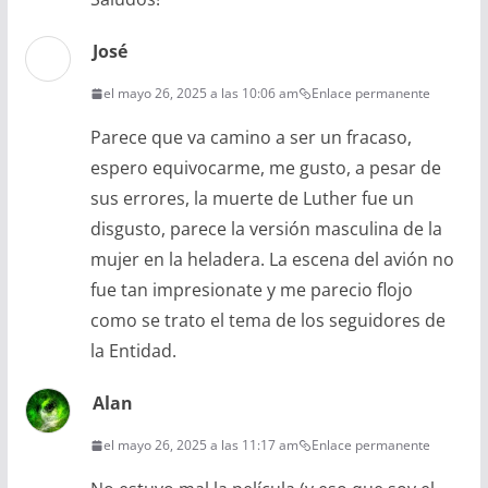
José
el mayo 26, 2025 a las 10:06 am
Enlace permanente
Parece que va camino a ser un fracaso,
espero equivocarme, me gusto, a pesar de
sus errores, la muerte de Luther fue un
disgusto, parece la versión masculina de la
mujer en la heladera. La escena del avión no
fue tan impresionate y me parecio flojo
como se trato el tema de los seguidores de
la Entidad.
Alan
el mayo 26, 2025 a las 11:17 am
Enlace permanente