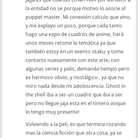
la entidad no se porque motivo lo asocie al
puppet master. Mi conexión calculo que vino,
y me explayo un poco, porque cada tanto
hago una expo de cuadros de anime, hará
unos meses retome la temática ya que
también estoy en un evento otaku, y tome
contacto nuevamente con este arte, con
algunas series y pelis, demanda tiempo pero
es hermoso obvio, y nostálgico.. ya que no
miro nada desde mi adolescencia. Ghost in
the shell iba a ser un cuadro que iba a ser
pero no llegue jaja esta en el tintero asique
lo tengo muy presente!
Volviendo a la peli, es que termina rozando
mas la ciencia ficción que otra cosa, ya se