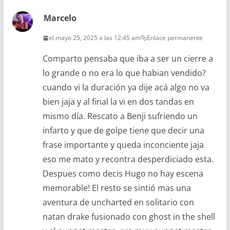
Marcelo
el mayo 25, 2025 a las 12:45 am
Enlace permanente
Comparto pensaba que iba a ser un cierre a
lo grande o no era lo que habian vendido?
cuando vi la duración ya dije acá algo no va
bien jaja y al final la vi en dos tandas en
mismo día. Rescato a Benji sufriendo un
infarto y que de golpe tiene que decir una
frase importante y queda inconciente jaja
eso me mato y recontra desperdiciado esta.
Despues como decis Hugo no hay escena
memorable! El resto se sintió mas una
aventura de uncharted en solitario con
natan drake fusionado con ghost in the shell