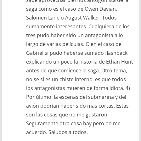
sabe aprovechar bien los antogonista de la
saga como es el caso de Owen Davian,
Salomen Lane o August Walker. Todos
sumamente interesantes. Cualquiera de los
tres pudo haber sido un antagonista a lo
largo de varias películas. O en el caso de
Gabriel si pudo haberse sumado flashback
explicando un poco la historia de Ethan Hunt
antes de que comience la saga. Otro tema,
no se si es un chiste interno, es que todos
los antagonistas mueren de forma idiota. 4)
Por último, la escenas del submarina y del
avión podrían haber sido mas cortas. Estas
son las cosas que no me gustaron.
Seguramente otra cosa hay pero no me
acuerdo. Saludos a todos.