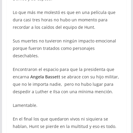
Lo que más me molestó es que en una película que
dura casi tres horas no hubo un momento para
recordar a los caídos del equipo de Hunt.
Sus muertes no tuvieron ningún impacto emocional
porque fueron tratados como personajes
desechables.
Encontraron el espacio para que la presidenta que
encarna
Angela Bassett
se abrace con su hijo militar,
que no le importa nadie, pero no hubo lugar para
despedir a Luther e Ilsa con una mínima mención.
Lamentable.
En el final los que quedaron vivos ni siquiera se
hablan, Hunt se pierde en la multitud y eso es todo.