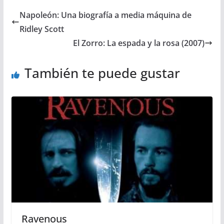
Napoleón: Una biografía a media máquina de
Ridley Scott
El Zorro: La espada y la rosa (2007)
También te puede gustar
Ravenous