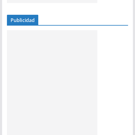
Publicidad