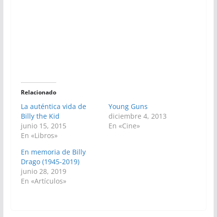
Relacionado
La auténtica vida de
Young Guns
Billy the Kid
diciembre 4, 2013
junio 15, 2015
En «Cine»
En «Libros»
En memoria de Billy
Drago (1945-2019)
junio 28, 2019
En «Artículos»