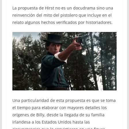
La propuesta de Hirst no es un docudrama sino una
reinvención del mito del pistolero que incluye en el
relato algunos hechos verificados por historiadores.
Una particularidad de esta propuesta es que se toma
el tiempo para elaborar con mayores detalles los
orígenes de Billy, desde la llegada de su familia
irlandesa a los Estados Unidos hasta las