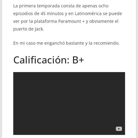
La primera temporada consta de apenas ocho
episodios de 45 minutos y en Latinomérica se puede
ver por la plataforma Paramount + y obviamente el
puerto de Jack.
En mi caso me enganchó bastante y la recomiendo.
Calificación: B+