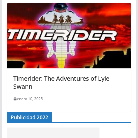
Timerider: The Adventures of Lyle
Swann
enero 10, 2025
Publicidad 2022