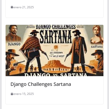
enero 21, 2025
Django Challenges Sartana
enero 15, 2025