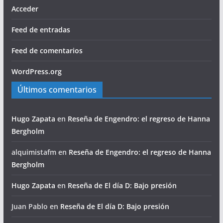
Acceder
Feed de entradas
Feed de comentarios
WordPress.org
Últimos comentarios
Hugo Zapata
en
Reseña de Engendro: el regreso de Hanna
Bergholm
alquimistafm
en
Reseña de Engendro: el regreso de Hanna
Bergholm
Hugo Zapata
en
Reseña de El día D: Bajo presión
Juan Pablo
en
Reseña de El día D: Bajo presión