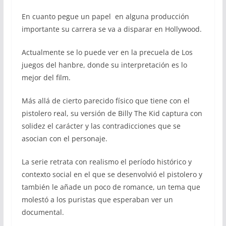
En cuanto pegue un papel en alguna producción
importante su carrera se va a disparar en Hollywood.
Actualmente se lo puede ver en la precuela de Los
juegos del hanbre, donde su interpretación es lo
mejor del film.
Más allá de cierto parecido físico que tiene con el
pistolero real, su versión de Billy The Kid captura con
solidez el carácter y las contradicciones que se
asocian con el personaje.
La serie retrata con realismo el período histórico y
contexto social en el que se desenvolvió el pistolero y
también le añade un poco de romance, un tema que
molestó a los puristas que esperaban ver un
documental.