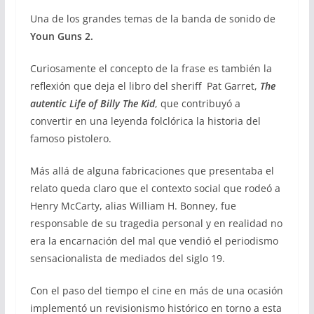
Una de los grandes temas de la banda de sonido de
Youn Guns 2.
Curiosamente el concepto de la frase es también la
reflexión que deja el libro del sheriff Pat Garret,
The
autentic Life of Billy The Kid
, que contribuyó a
convertir en una leyenda folclórica la historia del
famoso pistolero.
Más allá de alguna fabricaciones que presentaba el
relato queda claro que el contexto social que rodeó a
Henry McCarty, alias William H. Bonney, fue
responsable de su tragedia personal y en realidad no
era la encarnación del mal que vendió el periodismo
sensacionalista de mediados del siglo 19.
Con el paso del tiempo el cine en más de una ocasión
implementó un revisionismo histórico en torno a esta