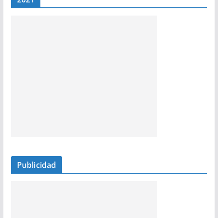
Publicidad