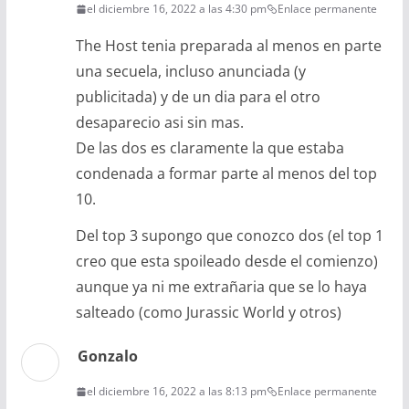
el diciembre 16, 2022 a las 4:30 pm
Enlace permanente
The Host tenia preparada al menos en parte
una secuela, incluso anunciada (y
publicitada) y de un dia para el otro
desaparecio asi sin mas.
De las dos es claramente la que estaba
condenada a formar parte al menos del top
10.
Del top 3 supongo que conozco dos (el top 1
creo que esta spoileado desde el comienzo)
aunque ya ni me extrañaria que se lo haya
salteado (como Jurassic World y otros)
Gonzalo
el diciembre 16, 2022 a las 8:13 pm
Enlace permanente