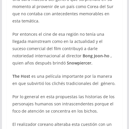
momento al provenir de un país como Corea del Sur
que no contaba con antecedentes memorables en
esta temática.
Por entonces el cine de esa región no tenía una
llegada mainstream como en la actualidad y el
suceso comercial del film contribuyó a darle
notoriedad internacional al director
Bong Joon-ho ,
quien años después brindó
Snowpiercer.
The Host
es una película importante por la manera
en que subvirtió los clichés tradicionales del género.
Por lo general en esta propuestas las historias de los
personajes humanos son intrascendentes porque el
foco de atención se concentra en los bichos.
El realizador coreano alteraba esta cuestión con un