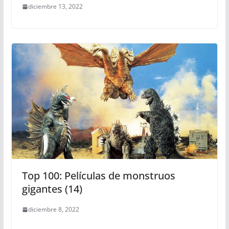
diciembre 13, 2022
Top 100: Películas de monstruos
gigantes (14)
diciembre 8, 2022