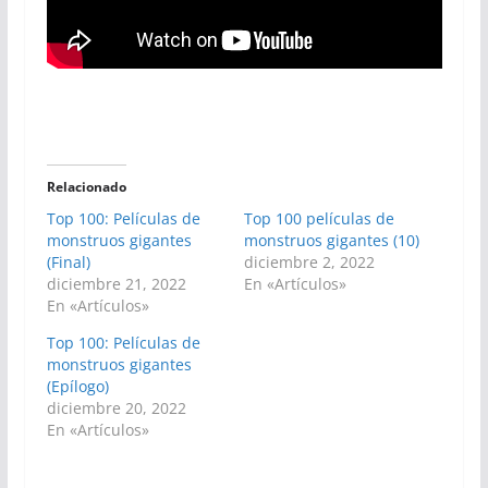
Relacionado
Top 100: Películas de
Top 100 películas de
monstruos gigantes
monstruos gigantes (10)
(Final)
diciembre 2, 2022
diciembre 21, 2022
En «Artículos»
En «Artículos»
Top 100: Películas de
monstruos gigantes
(Epílogo)
diciembre 20, 2022
En «Artículos»