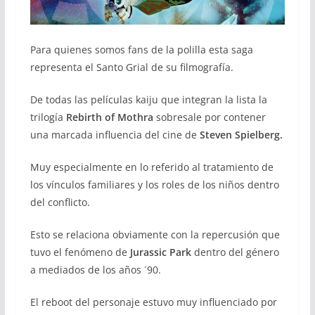
Para quienes somos fans de la polilla esta saga
representa el Santo Grial de su filmografía.
De todas las películas kaiju que integran la lista la
trilogía
Rebirth of Mothra
sobresale por contener
una marcada influencia del cine de
Steven Spielberg.
Muy especialmente en lo referido al tratamiento de
los vínculos familiares y los roles de los niños dentro
del conflicto.
Esto se relaciona obviamente con la repercusión que
tuvo el fenómeno de
Jurassic Park
dentro del género
a mediados de los años ´90.
El reboot del personaje estuvo muy influenciado por