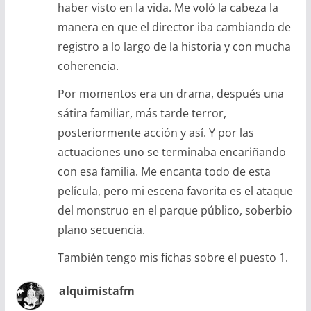
haber visto en la vida. Me voló la cabeza la
manera en que el director iba cambiando de
registro a lo largo de la historia y con mucha
coherencia.
Por momentos era un drama, después una
sátira familiar, más tarde terror,
posteriormente acción y así. Y por las
actuaciones uno se terminaba encariñando
con esa familia. Me encanta todo de esta
película, pero mi escena favorita es el ataque
del monstruo en el parque público, soberbio
plano secuencia.
También tengo mis fichas sobre el puesto 1.
alquimistafm