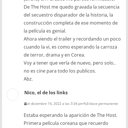
De The Host me quedo gravada la secuencia
del secuestro disparador de la historia, la
construcción completa de ese momento de
la película es genial.
Ahora viendo el trailer y recordando un poco
cuando la vi, es como esperando la carroza
de terror, drama y en Corea.
Voy a tener que verla de nuevo, pero solo..
no es cine para todo los publicos.
Abz.
Nico, el de los links
el diciembre 16, 2022 a las 3:34 pm
Enlace permanente
Estaba esperando la aparición de The Host.
Primera película coreana que recuerdo