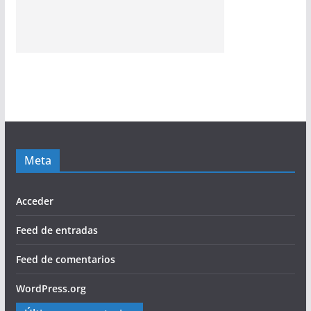
Meta
Acceder
Feed de entradas
Feed de comentarios
WordPress.org