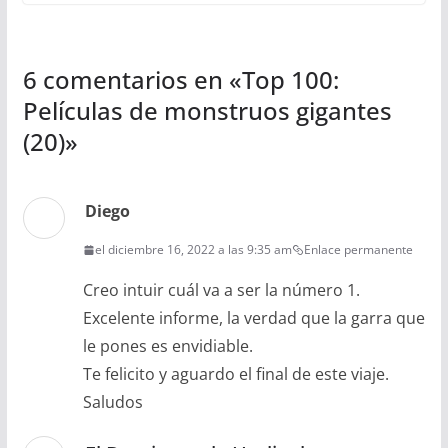
6 comentarios en «
Top 100:
Películas de monstruos gigantes
(20)
»
Diego
el diciembre 16, 2022 a las 9:35 am
Enlace permanente
Creo intuir cuál va a ser la número 1.
Excelente informe, la verdad que la garra que
le pones es envidiable.
Te felicito y aguardo el final de este viaje.
Saludos