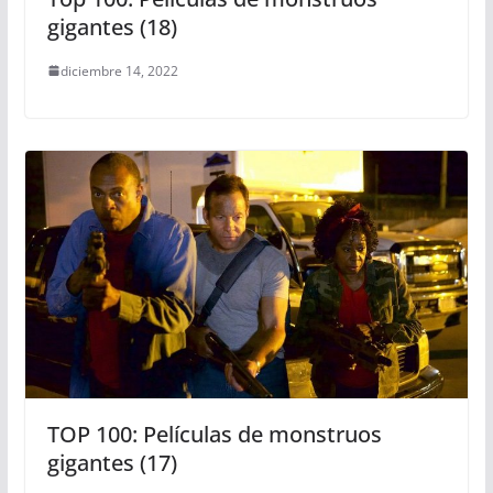
gigantes (18)
diciembre 14, 2022
TOP 100: Películas de monstruos
gigantes (17)