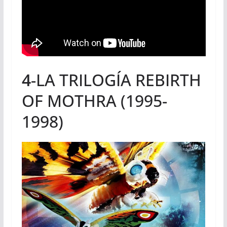
4
-LA TRILOGÍA REBIRTH
OF MOTHRA (1995-
1998)