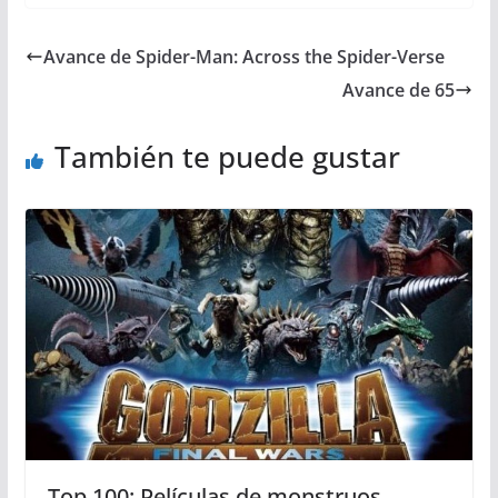
Avance de Spider-Man: Across the Spider-Verse
Avance de 65
También te puede gustar
Top 100: Películas de monstruos