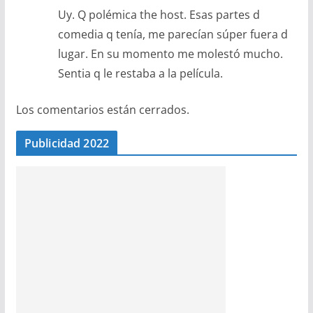
Uy. Q polémica the host. Esas partes d
comedia q tenía, me parecían súper fuera d
lugar. En su momento me molestó mucho.
Sentia q le restaba a la película.
Los comentarios están cerrados.
Publicidad 2022