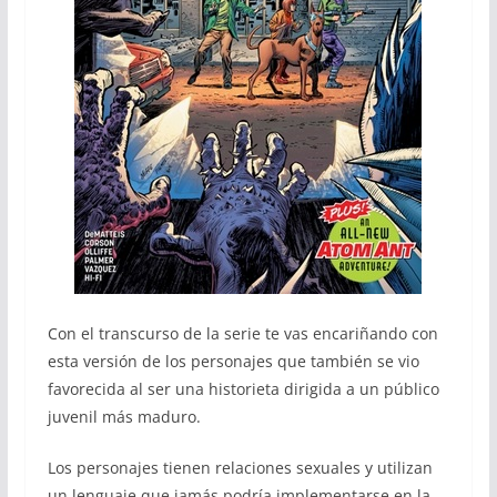
Con el transcurso de la serie te vas encariñando con
esta versión de los personajes que también se vio
favorecida al ser una historieta dirigida a un público
juvenil más maduro.
Los personajes tienen relaciones sexuales y utilizan
un lenguaje que jamás podría implementarse en la