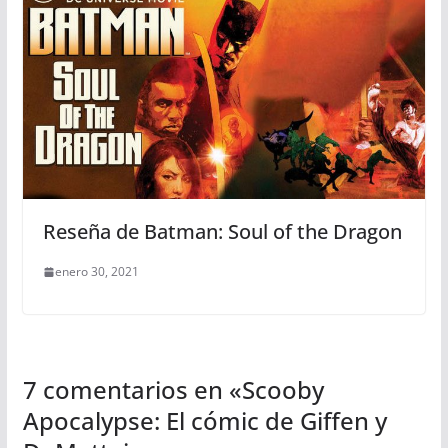
Reseña de Batman: Soul of the Dragon
enero 30, 2021
7 comentarios en «
Scooby
Apocalypse: El cómic de Giffen y