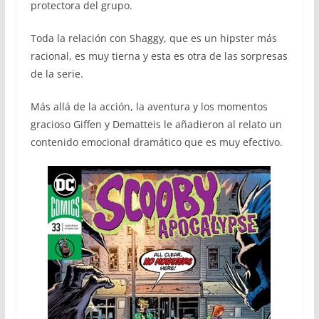
protectora del grupo.
Toda la relación con Shaggy, que es un hipster más
racional, es muy tierna y esta es otra de las sorpresas
de la serie.
Más allá de la acción, la aventura y los momentos
gracioso Giffen y Dematteis le añadieron al relato un
contenido emocional dramático que es muy efectivo.