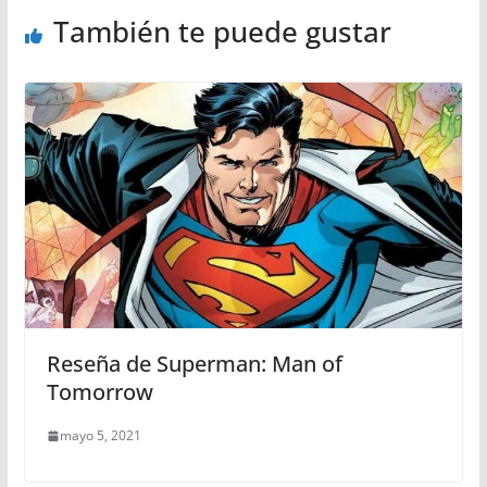
También te puede gustar
Reseña de Superman: Man of
Tomorrow
mayo 5, 2021