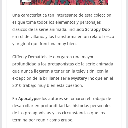
Una característica tan interesante de esta colección
es que toma todos los elementos y personajes
clásicos de la serie animada, incluido
Scrappy Doo
en rol de villano, y los transforma en un relato fresco
y original que funciona muy bien.
Giffen y Dematteis le otorgaron una mayor
profundidad a los protagonistas de la serie animada
que nunca llegaron a tener en la televisión, con la
excepción de la brillante serie
Mystery Inc
que en el
2010 trabajó muy bien esta cuestión.
En
Apocalypse
los autores se tomaron el trabajo de
desarrollar en profundidad las historias personales
de los protagonistas y las circunstancias que los
termina por reunir como grupo.