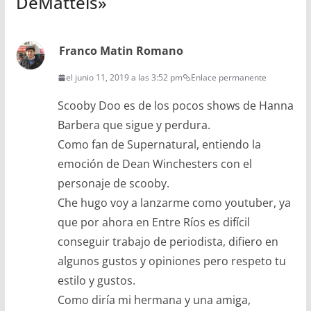
DeMatteis
»
Franco Matin Romano
el junio 11, 2019 a las 3:52 pm
Enlace permanente
Scooby Doo es de los pocos shows de Hanna
Barbera que sigue y perdura.
Como fan de Supernatural, entiendo la
emoción de Dean Winchesters con el
personaje de scooby.
Che hugo voy a lanzarme como youtuber, ya
que por ahora en Entre Ríos es difícil
conseguir trabajo de periodista, difiero en
algunos gustos y opiniones pero respeto tu
estilo y gustos.
Como diría mi hermana y una amiga,