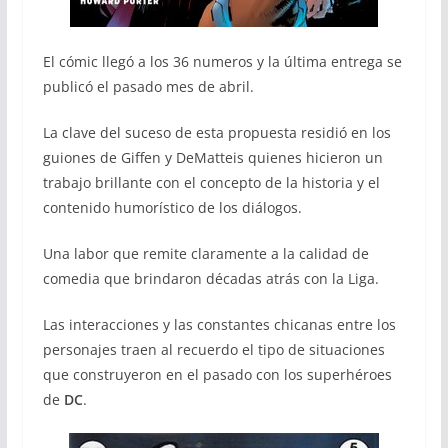
El cómic llegó a los 36 numeros y la última entrega se
publicó el pasado mes de abril.
La clave del suceso de esta propuesta residió en los
guiones de Giffen y DeMatteis quienes hicieron un
trabajo brillante con el concepto de la historia y el
contenido humorístico de los diálogos.
Una labor que remite claramente a la calidad de
comedia que brindaron décadas atrás con la Liga.
Las interacciones y las constantes chicanas entre los
personajes traen al recuerdo el tipo de situaciones
que construyeron en el pasado con los superhéroes
de
DC
.