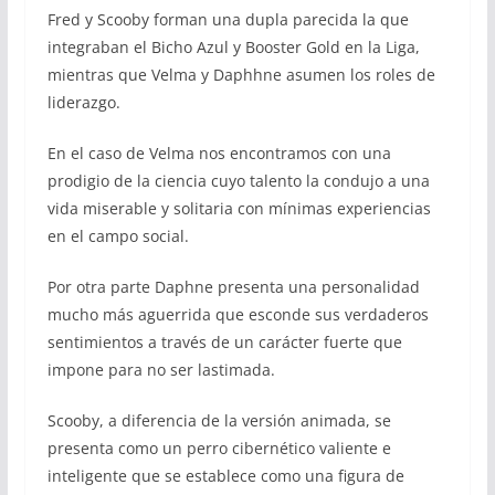
Fred y Scooby forman una dupla parecida la que
integraban el Bicho Azul y Booster Gold en la Liga,
mientras que Velma y Daphhne asumen los roles de
liderazgo.
En el caso de Velma nos encontramos con una
prodigio de la ciencia cuyo talento la condujo a una
vida miserable y solitaria con mínimas experiencias
en el campo social.
Por otra parte Daphne presenta una personalidad
mucho más aguerrida que esconde sus verdaderos
sentimientos a través de un carácter fuerte que
impone para no ser lastimada.
Scooby, a diferencia de la versión animada, se
presenta como un perro cibernético valiente e
inteligente que se establece como una figura de