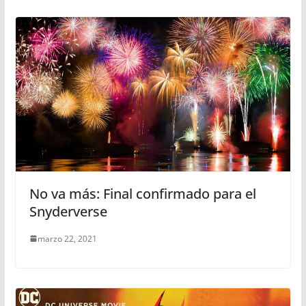
No va más: Final confirmado para el
Snyderverse
marzo 22, 2021