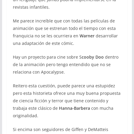
revistas infantiles.
Me parece increíble que con todas las películas de
animación que se estrenan todo el tiempo con esta
franquicia no se les ocurriera en
Warner
desarrollar
una adaptación de este cómic.
Hay un proyecto para cine sobre S
cooby Doo
dentro
de la animación pero tengo entendido que no se
relaciona con Apocalypse.
Reitero esta cuestión, puede parece una estupidez
pero esta historieta ofrece una muy buena propuesta
de ciencia ficción y terror que tiene contenido y
trabaja este clásico de
Hanna-Barbera
con mucha
originalidad.
Si encima son seguidores de Giffen y DeMatteis