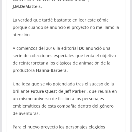
J.M.DeMatteis.
La verdad que tardé bastante en leer este cómic
porque cuando se anunció el proyecto no me llamó la
atención.
A comienzos del 2016 la editorial
DC
anunció una
serie de colecciones especiales que tenía el objetivo
de reinterpretar a los clásicos de animación de la
productora
Hanna-Barbera.
Una idea que se vio potenciada tras el suceso de la
brillante
Future Quest
de
Jeff Parker
, que reunía en
un mismo universo de ficción a los personajes
emblemáticos de esta compañía dentro del género
de aventuras.
Para el nuevo proyecto los personajes elegidos