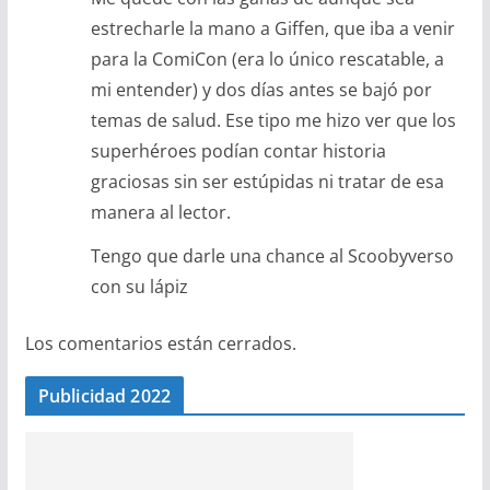
estrecharle la mano a Giffen, que iba a venir
para la ComiCon (era lo único rescatable, a
mi entender) y dos días antes se bajó por
temas de salud. Ese tipo me hizo ver que los
superhéroes podían contar historia
graciosas sin ser estúpidas ni tratar de esa
manera al lector.
Tengo que darle una chance al Scoobyverso
con su lápiz
Los comentarios están cerrados.
Publicidad 2022