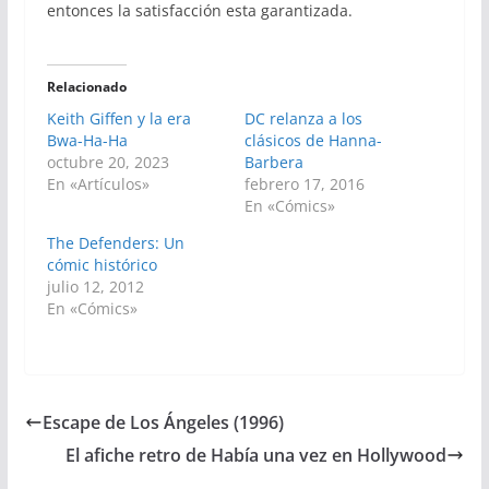
entonces la satisfacción esta garantizada.
Relacionado
Keith Giffen y la era
DC relanza a los
Bwa-Ha-Ha
clásicos de Hanna-
octubre 20, 2023
Barbera
En «Artículos»
febrero 17, 2016
En «Cómics»
The Defenders: Un
cómic histórico
julio 12, 2012
En «Cómics»
Escape de Los Ángeles (1996)
El afiche retro de Había una vez en Hollywood