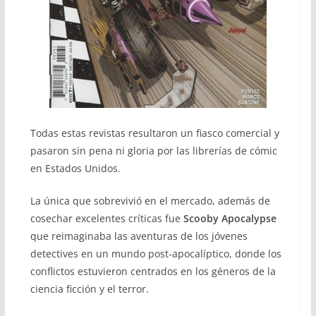
Todas estas revistas resultaron un fiasco comercial y
pasaron sin pena ni gloria por las librerías de cómic
en Estados Unidos.
La única que sobrevivió en el mercado, además de
cosechar excelentes críticas fue
Scooby Apocalypse
que reimaginaba las aventuras de los jóvenes
detectives en un mundo post-apocalíptico, donde los
conflictos estuvieron centrados en los géneros de la
ciencia ficción y el terror.