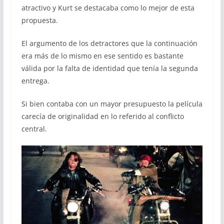
atractivo y Kurt se destacaba como lo mejor de esta
propuesta.
El argumento de los detractores que la continuación
era más de lo mismo en ese sentido es bastante
válida por la falta de identidad que tenía la segunda
entrega.
Si bien contaba con un mayor presupuesto la película
carecía de originalidad en lo referido al conflicto
central.