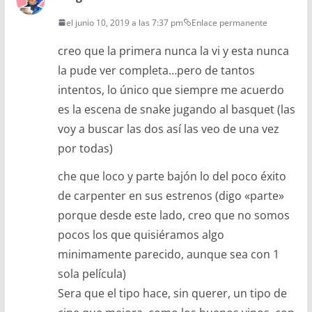
el junio 10, 2019 a las 7:37 pm
Enlace permanente
creo que la primera nunca la vi y esta nunca
la pude ver completa…pero de tantos
intentos, lo único que siempre me acuerdo
es la escena de snake jugando al basquet (las
voy a buscar las dos así las veo de una vez
por todas)
che que loco y parte bajón lo del poco éxito
de carpenter en sus estrenos (digo «parte»
porque desde este lado, creo que no somos
pocos los que quisiéramos algo
minimamente parecido, aunque sea con 1
sola película)
Sera que el tipo hace, sin querer, un tipo de