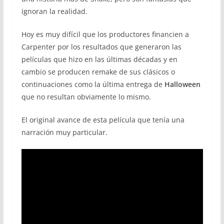
ignoran la realidad.
Hoy es muy difícil que los productores financien a
Carpenter por los resultados que generaron las
películas que hizo en las últimas décadas y en
cambio se producen remake de sus clásicos o
continuaciones como la última entrega de
Halloween
que no resultan obviamente lo mismo.
El original avance de esta película que tenía una
narración muy particular.