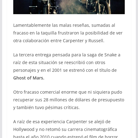
Lamentablemente las malas reseñas, sumadas al
fracaso en la taquilla frustraron la posibilidad de ver
otra colaboración entre Carpenter y Russell.
La tercera entrega pensada para la saga de Snake a
raíz de esta situación se reescribió con otros
personajes y en el 2001 se estrenó con el título de
Ghost of Mars.
Otro fracaso comercial enorme que ni siquiera pudo
recuperar sus 28 millones de dólares de presupuesto
y también tuvo pésimas críticas.
A raíz de esa experiencia Carpenter se alejó de
Hollywood y no retomó su carrera cinematográfica
hasta el año 2010 cuando estrenó el film de horror