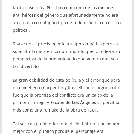
Kurt consolidó a Plissken como uno de los mejores
anti-héroes del género que afortunadamente no era
arruinado con ningún tipo de redención ni corrección
política..
Snake no es precisamente un tipo simpático pero es
su actitud cínica en torno al mundo que lo rodea y su
perspectiva de la humanidad lo que genera que sea
tan divertido.
La gran debilidad de esta película y el error que para
mí cometieron Carpenter y Russell con el argumento
fue que la premisa del conflicto era un calco de la
primera entrega y
Escape de Los Ángeles
se percibía
más como una remake de la obra de 1981.
Tal vez con guión diferente el film habría funcionado
mejor con el público porque el personaje era