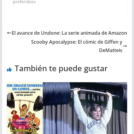
preferidos»
El avance de Undone: La serie animada de Amazon
Scooby Apocalypse: El cómic de Giffen y
DeMatteis
También te puede gustar