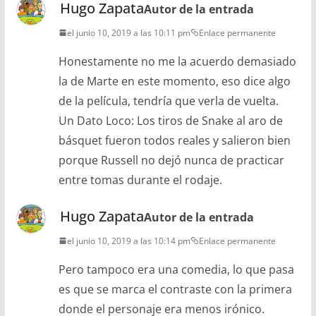
Hugo Zapata
Autor de la entrada
el junio 10, 2019 a las 10:11 pm
Enlace permanente
Honestamente no me la acuerdo demasiado
la de Marte en este momento, eso dice algo
de la película, tendría que verla de vuelta.
Un Dato Loco: Los tiros de Snake al aro de
básquet fueron todos reales y salieron bien
porque Russell no dejó nunca de practicar
entre tomas durante el rodaje.
Hugo Zapata
Autor de la entrada
el junio 10, 2019 a las 10:14 pm
Enlace permanente
Pero tampoco era una comedia, lo que pasa
es que se marca el contraste con la primera
donde el personaje era menos irónico.