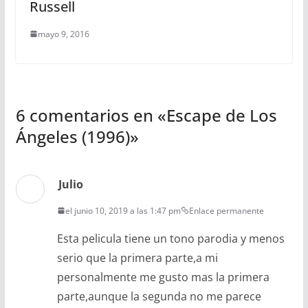
Russell
mayo 9, 2016
6 comentarios en «
Escape de Los
Ángeles (1996)
»
Julio
el junio 10, 2019 a las 1:47 pm
Enlace permanente
Esta pelicula tiene un tono parodia y menos
serio que la primera parte,a mi
personalmente me gusto mas la primera
parte,aunque la segunda no me parece