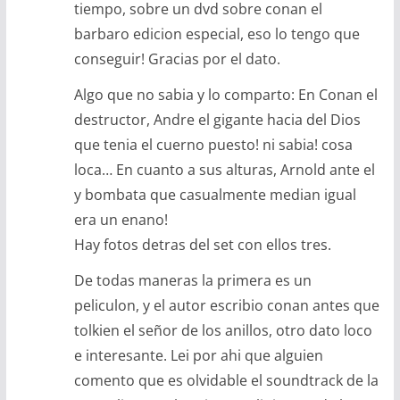
tiempo, sobre un dvd sobre conan el
barbaro edicion especial, eso lo tengo que
conseguir! Gracias por el dato.
Algo que no sabia y lo comparto: En Conan el
destructor, Andre el gigante hacia del Dios
que tenia el cuerno puesto! ni sabia! cosa
loca… En cuanto a sus alturas, Arnold ante el
y bombata que casualmente median igual
era un enano!
Hay fotos detras del set con ellos tres.
De todas maneras la primera es un
peliculon, y el autor escribio conan antes que
tolkien el señor de los anillos, otro dato loco
e interesante. Lei por ahi que alguien
comento que es olvidable el soundtrack de la