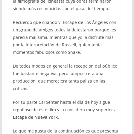
la filmografía del cineasta cuya obras terminaron
siendo más reconocidas con el paso del tiempo.
Recuerdo que cuando vi Escape de Los Ángeles con
un grupo de amigos todos la detestaron porque les
parecía malísima, mientras que yo la disfruté más
por la interpretación de Russell, quien tenía
momentos fabulosos como Snake.
De todos modos en general la recepción del público
fue bastante negativa, pero tampoco era una
producción que mereciera tanta paliza en las
críticas.
Por su parte Carpenter hasta el día de hoy sigue
orgulloso de este film y la considera muy superior a
Escape de Nueva York.
Lo que me gusta de la continuación es que presenta