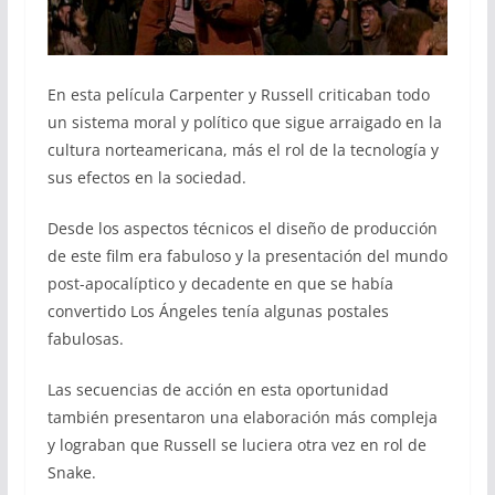
En esta película Carpenter y Russell criticaban todo
un sistema moral y político que sigue arraigado en la
cultura norteamericana, más el rol de la tecnología y
sus efectos en la sociedad.
Desde los aspectos técnicos el diseño de producción
de este film era fabuloso y la presentación del mundo
post-apocalíptico y decadente en que se había
convertido Los Ángeles tenía algunas postales
fabulosas.
Las secuencias de acción en esta oportunidad
también presentaron una elaboración más compleja
y lograban que Russell se luciera otra vez en rol de
Snake.