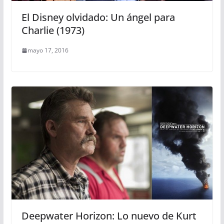
El Disney olvidado: Un ángel para
Charlie (1973)
mayo 17, 2016
Deepwater Horizon: Lo nuevo de Kurt