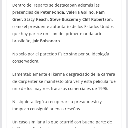
Dentro del reparto se destacaban además las
presencias de
Peter Fonda, Valeria Golino, Pam
Grier
,
Stacy Keach, Steve Buscemi
y
Cliff Robertson,
como el presidente autoritario de los Estados Unidos
que hoy parece un clon del primer mandatario
brasileño,
Jair Bolsonaro.
No solo por el parecido físico sino por su ideología
conservadora.
Lamentablemente el karma desgraciado de la carrera
de Carpenter se manifestó otra vez y esta película fue
uno de los mayores fracasos comerciales de 1996.
Ni siquiera llegó a recuperar su presupuesto y
tampoco consiguió buenas reseñas.
Un caso similar a lo que ocurrió con buena parte de