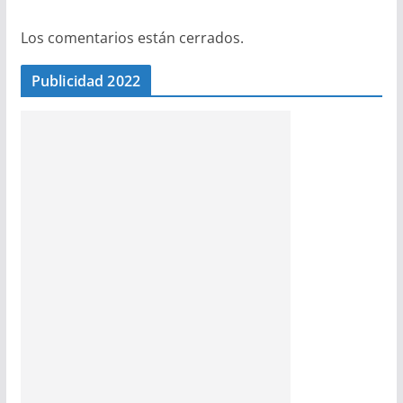
Los comentarios están cerrados.
Publicidad 2022