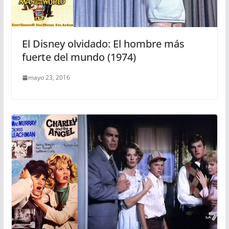
El Disney olvidado: El hombre más
fuerte del mundo (1974)
mayo 23, 2016