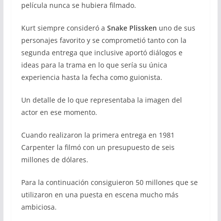
película nunca se hubiera filmado.
Kurt siempre consideró a
Snake Plissken
uno de sus
personajes favorito y se comprometió tanto con la
segunda entrega que inclusive aportó diálogos e
ideas para la trama en lo que sería su única
experiencia hasta la fecha como guionista.
Un detalle de lo que representaba la imagen del
actor en ese momento.
Cuando realizaron la primera entrega en 1981
Carpenter la filmó con un presupuesto de seis
millones de dólares.
Para la continuación consiguieron 50 millones que se
utilizaron en una puesta en escena mucho más
ambiciosa.