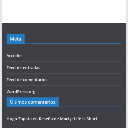
Meta
Acceder
Feed de entradas
Feed de comentarios
WordPress.org
Últimos comentarios
Hugo Zapata
en
Reseña de Marty: Life Is Short