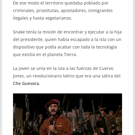
De ese modo el territorio quedaba poblado por
criminales, prostitutas, apostadores, inmigrantes
ilegales y hasta vegetarianos.
Snake tenía la misión de encontrar y ejecutar a la hija
del presidente, quien había escapado a la isla con un
dispositivo que podía acabar con toda la tecnología
que existía en el planeta Tierra.
La joven se unía en la isla a las fuerzas de Cuervo
Jones, un revolucionario latino que era una sátira del
Che Guevara.