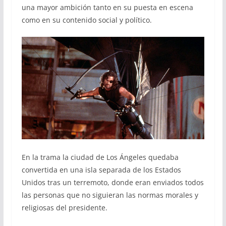
una mayor ambición tanto en su puesta en escena
como en su contenido social y político.
En la trama la ciudad de Los Ángeles quedaba
convertida en una isla separada de los Estados
Unidos tras un terremoto, donde eran enviados todos
las personas que no siguieran las normas morales y
religiosas del presidente.