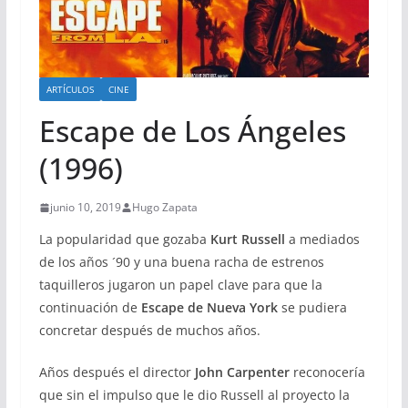
ARTÍCULOS
CINE
Escape de Los Ángeles
(1996)
junio 10, 2019
Hugo Zapata
La popularidad que gozaba
Kurt Russell
a mediados
de los años ´90 y una buena racha de estrenos
taquilleros jugaron un papel clave para que la
continuación de
Escape de Nueva York
se pudiera
concretar después de muchos años.
Años después el director
John Carpenter
reconocería
que sin el impulso que le dio Russell al proyecto la