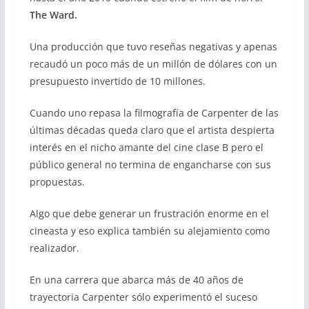
The Ward.
Una producción que tuvo reseñas negativas y apenas
recaudó un poco más de un millón de dólares con un
presupuesto invertido de 10 millones.
Cuando uno repasa la filmografía de Carpenter de las
últimas décadas queda claro que el artista despierta
interés en el nicho amante del cine clase B pero el
público general no termina de engancharse con sus
propuestas.
Algo que debe generar un frustración enorme en el
cineasta y eso explica también su alejamiento como
realizador.
En una carrera que abarca más de 40 años de
trayectoria Carpenter sólo experimentó el suceso