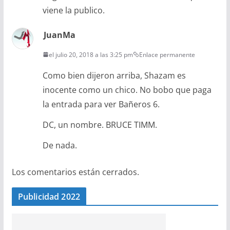
viene la publico.
JuanMa
el julio 20, 2018 a las 3:25 pm
Enlace permanente
Como bien dijeron arriba, Shazam es
inocente como un chico. No bobo que paga
la entrada para ver Bañeros 6.
DC, un nombre. BRUCE TIMM.
De nada.
Los comentarios están cerrados.
Publicidad 2022