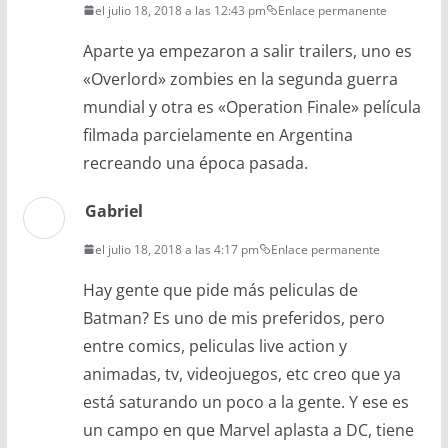
el julio 18, 2018 a las 12:43 pm
Enlace permanente
Aparte ya empezaron a salir trailers, uno es
«Overlord» zombies en la segunda guerra
mundial y otra es «Operation Finale» película
filmada parcielamente en Argentina
recreando una época pasada.
Gabriel
el julio 18, 2018 a las 4:17 pm
Enlace permanente
Hay gente que pide más peliculas de
Batman? Es uno de mis preferidos, pero
entre comics, peliculas live action y
animadas, tv, videojuegos, etc creo que ya
está saturando un poco a la gente. Y ese es
un campo en que Marvel aplasta a DC, tiene