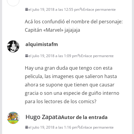
el julio 19, 2018 a las 12:55 pm
Enlace permanente
Acá los confundió el nombre del personaje:
Capitán «Marvel» jajajaja
alquimistafm
el julio 19, 2018 a las 1:09 pm
Enlace permanente
Hay una gran duda que tengo con esta
pelicula, las imagenes que salieron hasta
ahora se supone que tienen que causar
gracia o son una especie de guiño interno
para los lectores de los comics?
Hugo Zapata
Autor de la entrada
el julio 19, 2018 a las 1:16 pm
Enlace permanente