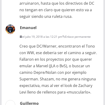
arruinaron, hasta que los directivos de DC
no tengan en claro que quieren esto va a
seguir siendo una ruleta rusa.
Emanuel
el julio 19, 2018 a las 12:21 pm
Enlace permanente
Creo que DC/Warner, encontraron el Tono
con WW, ese deberia ser el camino a seguir.
Fallaron en los proyectos por que querer
emular a Marvel (JLA o BvS), o buscar un
camino Depre/Nolan con por ejemplo
Superman. Shazam, no me genera ninguna
expectativa, mas al ver el look de Zachary
Levi lleno de rellenos para «muscularlo».
Guillermo