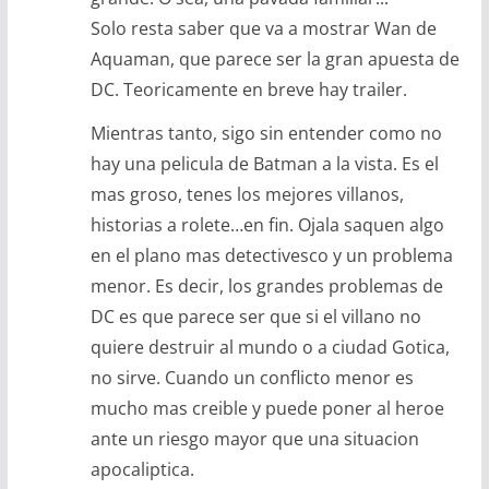
Solo resta saber que va a mostrar Wan de
Aquaman, que parece ser la gran apuesta de
DC. Teoricamente en breve hay trailer.
Mientras tanto, sigo sin entender como no
hay una pelicula de Batman a la vista. Es el
mas groso, tenes los mejores villanos,
historias a rolete…en fin. Ojala saquen algo
en el plano mas detectivesco y un problema
menor. Es decir, los grandes problemas de
DC es que parece ser que si el villano no
quiere destruir al mundo o a ciudad Gotica,
no sirve. Cuando un conflicto menor es
mucho mas creible y puede poner al heroe
ante un riesgo mayor que una situacion
apocaliptica.