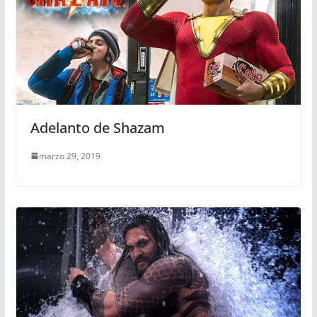
Adelanto de Shazam
marzo 29, 2019