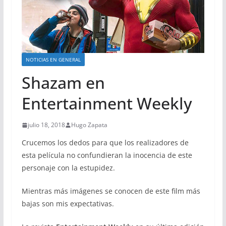
NOTICIAS EN GENERAL
Shazam en
Entertainment Weekly
julio 18, 2018
Hugo Zapata
Crucemos los dedos para que los realizadores de
esta película no confundieran la inocencia de este
personaje con la estupidez.
Mientras más imágenes se conocen de este film más
bajas son mis expectativas.