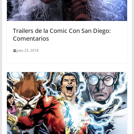
Trailers de la Comic Con San Diego:
Comentarios
julio 23, 2018