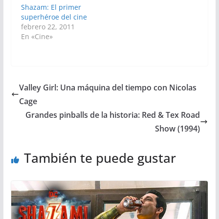
Shazam: El primer
superhéroe del cine
febrero 22, 2011
En «Cine»
Valley Girl: Una máquina del tiempo con Nicolas
Cage
Grandes pinballs de la historia: Red & Tex Road
Show (1994)
También te puede gustar