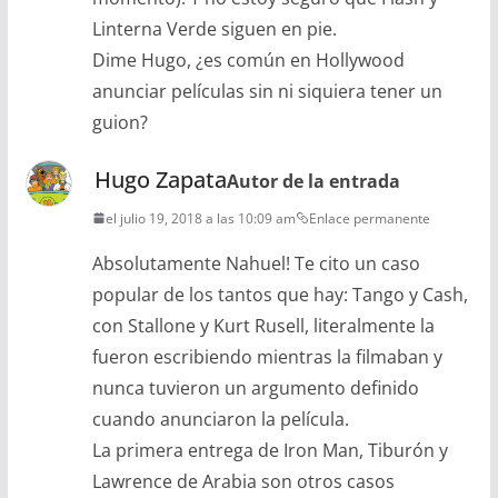
Linterna Verde siguen en pie.
Dime Hugo, ¿es común en Hollywood
anunciar películas sin ni siquiera tener un
guion?
Hugo Zapata
Autor de la entrada
el julio 19, 2018 a las 10:09 am
Enlace permanente
Absolutamente Nahuel! Te cito un caso
popular de los tantos que hay: Tango y Cash,
con Stallone y Kurt Rusell, literalmente la
fueron escribiendo mientras la filmaban y
nunca tuvieron un argumento definido
cuando anunciaron la película.
La primera entrega de Iron Man, Tiburón y
Lawrence de Arabia son otros casos