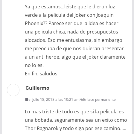
Ya que estamos…leiste que le dieron luz
verde a la pelicula del Joker con Joaquin
Phoenix?? Parece ser que la idea es hacer
una pelicula chica, nada de presupuestos
alocados. Eso me entusiasma, sin embargo
me preocupa de que nos quieran presentar
a un anti heroe, algo que el joker claramente
no lo es.
En fin, saludos
Guillermo
el julio 18, 2018 a las 10:21 am
Enlace permanente
Lo mas triste de todo es que si la pelicula es
una bobada, seguramente sea un exito como
Thor Ragnarok y todo siga por ese camino…..