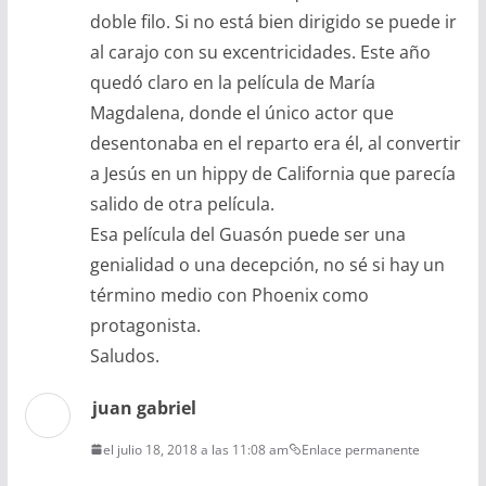
doble filo. Si no está bien dirigido se puede ir
al carajo con su excentricidades. Este año
quedó claro en la película de María
Magdalena, donde el único actor que
desentonaba en el reparto era él, al convertir
a Jesús en un hippy de California que parecía
salido de otra película.
Esa película del Guasón puede ser una
genialidad o una decepción, no sé si hay un
término medio con Phoenix como
protagonista.
Saludos.
juan gabriel
el julio 18, 2018 a las 11:08 am
Enlace permanente