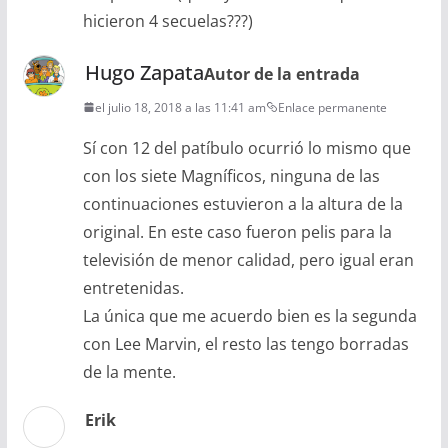
hicieron 4 secuelas???)
Hugo Zapata
Autor de la entrada
el julio 18, 2018 a las 11:41 am
Enlace permanente
Sí con 12 del patíbulo ocurrió lo mismo que
con los siete Magníficos, ninguna de las
continuaciones estuvieron a la altura de la
original. En este caso fueron pelis para la
televisión de menor calidad, pero igual eran
entretenidas.
La única que me acuerdo bien es la segunda
con Lee Marvin, el resto las tengo borradas
de la mente.
Erik