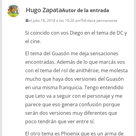
Hugo Zapata
Autor de la entrada
el julio 18, 2018 a las 10:26 am
Enlace permanente
Si coincido con vos Diego en el tema de DC y
el cine.
El tema del Guasón me deja sensaciones
encontradas. Además de lo que marcás vos
con el tema del rol de anithéroe, me molesta
mucho que haya dos versiones del Guasón
en una misma franquicia. Tengo entendido
que Leto va a seguir con el personaje y me
parece que eso genera confusión porque
serán dos versiones muy diferentes que
poco tendrán que ver entre sí.
El otro tema es Phoenix que es un arma de