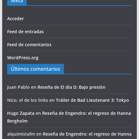
Meta
Acceder
Feed de entradas
Feed de comentarios
WordPress.org
Últimos comentarios
Juan Pablo
en
Reseña de El día D: Bajo presión
Nico, el de los links
en
Tráiler de Bad Lieutenant 3: Tokyo
Hugo Zapata
en
Reseña de Engendro: el regreso de Hanna
Bergholm
alquimistafm
en
Reseña de Engendro: el regreso de Hanna