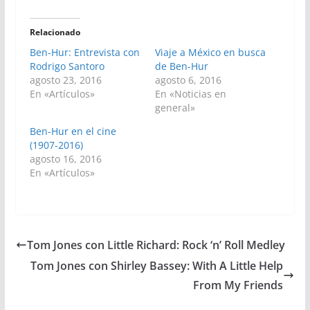
Relacionado
Ben-Hur: Entrevista con
Viaje a México en busca
Rodrigo Santoro
de Ben-Hur
agosto 23, 2016
agosto 6, 2016
En «Artículos»
En «Noticias en
general»
Ben-Hur en el cine
(1907-2016)
agosto 16, 2016
En «Artículos»
Tom Jones con Little Richard: Rock ‘n’ Roll Medley
Tom Jones con Shirley Bassey: With A Little Help
From My Friends