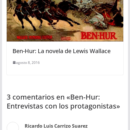
Ben-Hur: La novela de Lewis Wallace
agosto 8, 2016
3 comentarios en «
Ben-Hur:
Entrevistas con los protagonistas
»
Ricardo Luis Carrizo Suarez