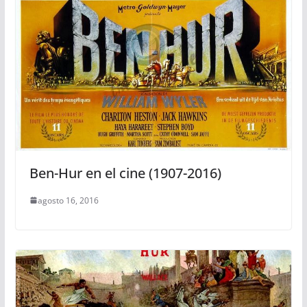
Ben-Hur en el cine (1907-2016)
agosto 16, 2016