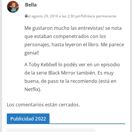
Bella
el agosto 29, 2016 a las 2:30 pm
Enlace permanente
Me gustaron mucho las entrevistas! se nota
que estaban compenetrados con los
personajes, hasta leyeron el libro. Me parece
genial!
A Toby Kebbell lo podés ver en un episodio
de la serie Black Mirror también. Es muy
buena, de paso te la recomiendo (está en
Netflix).
Los comentarios están cerrados.
Publicidad 2022