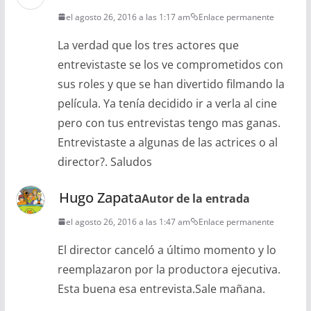
el agosto 26, 2016 a las 1:17 am
Enlace permanente
La verdad que los tres actores que
entrevistaste se los ve comprometidos con
sus roles y que se han divertido filmando la
película. Ya tenía decidido ir a verla al cine
pero con tus entrevistas tengo mas ganas.
Entrevistaste a algunas de las actrices o al
director?. Saludos
Hugo Zapata
Autor de la entrada
el agosto 26, 2016 a las 1:47 am
Enlace permanente
El director canceló a último momento y lo
reemplazaron por la productora ejecutiva.
Esta buena esa entrevista.Sale mañana.