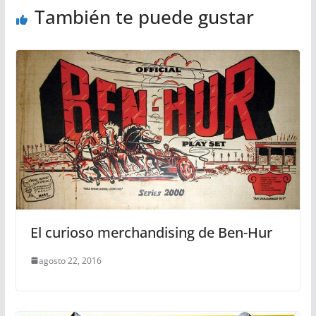
También te puede gustar
El curioso merchandising de Ben-Hur
agosto 22, 2016