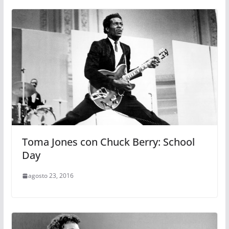
Toma Jones con Chuck Berry: School
Day
agosto 23, 2016