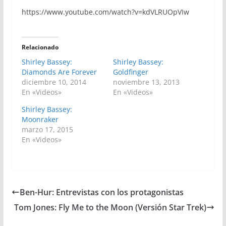
https://www.youtube.com/watch?v=kdVLRUOpVIw
Relacionado
Shirley Bassey:
Shirley Bassey:
Diamonds Are Forever
Goldfinger
diciembre 10, 2014
noviembre 13, 2013
En «Videos»
En «Videos»
Shirley Bassey:
Moonraker
marzo 17, 2015
En «Videos»
Ben-Hur: Entrevistas con los protagonistas
Tom Jones: Fly Me to the Moon (Versión Star Trek)