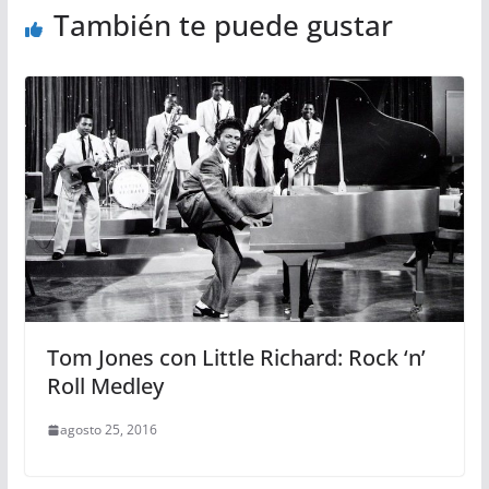
También te puede gustar
Tom Jones con Little Richard: Rock ‘n’
Roll Medley
agosto 25, 2016