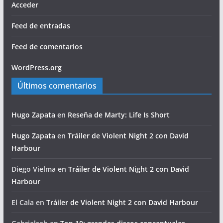
Acceder
Feed de entradas
Feed de comentarios
WordPress.org
Últimos comentarios
Hugo Zapata
en
Reseña de Marty: Life Is Short
Hugo Zapata
en
Tráiler de Violent Night 2 con David
Harbour
Diego Vielma
en
Tráiler de Violent Night 2 con David
Harbour
El Cala
en
Tráiler de Violent Night 2 con David Harbour