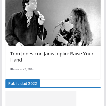
Tom Jones con Janis Joplin: Raise Your
Hand
agosto 22, 2016
Publicidad 2022