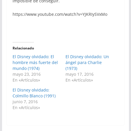
imposible de conseguir.
https://www.youtube.com/watch?v=YJKRIySVxMo
Relacionado
El Disney olvidado: El
El Disney olvidado: Un
hombre más fuerte del
ángel para Charlie
mundo (1974)
(1973)
mayo 23, 2016
mayo 17, 2016
En «Artículos»
En «Artículos»
El Disney olvidado:
Colmillo Blanco (1991)
junio 7, 2016
En «Artículos»