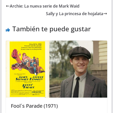
Archie: La nueva serie de Mark Waid
Sally y La princesa de hojalata
También te puede gustar
Fool´s Parade (1971)