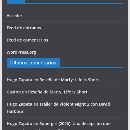
Acceder
Feed de entradas
Feed de comentarios
WordPress.org
Últimos comentarios
Hugo Zapata
en
Reseña de Marty: Life Is Short
Gaston
en
Reseña de Marty: Life Is Short
Hugo Zapata
en
Tráiler de Violent Night 2 con David
Harbour
Hugo Zapata
en
Supergirl (2026): Una decepción que