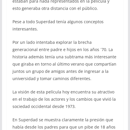
estaban para nada representados en la película y
esto generaba otra distancia con el público.
Pese a todo Superdad tenía algunos conceptos
interesantes.
Por un lado intentaba explorar la brecha
generacional entre padre e hijos en los años ´70. La
historia además tenía una subtrama más interesante
que giraba en torno al último verano que compartían
juntos un grupo de amigos antes de ingresar a la
universidad y tomar caminos diferentes.
La visión de esta película hoy encuentra su atractivo
en el trabajo de los actores y los cambios que vivió la
sociedad occidental desde 1973.
En Superdad se muestra claramente la presión que
había desde los padres para que un pibe de 18 años