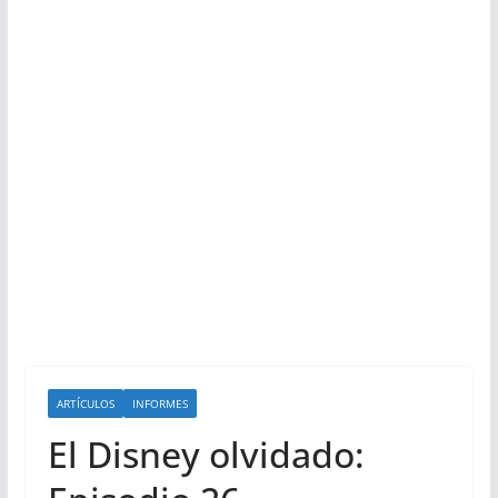
ARTÍCULOS
INFORMES
El Disney olvidado: