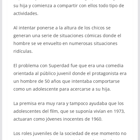
su hija y comienza a compartir con ellos todo tipo de
actividades.
Al intentar ponerse a la altura de los chicos se
generan una serie de situaciones cómicas donde el
hombre se ve envuelto en numerosas situaciones
ridículas.
El problema con Superdad fue que era una comedia
orientada al público juvenil donde el protagonista era
un hombre de 50 años que intentaba comportarse
como un adolescente para acercarse a su hija.
La premisa era muy rara y tampoco ayudaba que los
adolescentes del film, que se suponía vivían en 1973,
actuaran como jóvenes inocentes de 1960.
Los roles juveniles de la sociedad de ese momento no