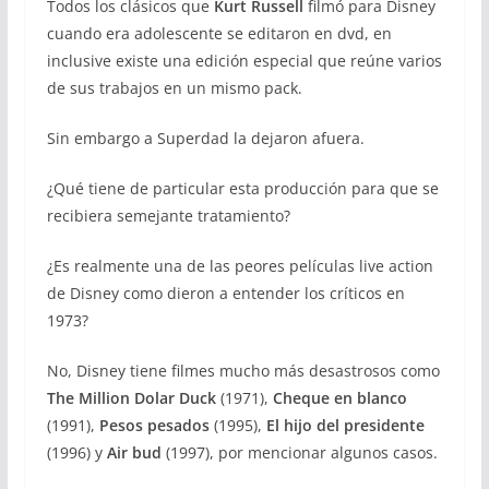
Todos los clásicos que
Kurt Russell
filmó para Disney
cuando era adolescente se editaron en dvd, en
inclusive existe una edición especial que reúne varios
de sus trabajos en un mismo pack.
Sin embargo a Superdad la dejaron afuera.
¿Qué tiene de particular esta producción para que se
recibiera semejante tratamiento?
¿Es realmente una de las peores películas live action
de Disney como dieron a entender los críticos en
1973?
No, Disney tiene filmes mucho más desastrosos como
The Million Dolar Duck
(1971),
Cheque en blanco
(1991),
Pesos pesados
(1995),
El hijo del presidente
(1996) y
Air bud
(1997), por mencionar algunos casos.