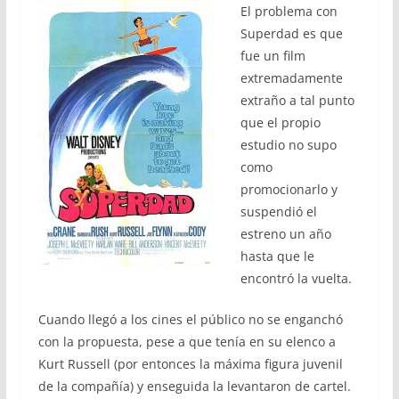
El problema con
Superdad es que
fue un film
extremadamente
extraño a tal punto
que el propio
estudio no supo
como
promocionarlo y
suspendió el
estreno un año
hasta que le
encontró la vuelta.
Cuando llegó a los cines el público no se enganchó
con la propuesta, pese a que tenía en su elenco a
Kurt Russell (por entonces la máxima figura juvenil
de la compañía) y enseguida la levantaron de cartel.