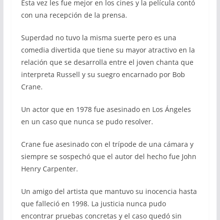
Esta vez les fue mejor en los cines y la película contó
con una recepción de la prensa.
Superdad no tuvo la misma suerte pero es una
comedia divertida que tiene su mayor atractivo en la
relación que se desarrolla entre el joven chanta que
interpreta Russell y su suegro encarnado por Bob
Crane.
Un actor que en 1978 fue asesinado en Los Ángeles
en un caso que nunca se pudo resolver.
Crane fue asesinado con el trípode de una cámara y
siempre se sospechó que el autor del hecho fue John
Henry Carpenter.
Un amigo del artista que mantuvo su inocencia hasta
que falleció en 1998. La justicia nunca pudo
encontrar pruebas concretas y el caso quedó sin