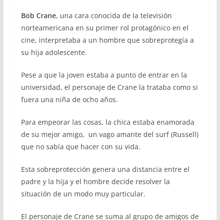
Bob Crane
, una cara conocida de la televisión
norteamericana en su primer rol protagónico en el
cine, interpretaba a un hombre que sobreprotegía a
su hija adolescente.
Pese a que la joven estaba a punto de entrar en la
universidad, el personaje de Crane la trataba como si
fuera una niña de ocho años.
Para empeorar las cosas, la chica estaba enamorada
de su mejor amigo, un vago amante del surf (Russell)
que no sabía que hacer con su vida.
Esta sobreprotección genera una distancia entre el
padre y la hija y el hombre decide resolver la
situación de un modo muy particular.
El personaje de Crane se suma al grupo de amigos de