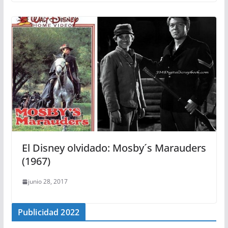
El Disney olvidado: Mosby´s Marauders
(1967)
junio 28, 2017
Publicidad 2022