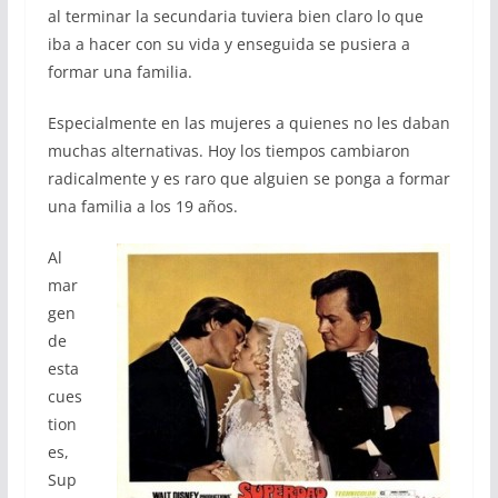
al terminar la secundaria tuviera bien claro lo que
iba a hacer con su vida y enseguida se pusiera a
formar una familia.
Especialmente en las mujeres a quienes no les daban
muchas alternativas. Hoy los tiempos cambiaron
radicalmente y es raro que alguien se ponga a formar
una familia a los 19 años.
Al
mar
gen
de
esta
cues
tion
es,
Sup