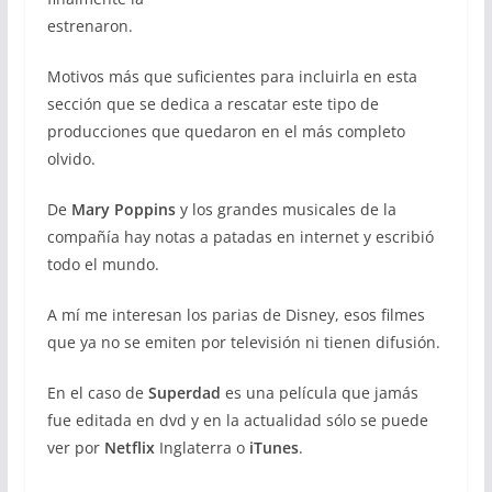
estrenaron.
Motivos más que suficientes para incluirla en esta
sección que se dedica a rescatar este tipo de
producciones que quedaron en el más completo
olvido.
De
Mary Poppins
y los grandes musicales de la
compañía hay notas a patadas en internet y escribió
todo el mundo.
A mí me interesan los parias de Disney, esos filmes
que ya no se emiten por televisión ni tienen difusión.
En el caso de
Superdad
es una película que jamás
fue editada en dvd y en la actualidad sólo se puede
ver por
Netflix
Inglaterra o
iTunes
.