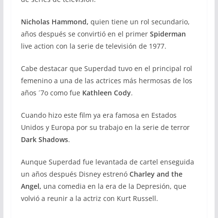
Nicholas Hammond,
quien tiene un rol secundario,
años después se convirtió en el primer
Spiderman
live action con la serie de televisión de 1977.
Cabe destacar que Superdad tuvo en el principal rol
femenino a una de las actrices más hermosas de los
años ´7o como fue
Kathleen Cody
.
Cuando hizo este film ya era famosa en Estados
Unidos y Europa por su trabajo en la serie de terror
Dark Shadows
.
Aunque Superdad fue levantada de cartel enseguida
un años después Disney estrenó
Charley and the
Angel,
una comedia en la era de la Depresión, que
volvió a reunir a la actriz con Kurt Russell.