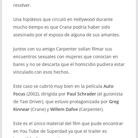
resolver.
Una hipótesis que circuló en Hollywood durante
mucho tiempo es que Crane podría haber sido
asesinado por el esposo de alguna de sus amantes.
Juntos con su amigo Carpenter solían filmar sus
encuentros sexuales con mujeres que conocían en
bares y no se descarta que el homicidio pudiera estar
vinculado con esos hechos.
Este caso se cubrió muy bien en la película
Auto
Focus
(2002), dirigida por
Paul Schrader
(el guionista
de Taxi Driver), que estuvo protagonizada por
Greg
Kinnear
(Crane) y
Willem Dafoe
(Carpenter).
Este es el único material del film que pude encontrar
en You Tube de Superdad ya que el trailer es