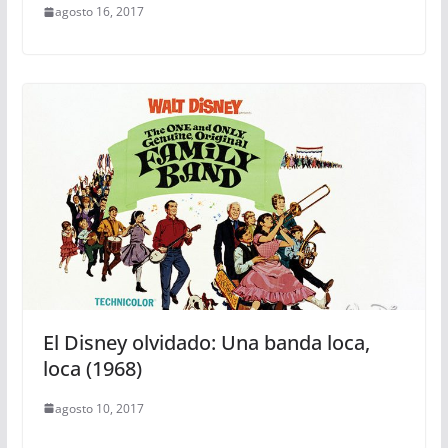
agosto 16, 2017
El Disney olvidado: Una banda loca,
loca (1968)
agosto 10, 2017