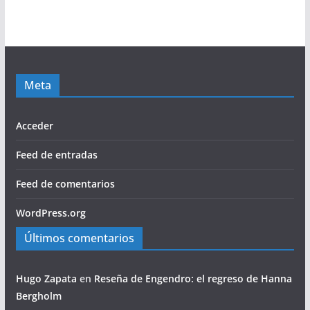
Meta
Acceder
Feed de entradas
Feed de comentarios
WordPress.org
Últimos comentarios
Hugo Zapata
en
Reseña de Engendro: el regreso de Hanna
Bergholm