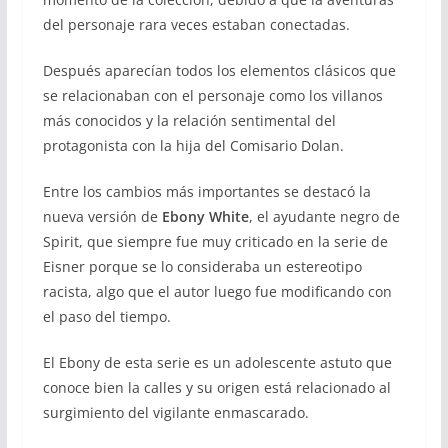
del personaje rara veces estaban conectadas.
Después aparecían todos los elementos clásicos que
se relacionaban con el personaje como los villanos
más conocidos y la relación sentimental del
protagonista con la hija del Comisario Dolan.
Entre los cambios más importantes se destacó la
nueva versión de
Ebony White
, el ayudante negro de
Spirit, que siempre fue muy criticado en la serie de
Eisner porque se lo consideraba un estereotipo
racista, algo que el autor luego fue modificando con
el paso del tiempo.
El Ebony de esta serie es un adolescente astuto que
conoce bien la calles y su origen está relacionado al
surgimiento del vigilante enmascarado.