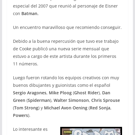
especial del 2007 que reunió al personaje de Eisner
con
Batman.
Un encuentro maravilloso que recomiendo conseguir.
Debido a la buena repercusión que tuvo ese trabajo
de Cooke publicó una nueva serie mensual que
estuvo a cargo de este artista durante los primeros
11 números.
Luego fueron rotando los equipos creativos con muy
buenos dibujantes y guionistas como el español
Sergio Aragones
,
Mike Ploog
(
Ghost Rider
),
Dan
Green
(
Spiderman
),
Walter Simonson
,
Chris Sprouse
(
Tom Strong
) y
Michael Avon Oening
(
Red Sonja
,
Powers
).
Lo interesante es