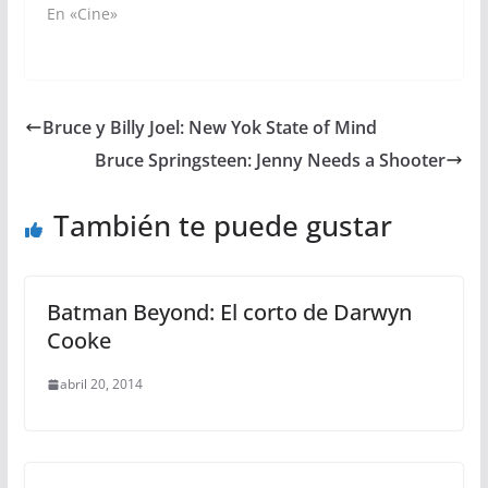
En «Cine»
Bruce y Billy Joel: New Yok State of Mind
Bruce Springsteen: Jenny Needs a Shooter
También te puede gustar
Batman Beyond: El corto de Darwyn
Cooke
abril 20, 2014