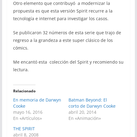
Otro elemento que contribuyó a modernizar la
propuesta es que esta versión Spirit recurre a la
tecnología e internet para investigar los casos.
Se publicaron 32 números de esta serie que trajo de
regreso a la grandeza a este super clásico de los
cómics.
Me encantó esta colección del Spirit y recomiendo su
lectura.
Relacionado
En memoria de Darwyn
Batman Beyond: El
Cooke
corto de Darwyn Cooke
mayo 16, 2016
abril 20, 2014
En «Artículos»
En «Animación»
THE SPIRIT
abril 8, 2008