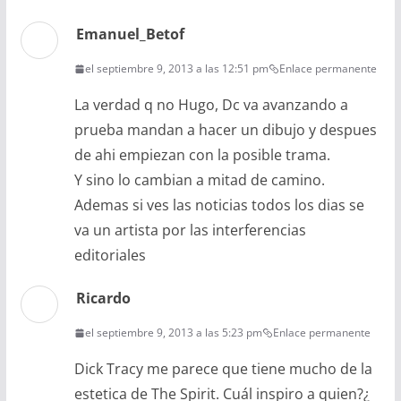
Emanuel_Betof
el septiembre 9, 2013 a las 12:51 pm
Enlace permanente
La verdad q no Hugo, Dc va avanzando a
prueba mandan a hacer un dibujo y despues
de ahi empiezan con la posible trama.
Y sino lo cambian a mitad de camino.
Ademas si ves las noticias todos los dias se
va un artista por las interferencias
editoriales
Ricardo
el septiembre 9, 2013 a las 5:23 pm
Enlace permanente
Dick Tracy me parece que tiene mucho de la
estetica de The Spirit. Cuál inspiro a quien?¿