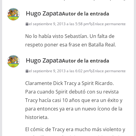
Hugo Zapata
Autor de la entrada
el septiembre 9, 2013 a las 5:58 pm
Enlace permanente
No lo había visto Sebastían. Un falta de
respeto poner esa frase en Batalla Real.
Hugo Zapata
Autor de la entrada
el septiembre 9, 2013 a las 6:02 pm
Enlace permanente
Claramente Dick Tracy a Spirit Ricardo.
Para cuando Spirit debutó con su revista
Tracy hacía casi 10 años que era un éxito y
para entonces ya era un nuevo ícono de la
historieta.
El cómic de Tracy era mucho más violento y