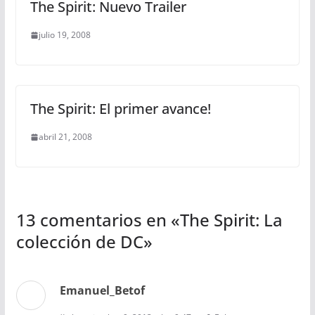
The Spirit: Nuevo Trailer
julio 19, 2008
The Spirit: El primer avance!
abril 21, 2008
13 comentarios en «
The Spirit: La
colección de DC
»
Emanuel_Betof