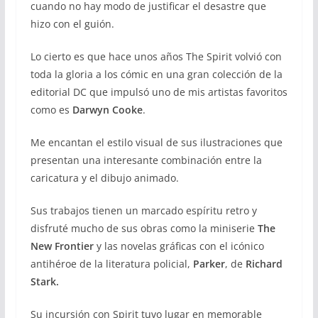
cuando no hay modo de justificar el desastre que
hizo con el guión.
Lo cierto es que hace unos años The Spirit volvió con
toda la gloria a los cómic en una gran colección de la
editorial DC que impulsó uno de mis artistas favoritos
como es
Darwyn Cooke
.
Me encantan el estilo visual de sus ilustraciones que
presentan una interesante combinación entre la
caricatura y el dibujo animado.
Sus trabajos tienen un marcado espíritu retro y
disfruté mucho de sus obras como la miniserie
The
New Frontier
y las novelas gráficas con el icónico
antihéroe de la literatura policial,
Parker
, de
Richard
Stark.
Su incursión con Spirit tuvo lugar en memorable