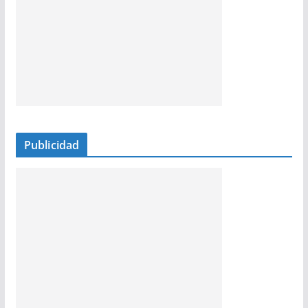
Publicidad