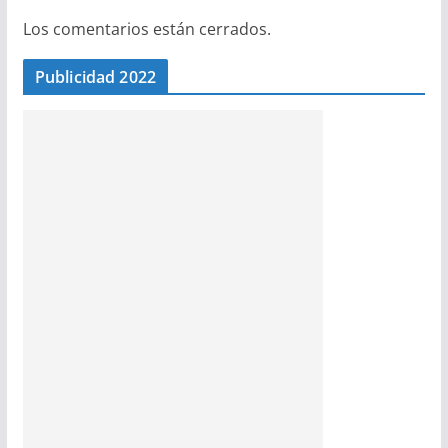
Los comentarios están cerrados.
Publicidad 2022