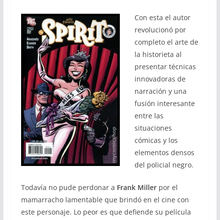
Con esta el autor
revolucionó por
completo el arte de
la historieta al
presentar técnicas
innovadoras de
narración y una
fusión interesante
entre las
situaciones
cómicas y los
elementos densos
del policial negro.
Todavía no pude perdonar a
Frank Miller
por el
mamarracho lamentable que brindó en el cine con
este personaje. Lo peor es que defiende su película