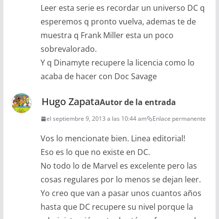
Leer esta serie es recordar un universo DC q
esperemos q pronto vuelva, ademas te de
muestra q Frank Miller esta un poco
sobrevalorado.
Y q Dinamyte recupere la licencia como lo
acaba de hacer con Doc Savage
Hugo Zapata
Autor de la entrada
el septiembre 9, 2013 a las 10:44 am
Enlace permanente
Vos lo mencionate bien. Linea editorial!
Eso es lo que no existe en DC.
No todo lo de Marvel es excelente pero las
cosas regulares por lo menos se dejan leer.
Yo creo que van a pasar unos cuantos años
hasta que DC recupere su nivel porque la