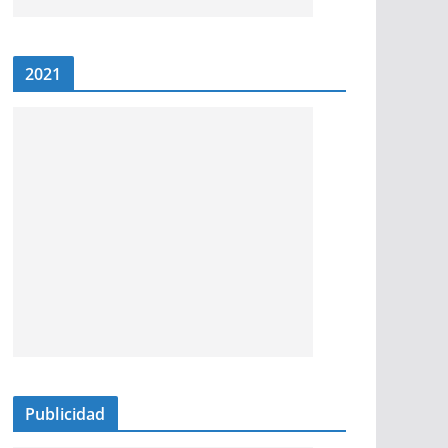
2021
Publicidad