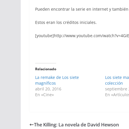
Pueden encontrar la serie en internet y también
Estos eran los créditos iniciales.
[youtube]http://www.youtube.com/watch?v=4Gi
Relacionado
La remake de Los siete
Los siete ma
magníficos
colección
abril 20, 2016
septiembre 
En «Cine»
En «Artículo
The Killing: La novela de David Hewson