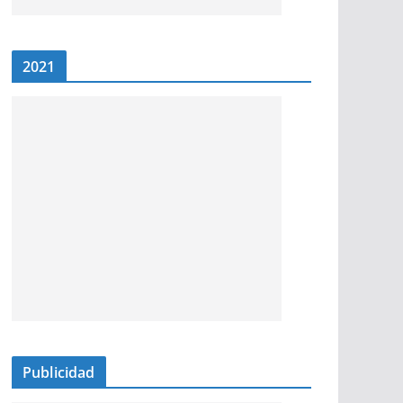
2021
Publicidad