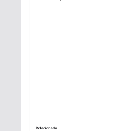
Relacionado