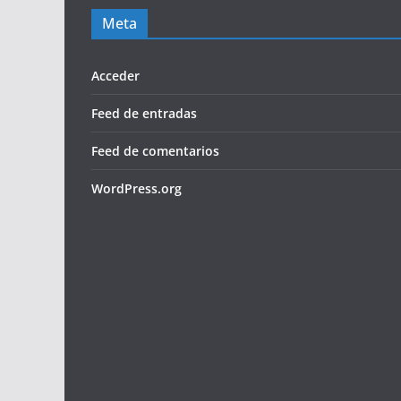
Meta
Acceder
Feed de entradas
Feed de comentarios
WordPress.org