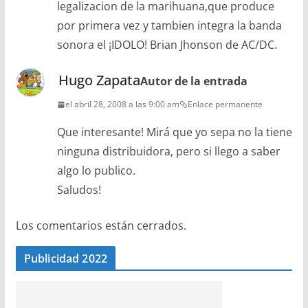
legalizacion de la marihuana,que produce
por primera vez y tambien integra la banda
sonora el ¡IDOLO! Brian Jhonson de AC/DC.
Hugo Zapata
Autor de la entrada
el abril 28, 2008 a las 9:00 am
Enlace permanente
Que interesante! Mirá que yo sepa no la tiene
ninguna distribuidora, pero si llego a saber
algo lo publico.
Saludos!
Los comentarios están cerrados.
Publicidad 2022