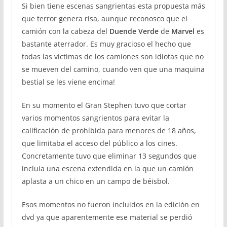
Si bien tiene escenas sangrientas esta propuesta más
que terror genera risa, aunque reconosco que el
camión con la cabeza del
Duende Verde
de
Marvel
es
bastante aterrador. Es muy gracioso el hecho que
todas las víctimas de los camiones son idiotas que no
se mueven del camino, cuando ven que una maquina
bestial se les viene encima!
En su momento el Gran Stephen tuvo que cortar
varios momentos sangrientos para evitar la
calificación de prohíbida para menores de 18 años,
que limitaba el acceso del público a los cines.
Concretamente tuvo que eliminar 13 segundos que
incluía una escena extendida en la que un camión
aplasta a un chico en un campo de béisbol.
Esos momentos no fueron incluidos en la edición en
dvd ya que aparentemente ese material se perdió