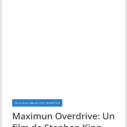
PELICULAS MALAS QUE DIVIERTEN
Maximun Overdrive: Un