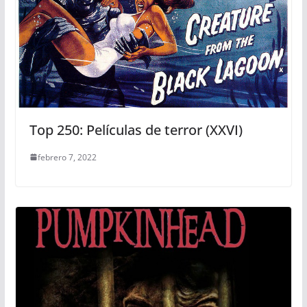
Top 250: Películas de terror (XXVI)
febrero 7, 2022