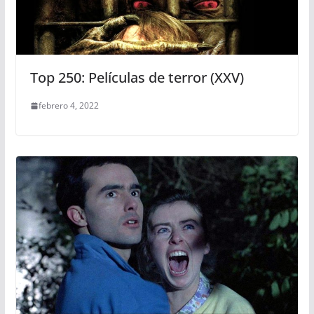
Top 250: Películas de terror (XXV)
febrero 4, 2022