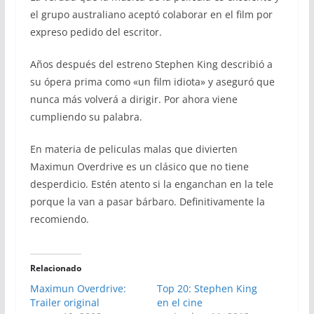
el grupo australiano aceptó colaborar en el film por
expreso pedido del escritor.
Años después del estreno Stephen King describió a
su ópera prima como «un film idiota» y aseguró que
nunca más volverá a dirigir. Por ahora viene
cumpliendo su palabra.
En materia de peliculas malas que divierten
Maximun Overdrive es un clásico que no tiene
desperdicio. Estén atento si la enganchan en la tele
porque la van a pasar bárbaro. Definitivamente la
recomiendo.
Relacionado
Maximun Overdrive:
Top 20: Stephen King
Trailer original
en el cine