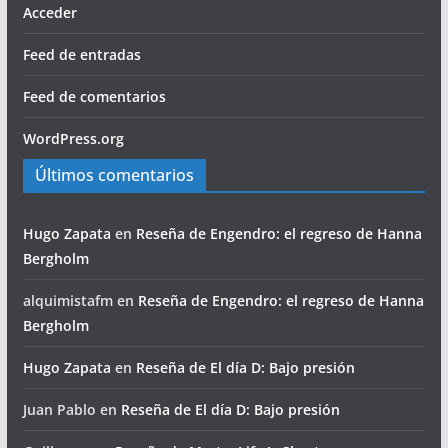
Acceder
Feed de entradas
Feed de comentarios
WordPress.org
Últimos comentarios
Hugo Zapata
en
Reseña de Engendro: el regreso de Hanna
Bergholm
alquimistafm
en
Reseña de Engendro: el regreso de Hanna
Bergholm
Hugo Zapata
en
Reseña de El día D: Bajo presión
Juan Pablo
en
Reseña de El día D: Bajo presión