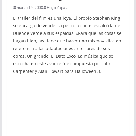
marzo 19, 2008
Hugo Zapata
El trailer del film es una joya. El propio Stephen King
se encarga de vender la película con el escalofriante
Duende Verde a sus espaldas. «Para que las cosas se
hagan bien, las tiene que hacer uno mismo», dice en
referencia a las adaptaciones anteriores de sus
obras. Un grande. El Dato Loco: La música que se
escucha en este avance fue compuesta por John
Carpenter y Alan Howart para Halloween 3.