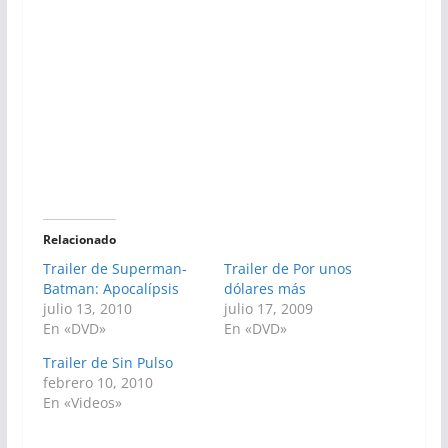
Relacionado
Trailer de Superman-
Trailer de Por unos
Batman: Apocalípsis
dólares más
julio 13, 2010
julio 17, 2009
En «DVD»
En «DVD»
Trailer de Sin Pulso
febrero 10, 2010
En «Videos»