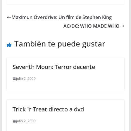
Maximun Overdrive: Un film de Stephen King
AC/DC: WHO MADE WHO
También te puede gustar
Seventh Moon: Terror decente
julio 2, 2009
Trick ´r Treat directo a dvd
julio 2, 2009