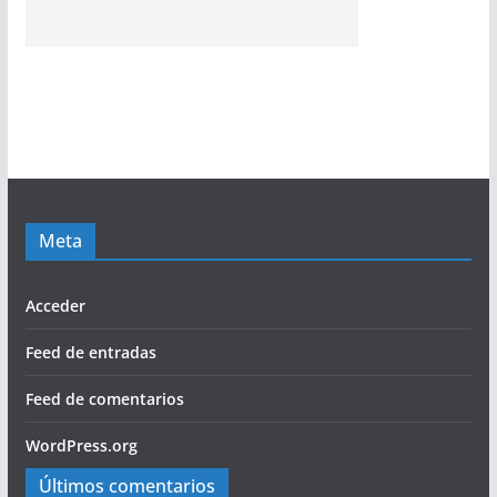
Meta
Acceder
Feed de entradas
Feed de comentarios
WordPress.org
Últimos comentarios