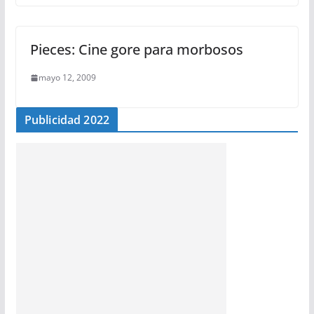
Pieces: Cine gore para morbosos
mayo 12, 2009
Publicidad 2022