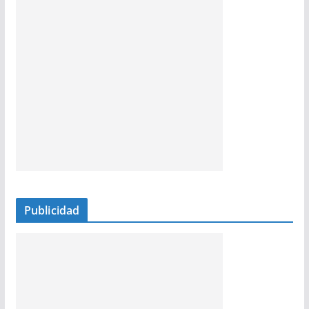
Publicidad