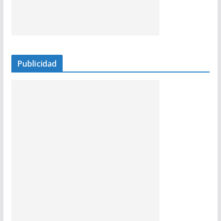
Publicidad