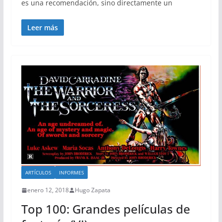
es una recomendación, sino directamente un
Leer más
ARTÍCULOS
INFORMES
enero 12, 2018
Hugo Zapata
Top 100: Grandes películas de