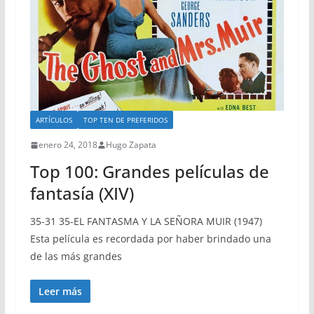
ARTÍCULOS
TOP TEN DE PREFERIDOS
enero 24, 2018
Hugo Zapata
Top 100: Grandes películas de
fantasía (XIV)
35-31 35-EL FANTASMA Y LA SEÑORA MUIR (1947)
Esta película es recordada por haber brindado una
de las más grandes
Leer más