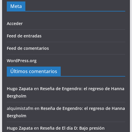
Meta
Acceder
Feed de entradas
Feed de comentarios
WordPress.org
Últimos comentarios
Hugo Zapata
en
Reseña de Engendro: el regreso de Hanna
Bergholm
alquimistafm
en
Reseña de Engendro: el regreso de Hanna
Bergholm
Hugo Zapata
en
Reseña de El día D: Bajo presión