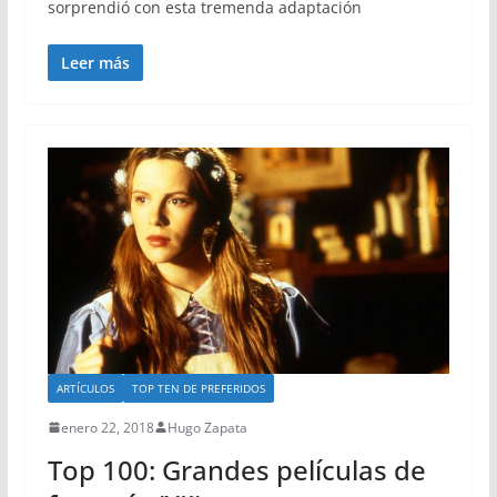
sorprendió con esta tremenda adaptación
Leer más
ARTÍCULOS
TOP TEN DE PREFERIDOS
enero 22, 2018
Hugo Zapata
Top 100: Grandes películas de