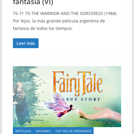
fantasía (VI)
75-71 75-THE WARRIOR AND THE SORCERESS (1984)
Por lejos, la más grande película argentina de
fantasía de todos los tiempos.
Leer más
ARTÍCULOS
INFORMES
TOP TEN DE PREFERIDOS