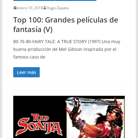
enero 10, 2018
Hugo Zapata
Top 100: Grandes películas de
fantasía (V)
80-76 80-FAIRY TALE: A TRUE STORY (1997) Una muy
buena producción de Mel Gibson inspirada por el
famoso caso de
Leer más