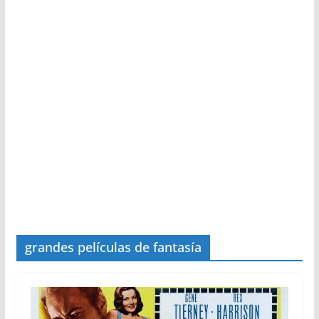
grandes películas de fantasía