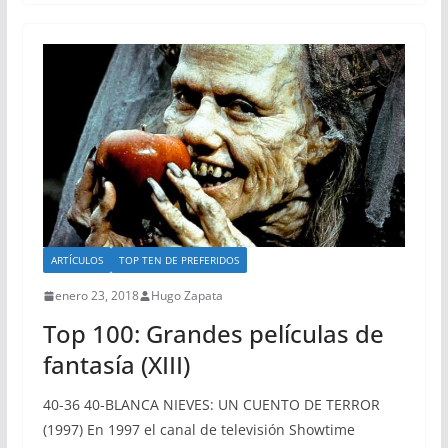
ARTÍCULOS
TOP TEN DE PREFERIDOS
enero 23, 2018
Hugo Zapata
Top 100: Grandes películas de
fantasía (XIII)
40-36 40-BLANCA NIEVES: UN CUENTO DE TERROR
(1997) En 1997 el canal de televisión Showtime