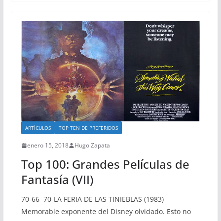
ARTÍCULOS
TOP TEN DE PREFERIDOS
enero 15, 2018
Hugo Zapata
Top 100: Grandes Películas de
Fantasía (VII)
70-66 70-LA FERIA DE LAS TINIEBLAS (1983)
Memorable exponente del Disney olvidado. Esto no