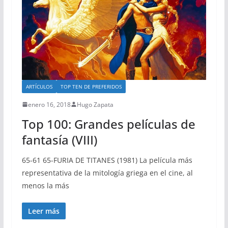
ARTÍCULOS
TOP TEN DE PREFERIDOS
enero 16, 2018
Hugo Zapata
Top 100: Grandes películas de
fantasía (VIII)
65-61 65-FURIA DE TITANES (1981) La película más
representativa de la mitología griega en el cine, al
menos la más
Leer más