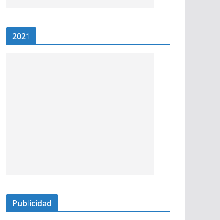
2021
Publicidad