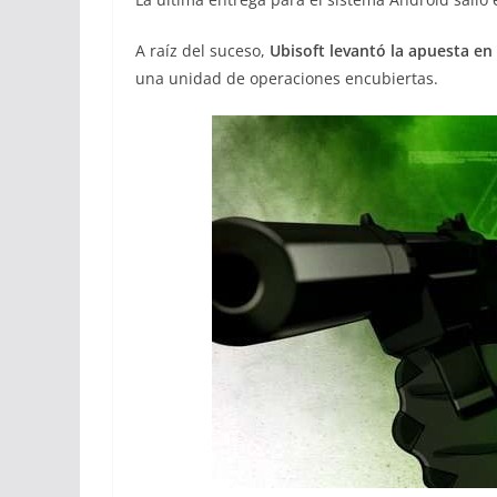
A raíz del suceso,
Ubisoft levantó la apuesta e
una unidad de operaciones encubiertas.