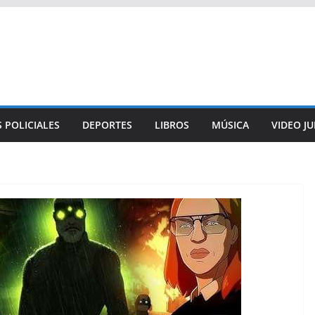
 POLICIALES
DEPORTES
LIBROS
MÚSICA
VIDEO J