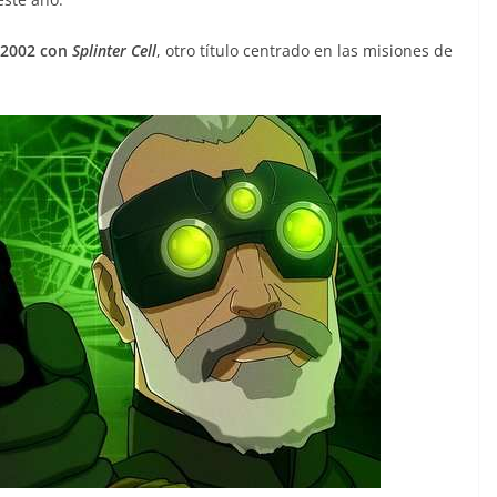
n 2002 con
Splinter Cell
, otro título centrado en las misiones de