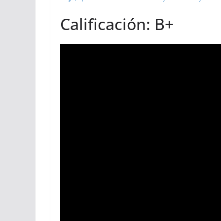
Calificación: B+