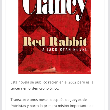
Esta novela se publicó recién en el 2002 pero es la
tercera en orden cronológico.
Transcurre unos meses después de
Juegos de
Patriotas
y narra la primera misión importante de