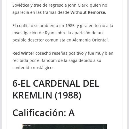
Soviética y trae de regreso a John Clark, quien no
aparecía en las tramas desde
Without Remorse.
El conflicto se ambienta en 1985 y gira en torno a la
investigación de Ryan sobre la aparición de un
posible desertor comunista en Alemania Oriental.
Red Winter
cosechó reseñas positivo y fue muy bien
recibida por el fandom de la saga debido a su
contenido nostálgico.
6-EL CARDENAL DEL
KREMLIN (1988)
Calificación: A