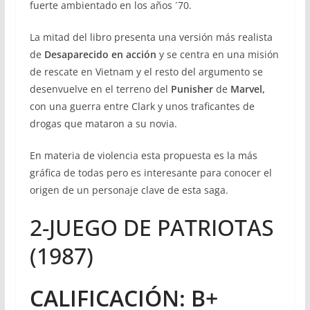
fuerte ambientado en los años ´70.
La mitad del libro presenta una versión más realista
de
Desaparecido en acción
y se centra en una misión
de rescate en Vietnam y el resto del argumento se
desenvuelve en el terreno del
Punisher
de
Marvel,
con una guerra entre Clark y unos traficantes de
drogas que mataron a su novia.
En materia de violencia esta propuesta es la más
gráfica de todas pero es interesante para conocer el
origen de un personaje clave de esta saga.
2-JUEGO DE PATRIOTAS
(1987)
CALIFICACIÓN: B+