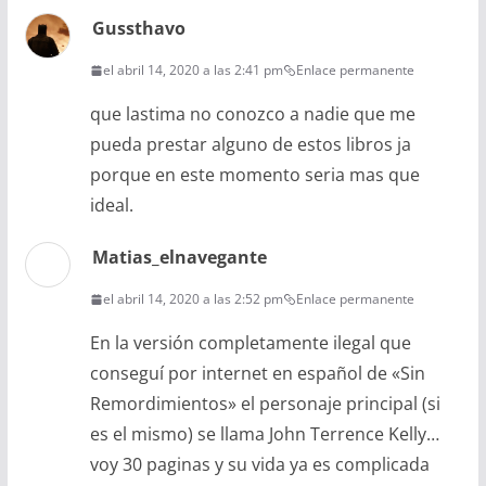
Gussthavo
el abril 14, 2020 a las 2:41 pm
Enlace permanente
que lastima no conozco a nadie que me
pueda prestar alguno de estos libros ja
porque en este momento seria mas que
ideal.
Matias_elnavegante
el abril 14, 2020 a las 2:52 pm
Enlace permanente
En la versión completamente ilegal que
conseguí por internet en español de «Sin
Remordimientos» el personaje principal (si
es el mismo) se llama John Terrence Kelly…
voy 30 paginas y su vida ya es complicada