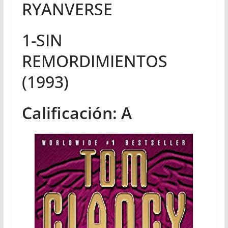
RYANVERSE
1-SIN
REMORDIMIENTOS
(1993)
Calificación: A