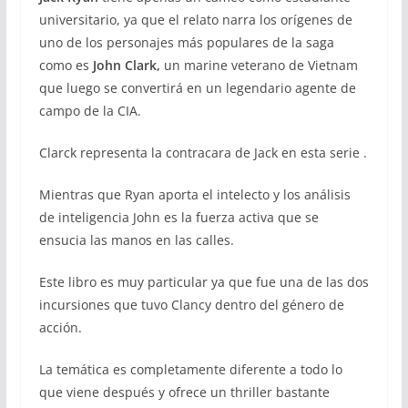
universitario, ya que el relato narra los orígenes de
uno de los personajes más populares de la saga
como es
John Clark,
un marine veterano de Vietnam
que luego se convertirá en un legendario agente de
campo de la CIA.
Clarck representa la contracara de Jack en esta serie .
Mientras que Ryan aporta el intelecto y los análisis
de inteligencia John es la fuerza activa que se
ensucia las manos en las calles.
Este libro es muy particular ya que fue una de las dos
incursiones que tuvo Clancy dentro del género de
acción.
La temática es completamente diferente a todo lo
que viene después y ofrece un thriller bastante