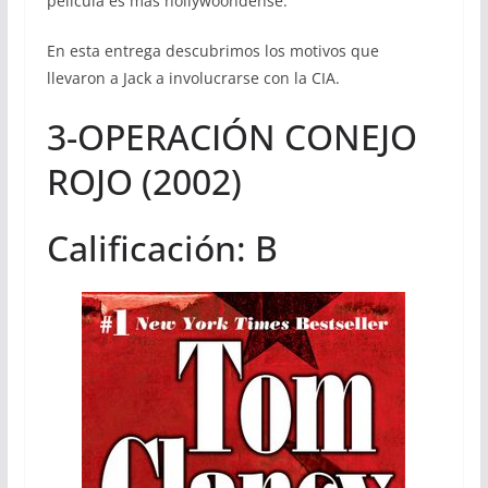
película es más hollywoondense.
En esta entrega descubrimos los motivos que
llevaron a Jack a involucrarse con la CIA.
3-OPERACIÓN CONEJO
ROJO (2002)
Calificación: B