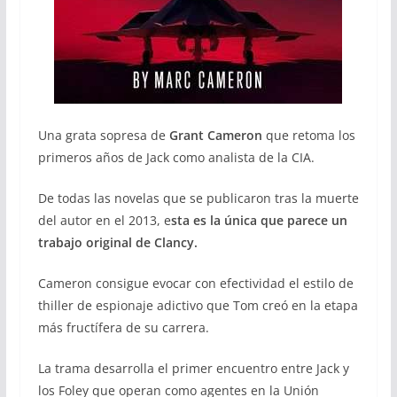
Una grata sopresa de
Grant Cameron
que retoma los
primeros años de Jack como analista de la CIA.
De todas las novelas que se publicaron tras la muerte
del autor en el 2013, e
sta es la única que parece un
trabajo original de Clancy.
Cameron consigue evocar con efectividad el estilo de
thiller de espionaje adictivo que Tom creó en la etapa
más fructífera de su carrera.
La trama desarrolla el primer encuentro entre Jack y
los Foley que operan como agentes en la Unión