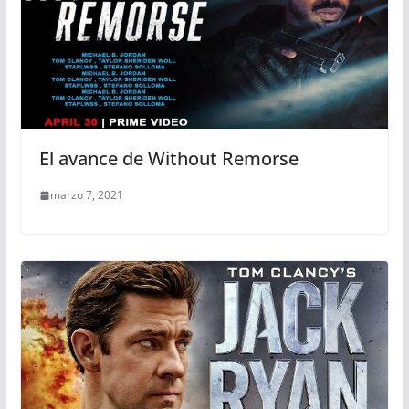
El avance de Without Remorse
marzo 7, 2021