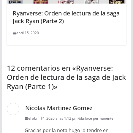
Ryanverse: Orden de lectura de la saga
Jack Ryan (Parte 2)
abril 15, 2020
12 comentarios en «
Ryanverse:
Orden de lectura de la saga de Jack
Ryan (Parte 1)
»
Nicolas Martinez Gomez
el abril 14, 2020 a las 1:12 pm
Enlace permanente
Gracias por la nota hugo lo tendre en