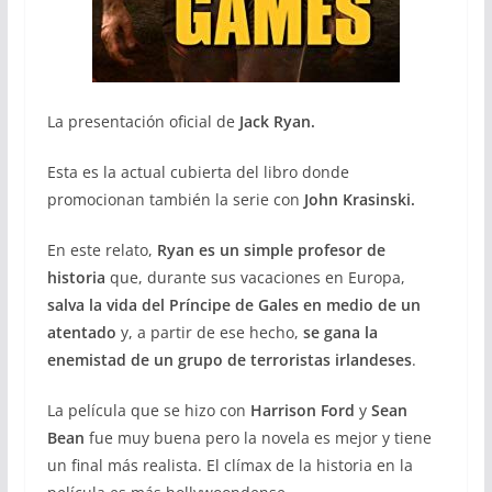
La presentación oficial de
Jack Ryan.
Esta es la actual cubierta del libro donde
promocionan también la serie con
John Krasinski.
En este relato,
Ryan es un simple profesor de
historia
que, durante sus vacaciones en Europa,
salva la vida del Príncipe de Gales en medio de un
atentado
y, a partir de ese hecho,
se gana la
enemistad de un grupo de terroristas irlandeses
.
La película que se hizo con
Harrison Ford
y
Sean
Bean
fue muy buena pero la novela es mejor y tiene
un final más realista. El clímax de la historia en la