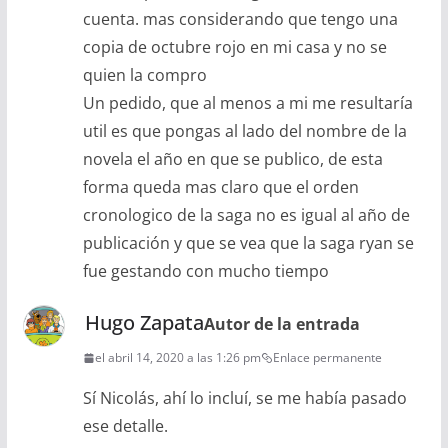
cuenta. mas considerando que tengo una
copia de octubre rojo en mi casa y no se
quien la compro
Un pedido, que al menos a mi me resultaría
util es que pongas al lado del nombre de la
novela el año en que se publico, de esta
forma queda mas claro que el orden
cronologico de la saga no es igual al año de
publicación y que se vea que la saga ryan se
fue gestando con mucho tiempo
Hugo Zapata
Autor de la entrada
el abril 14, 2020 a las 1:26 pm
Enlace permanente
Sí Nicolás, ahí lo incluí, se me había pasado
ese detalle.