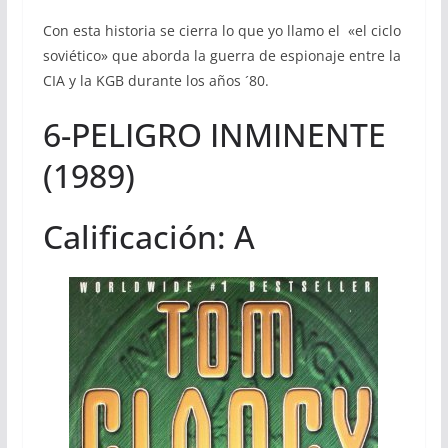
Con esta historia se cierra lo que yo llamo el «el ciclo
soviético» que aborda la guerra de espionaje entre la
CIA y la KGB durante los años ´80.
6-PELIGRO INMINENTE
(1989)
Calificación: A