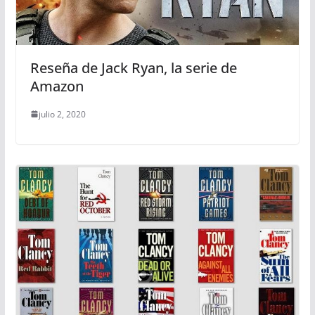
Reseña de Jack Ryan, la serie de
Amazon
julio 2, 2020