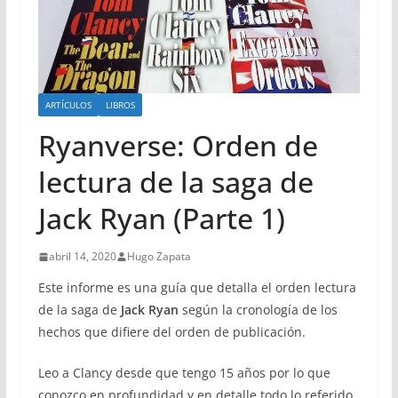
ARTÍCULOS
LIBROS
Ryanverse: Orden de
lectura de la saga de
Jack Ryan (Parte 1)
abril 14, 2020
Hugo Zapata
Este informe es una guía que detalla el orden lectura
de la saga de
Jack Ryan
según la cronología de los
hechos que difiere del orden de publicación.
Leo a Clancy desde que tengo 15 años por lo que
conozco en profundidad y en detalle todo lo referido