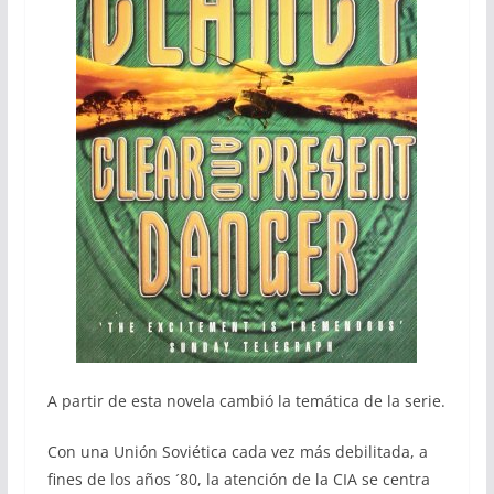
A partir de esta novela cambió la temática de la serie.
Con una Unión Soviética cada vez más debilitada, a
fines de los años ´80, la atención de la CIA se centra