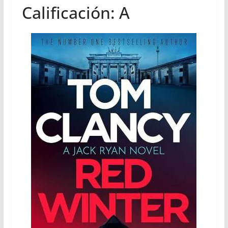
Calificación: A