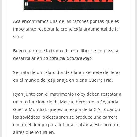
Acá encontramos una de las razones por las que es
importante respetar la cronología argumental de la
serie.
Buena parte de la trama de este libro se empieza a
desarrollar en
La caza del Octubre Rojo.
Se trata de un relato donde Clancy se mete de lleno
en el mundo del espionaje en plena Guerra Fría.
Ryan junto con el matrimonio Foley deben rescatar a
un alto funcionario de Moscú, héroe de la Segunda
Guerra Mundial, que es un espía de la CIA. Cuando
los soviéticos lo descubren se produce una carrera
contra el tiempo para intentar salvar a este hombre
antes que lo fusilen.