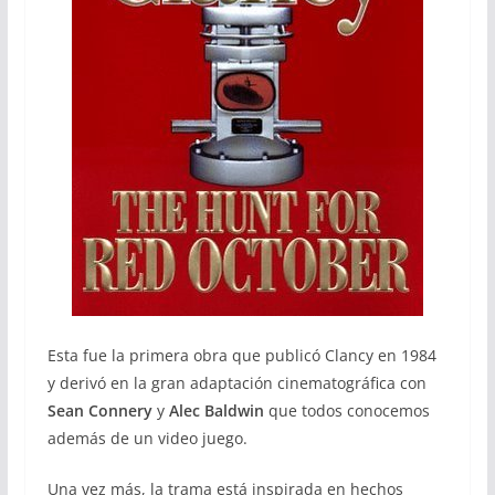
Esta fue la primera obra que publicó Clancy en 1984
y derivó en la gran adaptación cinematográfica con
Sean Connery
y
Alec Baldwin
que todos conocemos
además de un video juego.
Una vez más, la trama está inspirada en hechos