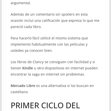
argumental.
Además de un comentario sin spoilers en esta
ocasión incluí una calificación que expresa lo que me
pareció cada libro.
Para hacerlo fácil utilicé el mismo sistema que
implemento habitualmente con las películas y
ustedes ya conocen bien.
Los libros de Clancy se consiguen con facilidad y si
tienen
Kindle
u otro dispositivos en internet pueden
encontrar la saga en internet sin problemas.
Mercado Libre
es una alternativa si los buscan en
castellano.
PRIMER CICLO DEL