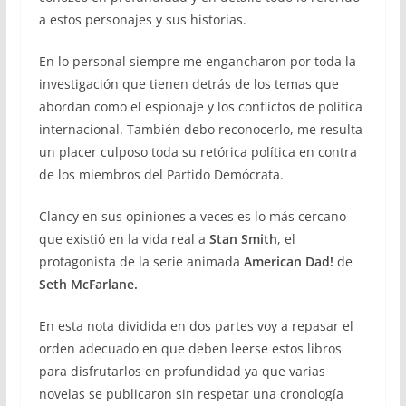
a estos personajes y sus historias.
En lo personal siempre me engancharon por toda la
investigación que tienen detrás de los temas que
abordan como el espionaje y los conflictos de política
internacional. También debo reconocerlo, me resulta
un placer culposo toda su retórica política en contra
de los miembros del Partido Demócrata.
Clancy en sus opiniones a veces es lo más cercano
que existió en la vida real a
Stan Smith
, el
protagonista de la serie animada
American Dad!
de
Seth McFarlane.
En esta nota dividida en dos partes voy a repasar el
orden adecuado en que deben leerse estos libros
para disfrutarlos en profundidad ya que varias
novelas se publicaron sin respetar una cronología