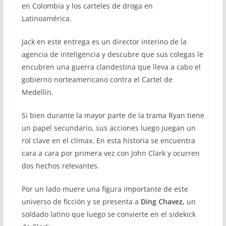
en Colombia y los carteles de droga en
Latinoamérica.
Jack en este entrega es un director interino de la
agencia de inteligencia y descubre que sus colegas le
encubren una guerra clandestina que lleva a cabo el
gobierno norteamericano contra el Cartel de
Medellín.
Si bien durante la mayor parte de la trama Ryan tiene
un papel secundario, sus acciones luego juegan un
rol clave en el clímax. En esta historia se encuentra
cara a cara por primera vez con John Clark y ocurren
dos hechos relevantes.
Por un lado muere una figura importante de este
universo de ficción y se presenta a
Ding Chavez,
un
soldado latino que luego se convierte en el sidekick