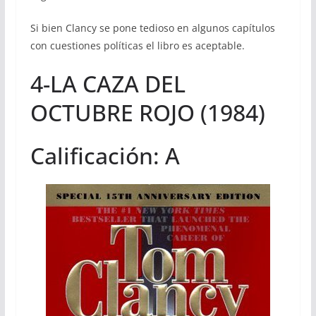
Si bien Clancy se pone tedioso en algunos capítulos
con cuestiones políticas el libro es aceptable.
4-LA CAZA DEL
OCTUBRE ROJO (1984)
Calificación: A