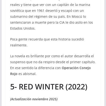
reales y tiene que ver con un capitán de la marina
soviética que en 1961 desertó y escapó con un
submarino del régimen de su país. En Moscú lo
sentenciaron a muerte pero la CIA le dio asilo en los
Estados Unidos.
Poca gente recuerda que esta historia sucedió
realmente.
La novela es brillante por como el autor desarrolla el
suspenso que no da respiro desde el primer capítulo.
En ese sentido la diferencia con
Operación Conejo
Rojo
es abismal.
5- RED WINTER (2022)
(Actualización noviembre 2025)