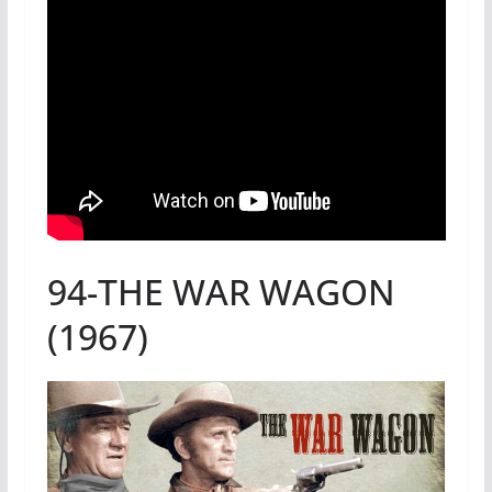
94-THE WAR WAGON
(1967)