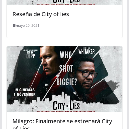
Reseña de City of lies
mayo 29, 2021
Milagro: Finalmente se estrenará City
of Lies