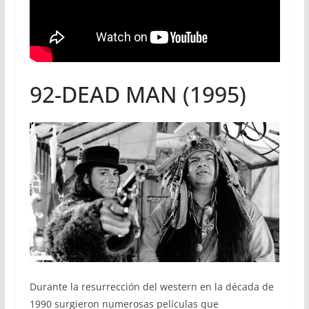
92-DEAD MAN (1995)
Durante la resurrección del western en la década de
1990 surgieron numerosas películas que