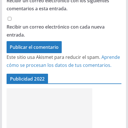
Recibir un correo electrónico con los siguientes
comentarios a esta entrada.
Recibir un correo electrónico con cada nueva
entrada.
Este sitio usa Akismet para reducir el spam.
Aprende
cómo se procesan los datos de tus comentarios.
Publicidad 2022