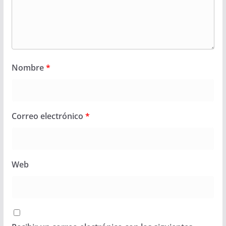
Nombre
*
Correo electrónico
*
Web