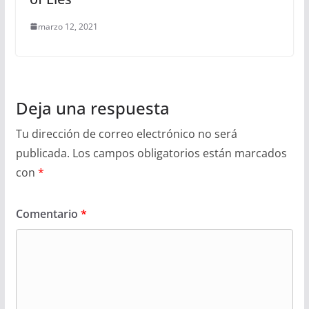
marzo 12, 2021
Deja una respuesta
Tu dirección de correo electrónico no será
publicada.
Los campos obligatorios están marcados
con
*
Comentario
*