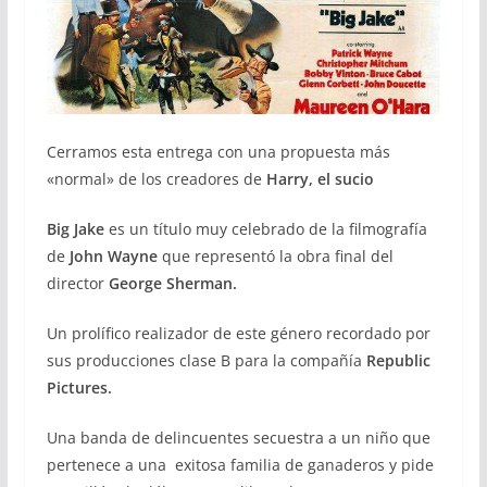
Cerramos esta entrega con una propuesta más
«normal» de los creadores de
Harry, el sucio
Big Jake
es un título muy celebrado de la filmografía
de
John Wayne
que representó la obra final del
director
George Sherman.
Un prolífico realizador de este género recordado por
sus producciones clase B para la compañía
Republic
Pictures.
Una banda de delincuentes secuestra a un niño que
pertenece a una exitosa familia de ganaderos y pide