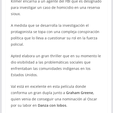
Kilmer encarna a un agente del FBI que es designado
para investigar un caso de homicidio en una reserva
sioux.
A medida que se desarrolla la investigación el
protagonista se topa con una compleja conspiración
política que lo lleva a cuestionar su rol en la fuerza
policial.
Apted elabora un gran thriller que en su momento le
dio visibilidad a las problemáticas sociales que
enfrentaban las comunidades indígenas en los
Estados Unidos.
Val está en excelente en esta película donde
conforma un gran dupla junto a
Graham Greene,
quien venia de conseguir una nominación al Oscar
por su labor en
Danza con lobos
.