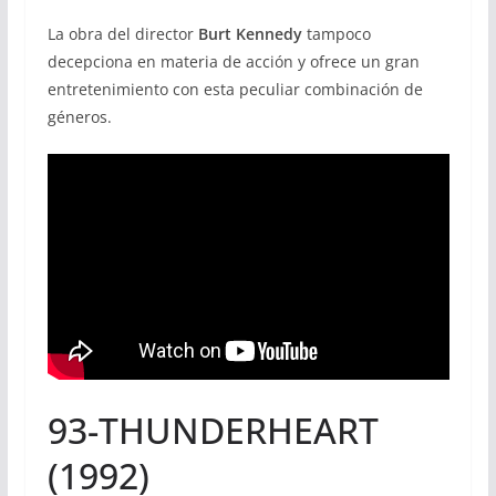
La obra del director
Burt Kennedy
tampoco
decepciona en materia de acción y ofrece un gran
entretenimiento con esta peculiar combinación de
géneros.
93-THUNDERHEART
(1992)