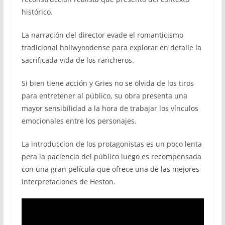
histórico.
La narración del director evade el romanticismo
tradicional hollwyoodense para explorar en detalle la
sacrificada vida de los rancheros.
Si bien tiene acción y Gries no se olvida de los tiros
para entretener al público, su obra presenta una
mayor sensibilidad a la hora de trabajar los vínculos
emocionales entre los personajes.
La introduccion de los protagonistas es un poco lenta
pera la paciencia del público luego es recompensada
con una gran película que ofrece una de las mejores
interpretaciones de Heston.