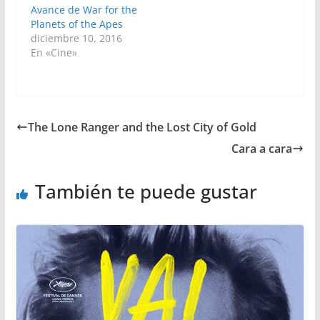
Avance de War for the
Planets of the Apes
diciembre 10, 2016
En «Cine»
The Lone Ranger and the Lost City of Gold
Cara a cara
También te puede gustar