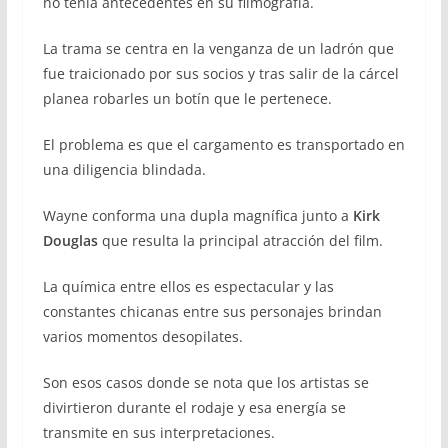
no tenía antecedentes en su filmografía.
La trama se centra en la venganza de un ladrón que
fue traicionado por sus socios y tras salir de la cárcel
planea robarles un botín que le pertenece.
El problema es que el cargamento es transportado en
una diligencia blindada.
Wayne conforma una dupla magnífica junto a
Kirk
Douglas
que resulta la principal atracción del film.
La química entre ellos es espectacular y las
constantes chicanas entre sus personajes brindan
varios momentos desopilates.
Son esos casos donde se nota que los artistas se
divirtieron durante el rodaje y esa energía se
transmite en sus interpretaciones.