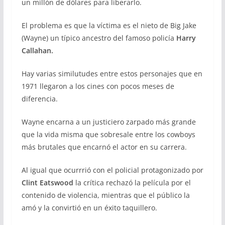
un millón de dólares para liberarlo.
El problema es que la víctima es el nieto de Big Jake
(Wayne) un típico ancestro del famoso policía
Harry
Callahan.
Hay varias similutudes entre estos personajes que en
1971 llegaron a los cines con pocos meses de
diferencia.
Wayne encarna a un justiciero zarpado más grande
que la vida misma que sobresale entre los cowboys
más brutales que encarnó el actor en su carrera.
Al igual que ocurrrió con el policial protagonizado por
Clint Eatswood
la crítica rechazó la película por el
contenido de violencia, mientras que el público la
amó y la convirtió en un éxito taquillero.