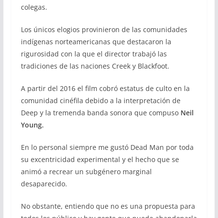
colegas.
Los únicos elogios provinieron de las comunidades
indígenas norteamericanas que destacaron la
rigurosidad con la que el director trabajó las
tradiciones de las naciones Creek y Blackfoot.
A partir del 2016 el film cobró estatus de culto en la
comunidad cinéfila debido a la interpretación de
Deep y la tremenda banda sonora que compuso
Neil
Young.
En lo personal siempre me gustó Dead Man por toda
su excentricidad experimental y el hecho que se
animó a recrear un subgénero marginal
desaparecido.
No obstante, entiendo que no es una propuesta para