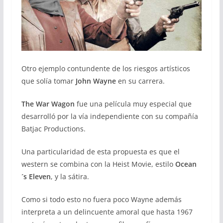
Otro ejemplo contundente de los riesgos artísticos
que solía tomar
John Wayne
en su carrera.
The War Wagon
fue una película muy especial que
desarrolló por la vía independiente con su compañía
Batjac Productions.
Una particularidad de esta propuesta es que el
western se combina con la Heist Movie, estilo
Ocean
´s Eleven
, y la sátira.
Como si todo esto no fuera poco Wayne además
interpreta a un delincuente amoral que hasta 1967