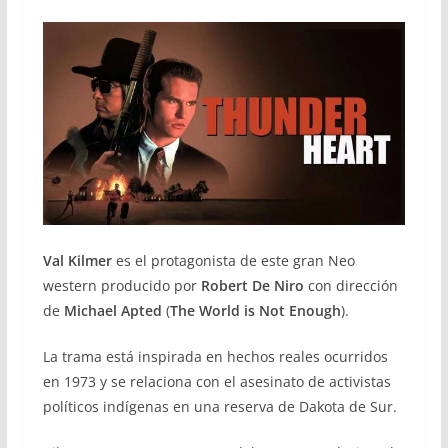
Val Kilmer
es el protagonista de este gran Neo
western producido por
Robert De Niro
con dirección
de
Michael Apted
(
The World is Not Enough
).
La trama está inspirada en hechos reales ocurridos
en 1973 y se relaciona con el asesinato de activistas
políticos indígenas en una reserva de Dakota de Sur.