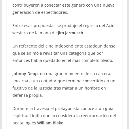
contribuyeron a conectar este género con una nueva
generación de espectadores.
Entre esas propuestas se produjo el regreso del Acid
western de la mano de
Jim Jarmusch
.
Un referente del cine independiente estadounidense
que se animó a revisitar una categoría que por
entonces había quedado en el más completo olvido.
Johnny Depp,
en una gran momento de su carrera,
encarna a un contador que termina convertido en un
fugitivo de la justicia tras matar a un hombre en
defensa propia.
Durante la travesía el protagonista conoce a un guía
espiritual indio que lo considera la reencarnación del
poeta inglés
William Blake.