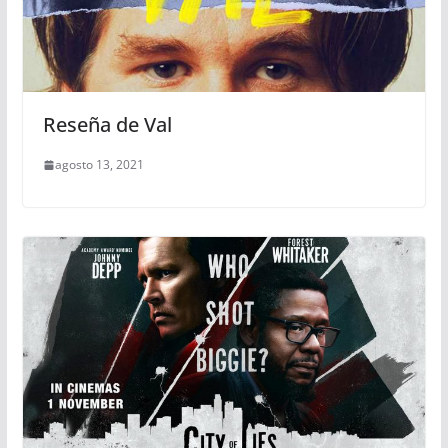
Reseña de Val
agosto 13, 2021