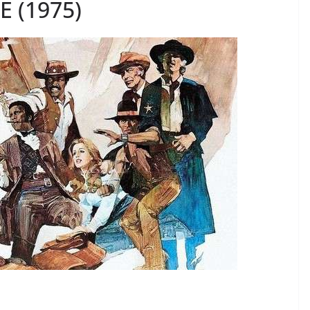
E (1975)