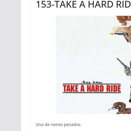
153-TAKE A HARD RID
Una de nenes pesados.