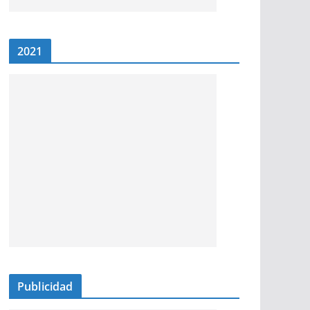
2021
Publicidad