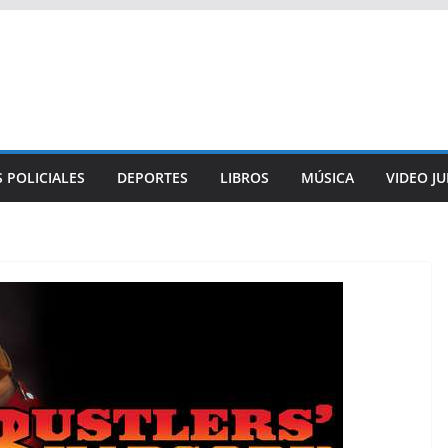
 POLICIALES
DEPORTES
LIBROS
MÚSICA
VIDEO J