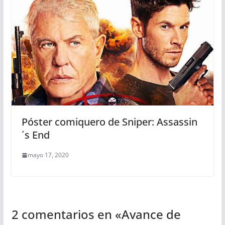
Póster comiquero de Sniper: Assassin
´s End
mayo 17, 2020
2 comentarios en «
Avance de