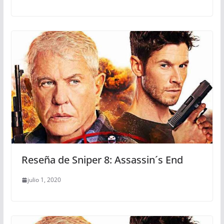
Reseña de Sniper 8: Assassin´s End
julio 1, 2020