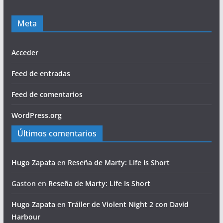
Meta
Acceder
Feed de entradas
Feed de comentarios
WordPress.org
Últimos comentarios
Hugo Zapata
en
Reseña de Marty: Life Is Short
Gaston
en
Reseña de Marty: Life Is Short
Hugo Zapata
en
Tráiler de Violent Night 2 con David
Harbour