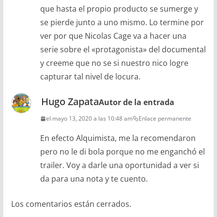
que hasta el propio producto se sumerge y
se pierde junto a uno mismo. Lo termine por
ver por que Nicolas Cage va a hacer una
serie sobre el «protagonista» del documental
y creeme que no se si nuestro nico logre
capturar tal nivel de locura.
Hugo Zapata
Autor de la entrada
el mayo 13, 2020 a las 10:48 am
Enlace permanente
En efecto Alquimista, me la recomendaron
pero no le di bola porque no me enganchó el
trailer. Voy a darle una oportunidad a ver si
da para una nota y te cuento.
Los comentarios están cerrados.