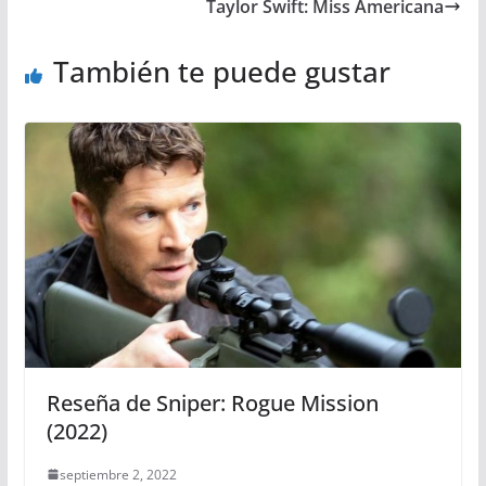
Taylor Swift: Miss Americana
También te puede gustar
Reseña de Sniper: Rogue Mission
(2022)
septiembre 2, 2022