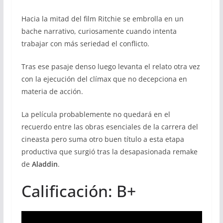
Hacia la mitad del film Ritchie se embrolla en un
bache narrativo, curiosamente cuando intenta
trabajar con más seriedad el conflicto.
Tras ese pasaje denso luego levanta el relato otra vez
con la ejecución del clímax que no decepciona en
materia de acción.
La película probablemente no quedará en el
recuerdo entre las obras esenciales de la carrera del
cineasta pero suma otro buen título a esta etapa
productiva que surgió tras la desapasionada remake
de
Aladdin
.
Calificación: B+