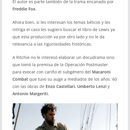
El autor es parte también de la trama encanado por
Freddie Fox.
Ahora bien, si les interesan los temas bélicos y les
intriga el caso les sugiero buscar el libro de Lewis ya
que esta producción va por otro lado y no le da
relevancia a las rigurosidades históricas.
A Ritchie no le interesó elaborar un docudrama sino
que tomó la premisa de la Operación Postmaster
para evocar con cariño el subgénero del
Macaroni
Combat
que tuvo su auge a mediados de los años ´60
con las obras de
Enzo Castellari,
Umberto Lenzi
y
Antonio Margeriti.