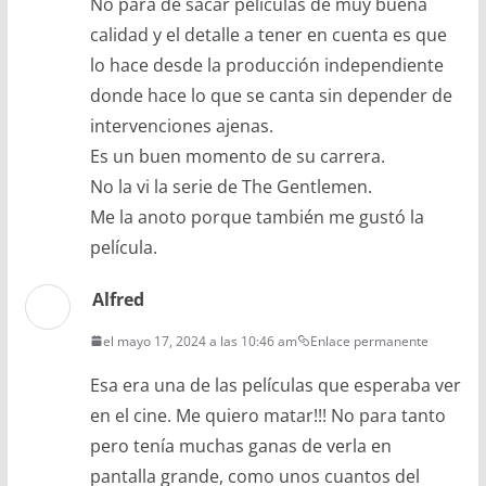
No para de sacar películas de muy buena
calidad y el detalle a tener en cuenta es que
lo hace desde la producción independiente
donde hace lo que se canta sin depender de
intervenciones ajenas.
Es un buen momento de su carrera.
No la vi la serie de The Gentlemen.
Me la anoto porque también me gustó la
película.
Alfred
el mayo 17, 2024 a las 10:46 am
Enlace permanente
Esa era una de las películas que esperaba ver
en el cine. Me quiero matar!!! No para tanto
pero tenía muchas ganas de verla en
pantalla grande, como unos cuantos del