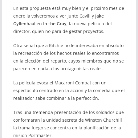
En esta propuesta está muy bien y el próximo mes de
enero la volveremos a ver junto Cavill y
Jake
Gyllenhaal
en
In the Gray
, la nueva película del
director, quien no para de gestar proyectos.
Otra señal que a Ritchie no le interesaba en absoluto
la recreacción de los hechos reales lo encontramos
en la elección del reparto, cuyos miembros que no se
parecen en nada a los protagonistas reales.
La película evoca el Macaroni Combat con un
espectáculo centrado en la acción y la comedia que el
realizador sabe combinar a la perfección.
Tras una tremenda presentación de los soldados que
conformaran la unidad secreta de Winston Churchill
la trama luego se concentra en la planificación de la
misión Postmaster.