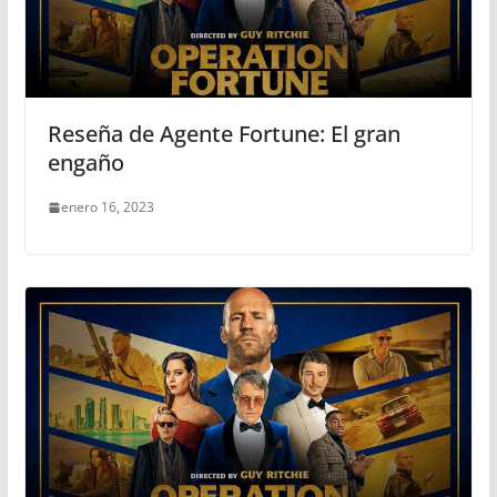
Reseña de Agente Fortune: El gran
engaño
enero 16, 2023