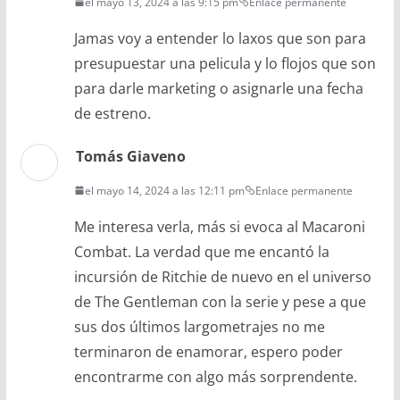
el mayo 13, 2024 a las 9:15 pm
Enlace permanente
Jamas voy a entender lo laxos que son para
presupuestar una pelicula y lo flojos que son
para darle marketing o asignarle una fecha
de estreno.
Tomás Giaveno
el mayo 14, 2024 a las 12:11 pm
Enlace permanente
Me interesa verla, más si evoca al Macaroni
Combat. La verdad que me encantó la
incursión de Ritchie de nuevo en el universo
de The Gentleman con la serie y pese a que
sus dos últimos largometrajes no me
terminaron de enamorar, espero poder
encontrarme con algo más sorprendente.