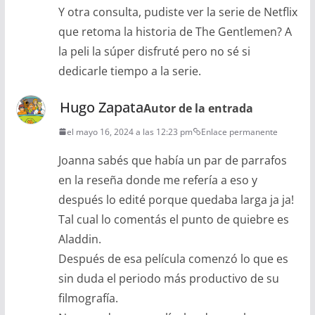
Y otra consulta, pudiste ver la serie de Netflix
que retoma la historia de The Gentlemen? A
la peli la súper disfruté pero no sé si
dedicarle tiempo a la serie.
Hugo Zapata
Autor de la entrada
el mayo 16, 2024 a las 12:23 pm
Enlace permanente
Joanna sabés que había un par de parrafos
en la reseña donde me refería a eso y
después lo edité porque quedaba larga ja ja!
Tal cual lo comentás el punto de quiebre es
Aladdin.
Después de esa película comenzó lo que es
sin duda el periodo más productivo de su
filmografía.