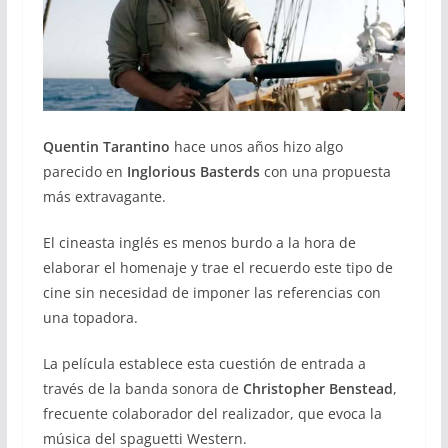
Quentin Tarantino
hace unos años hizo algo
parecido en
Inglorious Basterds
con una propuesta
más extravagante.
El cineasta inglés es menos burdo a la hora de
elaborar el homenaje y trae el recuerdo este tipo de
cine sin necesidad de imponer las referencias con
una topadora.
La película establece esta cuestión de entrada a
través de la banda sonora de
Christopher Benstead
,
frecuente colaborador del realizador, que evoca la
música del spaguetti Western.