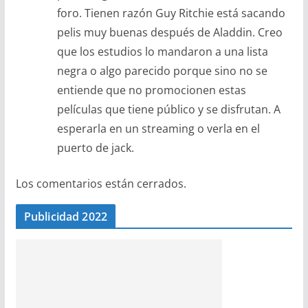
foro. Tienen razón Guy Ritchie está sacando
pelis muy buenas después de Aladdin. Creo
que los estudios lo mandaron a una lista
negra o algo parecido porque sino no se
entiende que no promocionen estas
películas que tiene público y se disfrutan. A
esperarla en un streaming o verla en el
puerto de jack.
Los comentarios están cerrados.
Publicidad 2022