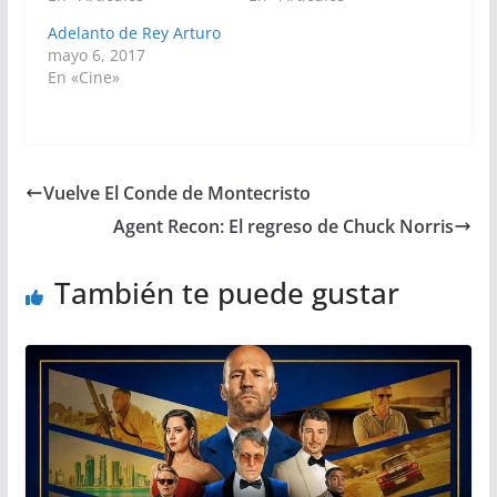
Adelanto de Rey Arturo
mayo 6, 2017
En «Cine»
Vuelve El Conde de Montecristo
Agent Recon: El regreso de Chuck Norris
También te puede gustar