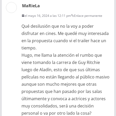
MaRieLa
el mayo 16, 2024 a las 12:11 pm
Enlace permanente
Qué desilusión que no la voy a poder
disfrutar en cines. Me quedé muy interesada
en la propuesta cuando vi el trailer hace un
tiempo.
Hugo, me llama la atención el rumbo que
viene tomando la carrera de Guy Ritchie
luego de Aladín, esto de que sus últimas
películas no están llegando al público masivo
aunque son mucho mejores que otras
propuestas que han pasado por las salas
últimamente y convoca a actrices y actores
muy consolidados, será una decisión
personal o va por otro lado la cosa?