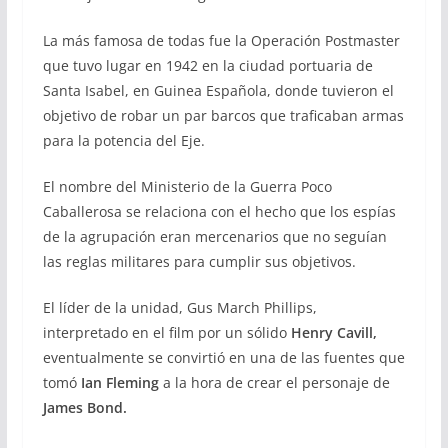
La más famosa de todas fue la Operación Postmaster
que tuvo lugar en 1942 en la ciudad portuaria de
Santa Isabel, en Guinea Española, donde tuvieron el
objetivo de robar un par barcos que traficaban armas
para la potencia del Eje.
El nombre del Ministerio de la Guerra Poco
Caballerosa se relaciona con el hecho que los espías
de la agrupación eran mercenarios que no seguían
las reglas militares para cumplir sus objetivos.
El líder de la unidad, Gus March Phillips,
interpretado en el film por un sólido
Henry Cavill,
eventualmente se convirtió en una de las fuentes que
tomó
Ian Fleming
a la hora de crear el personaje de
James Bond.