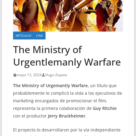
ARTÍCULOS
CINE
The Ministry of
Urgentlemanly Warfare
mayo 13, 2024
Hugo Zapata
The Ministry of Urgemantly Warfare,
un título que
probablemente le complicó la vida a los ejecutivos de
marketing encargados de promocionar el film,
representa la primera colaboración de
Guy Ritchie
con el productor
Jerry Bruckheimer
.
El proyecto lo desarrollaron por la vía independiente