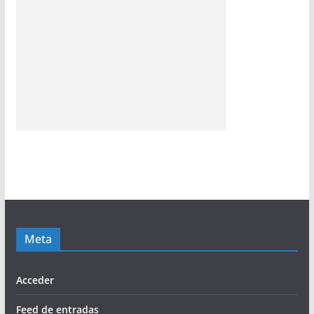
Meta
Acceder
Feed de entradas