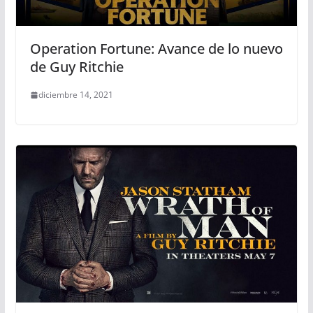
Operation Fortune: Avance de lo nuevo
de Guy Ritchie
diciembre 14, 2021