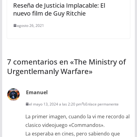
Reseña de Justicia Implacable: El
nuevo film de Guy Ritchie
agosto 26, 2021
7 comentarios en «
The Ministry of
Urgentlemanly Warfare
»
Emanuel
el mayo 13, 2024 a las 2:20 pm
Enlace permanente
La primer imagen, cuando la vi me recordo al
clasico videojuego «Commandos».
La esperaba en cines, pero sabiendo que