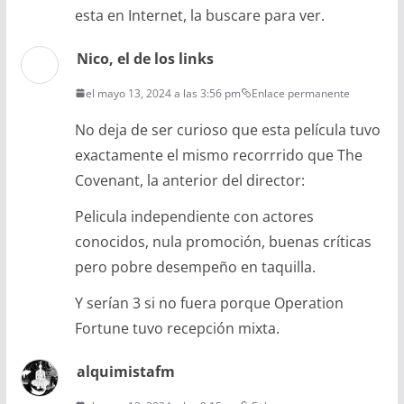
esta en Internet, la buscare para ver.
Nico, el de los links
el mayo 13, 2024 a las 3:56 pm
Enlace permanente
No deja de ser curioso que esta película tuvo
exactamente el mismo recorrrido que The
Covenant, la anterior del director:
Pelicula independiente con actores
conocidos, nula promoción, buenas críticas
pero pobre desempeño en taquilla.
Y serían 3 si no fuera porque Operation
Fortune tuvo recepción mixta.
alquimistafm