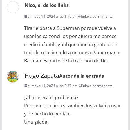
Nico, el de los links
el mayo 14, 2024 a las 1:19 pm
Enlace permanente
Tirarle bosta a Superman porque vuelve a
usar los calzoncillos por afuera me parece
medio infantil. Igual que mucha gente odie
todo lo relacionado a un nuevo Superman o
Batman es parte de la tradición de Dc.
Hugo Zapata
Autor de la entrada
el mayo 14, 2024 a las 2:37 pm
Enlace permanente
¿ah ese era el problema?
Pero en los cómics también los volvió a usar
y de hecho lo pedían.
Una gilada.