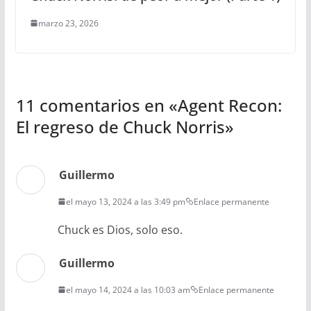
marzo 23, 2026
11 comentarios en «
Agent Recon:
El regreso de Chuck Norris
»
Guillermo
el mayo 13, 2024 a las 3:49 pm
Enlace permanente
Chuck es Dios, solo eso.
Guillermo
el mayo 14, 2024 a las 10:03 am
Enlace permanente