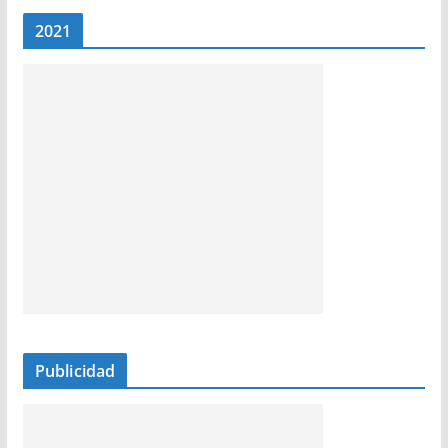
2021
Publicidad