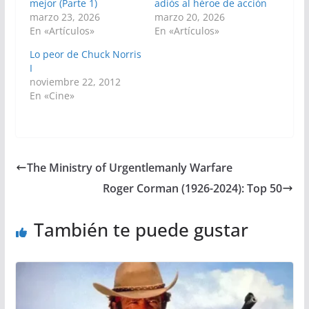
mejor (Parte 1)
adiós al héroe de acción
marzo 23, 2026
marzo 20, 2026
En «Artículos»
En «Artículos»
Lo peor de Chuck Norris
I
noviembre 22, 2012
En «Cine»
The Ministry of Urgentlemanly Warfare
Roger Corman (1926-2024): Top 50
También te puede gustar