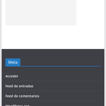
Meta
Acceder
Feed de entradas
Feed de comentarios
WordPress.org