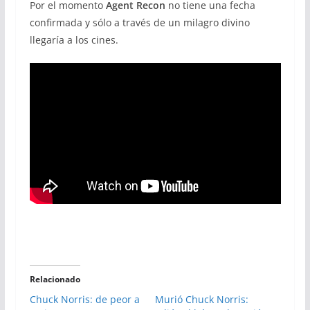
Por el momento
Agent Recon
no tiene una fecha
confirmada y sólo a través de un milagro divino
llegaría a los cines.
Relacionado
Chuck Norris: de peor a
Murió Chuck Norris: