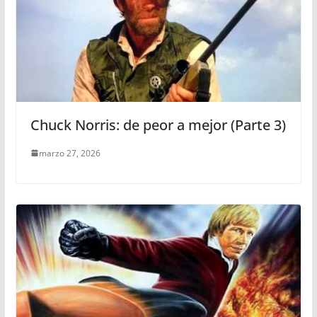
Chuck Norris: de peor a mejor (Parte 3)
marzo 27, 2026