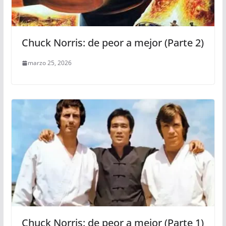
Chuck Norris: de peor a mejor (Parte 2)
marzo 25, 2026
Chuck Norris: de peor a mejor (Parte 1)