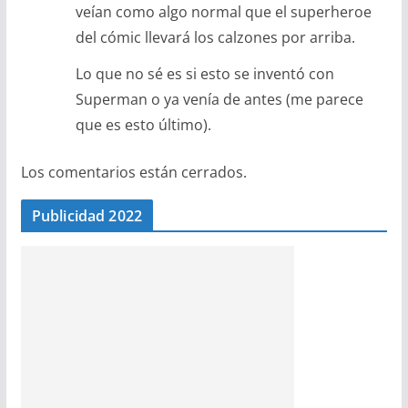
veían como algo normal que el superheroe
del cómic llevará los calzones por arriba.
Lo que no sé es si esto se inventó con
Superman o ya venía de antes (me parece
que es esto último).
Los comentarios están cerrados.
Publicidad 2022