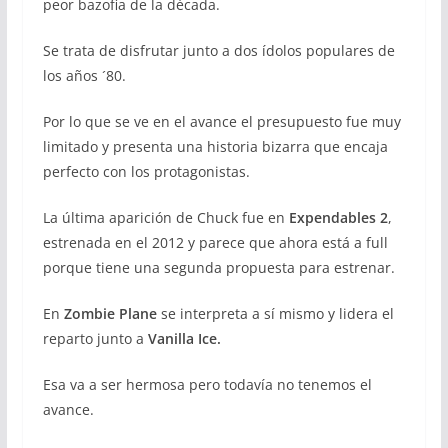
peor bazofia de la década.
Se trata de disfrutar junto a dos ídolos populares de
los años ´80.
Por lo que se ve en el avance el presupuesto fue muy
limitado y presenta una historia bizarra que encaja
perfecto con los protagonistas.
La última aparición de Chuck fue en
Expendables 2
,
estrenada en el 2012 y parece que ahora está a full
porque tiene una segunda propuesta para estrenar.
En
Zombie Plane
se interpreta a sí mismo y lidera el
reparto junto a
Vanilla Ice.
Esa va a ser hermosa pero todavía no tenemos el
avance.