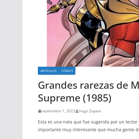
ARTÍCULOS
CÓMICS
Grandes rarezas de M
Supreme (1985)
septiembre 1, 2023
Hugo Zapata
Esta es una nota que fue sugerida por un lector
importante muy interesante que mucha gente d