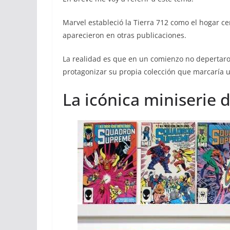
Marvel estableció la Tierra 712 como el hogar c
aparecieron en otras publicaciones.
La realidad es que en un comienzo no depertaro
protagonizar su propia colección que marcaría u
La icónica miniserie