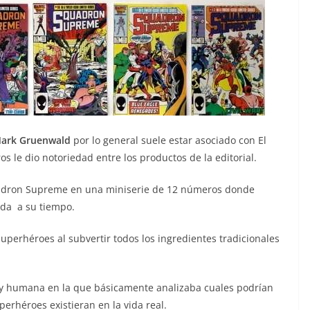
ark Gruenwald
por lo general suele estar asociado con El
 le dio notoriedad entre los productos de la editorial.
uadron Supreme en una miniserie de 12 números donde
da a su tiempo.
perhéroes al subvertir todos los ingredientes tradicionales
 y humana en la que básicamente analizaba cuales podrían
uperhéroes existieran en la vida real.