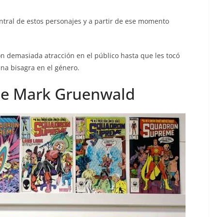
entral de estos personajes y a partir de ese momento
n demasiada atracción en el público hasta que les tocó
na bisagra en el género.
 de Mark Gruenwald