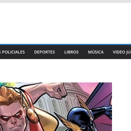
 POLICIALES
DEPORTES
LIBROS
MÚSICA
VIDEO J