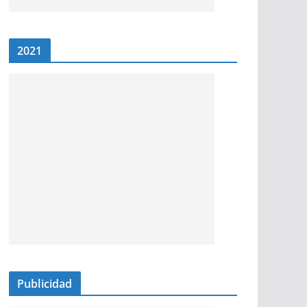
2021
Publicidad