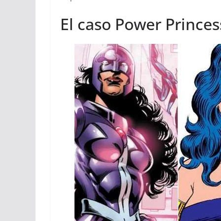
El caso Power Princes