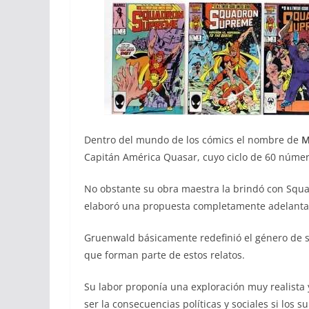
Dentro del mundo de los cómics el nombre de
M
Capitán América Quasar, cuyo ciclo de 60 números
No obstante su obra maestra la brindó con Sq
elaboró una propuesta completamente adelanta
Gruenwald básicamente redefinió el género de su
que forman parte de estos relatos.
Su labor proponía una exploración muy realista
ser la consecuencias políticas y sociales si los s