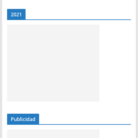
2021
Publicidad