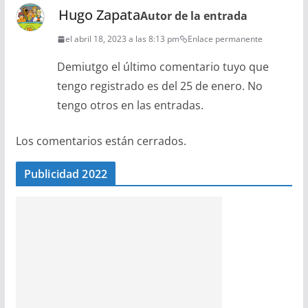
Hugo Zapata
Autor de la entrada
el abril 18, 2023 a las 8:13 pm
Enlace permanente
Demiutgo el último comentario tuyo que
tengo registrado es del 25 de enero. No
tengo otros en las entradas.
Los comentarios están cerrados.
Publicidad 2022