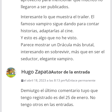
llegaron a ser publicados.
Interesante lo que muestra el trailer. El
famoso vampiro sigue dando para contar
historias, adaptarlas al cine.
Y esto es algo que no he visto.
Parece mostrar un Drácula más brutal,
interesando en sobrevivir, más que en ser el
seductor, elegante vampiro.
Hugo Zapata
Autor de la entrada
el abril 18, 2023 a las 8:13 pm
Enlace permanente
Demiutgo el último comentario tuyo que
tengo registrado es del 25 de enero. No
tengo otros en las entradas.