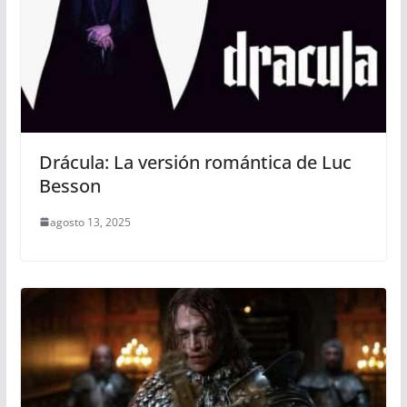
Drácula: La versión romántica de Luc
Besson
agosto 13, 2025