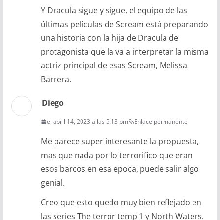
Y Dracula sigue y sigue, el equipo de las
últimas películas de Scream está preparando
una historia con la hija de Dracula de
protagonista que la va a interpretar la misma
actriz principal de esas Scream, Melissa
Barrera.
Diego
el abril 14, 2023 a las 5:13 pm
Enlace permanente
Me parece super interesante la propuesta,
mas que nada por lo terrorifico que eran
esos barcos en esa epoca, puede salir algo
genial.
Creo que esto quedo muy bien reflejado en
las series The terror temp 1 y North Waters.