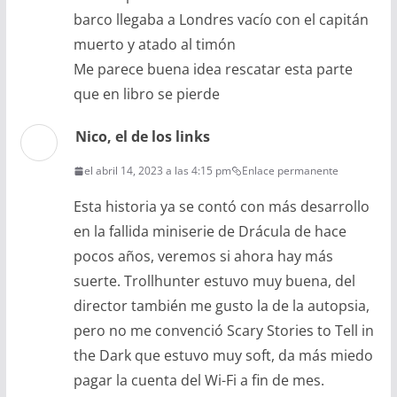
barco llegaba a Londres vacío con el capitán
muerto y atado al timón
Me parece buena idea rescatar esta parte
que en libro se pierde
Nico, el de los links
el abril 14, 2023 a las 4:15 pm
Enlace permanente
Esta historia ya se contó con más desarrollo
en la fallida miniserie de Drácula de hace
pocos años, veremos si ahora hay más
suerte. Trollhunter estuvo muy buena, del
director también me gusto la de la autopsia,
pero no me convenció Scary Stories to Tell in
the Dark que estuvo muy soft, da más miedo
pagar la cuenta del Wi-Fi a fin de mes.