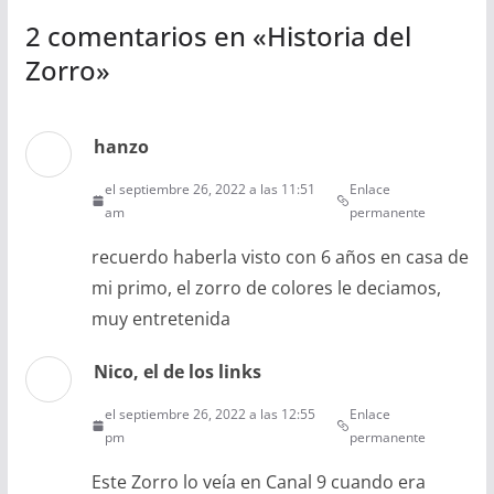
2 comentarios en «
Historia del
Zorro
»
hanzo
el septiembre 26, 2022 a las 11:51
Enlace
am
permanente
recuerdo haberla visto con 6 años en casa de
mi primo, el zorro de colores le deciamos,
muy entretenida
Nico, el de los links
el septiembre 26, 2022 a las 12:55
Enlace
pm
permanente
Este Zorro lo veía en Canal 9 cuando era