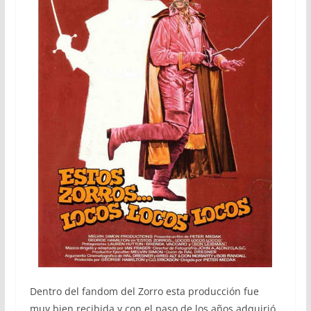
Dentro del fandom del Zorro esta producción fue
muy bien recibida y con el paso de los años adquirió