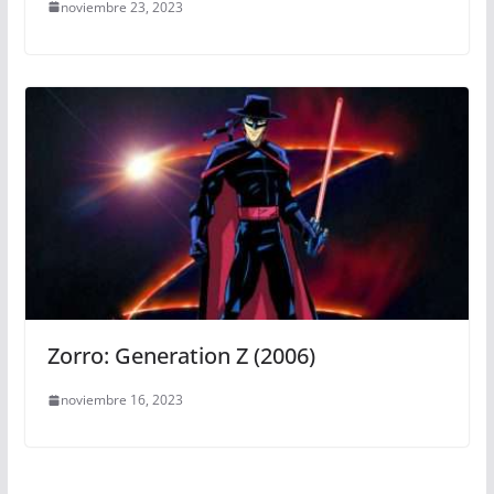
noviembre 23, 2023
Zorro: Generation Z (2006)
noviembre 16, 2023