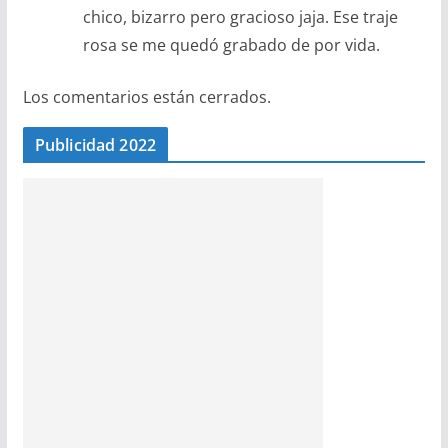
chico, bizarro pero gracioso jaja. Ese traje
rosa se me quedó grabado de por vida.
Los comentarios están cerrados.
Publicidad 2022