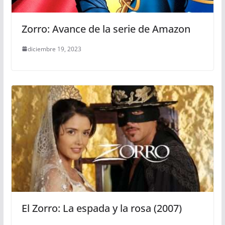
Zorro: Avance de la serie de Amazon
diciembre 19, 2023
El Zorro: La espada y la rosa (2007)