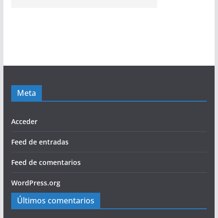
Meta
Acceder
Feed de entradas
Feed de comentarios
WordPress.org
Últimos comentarios