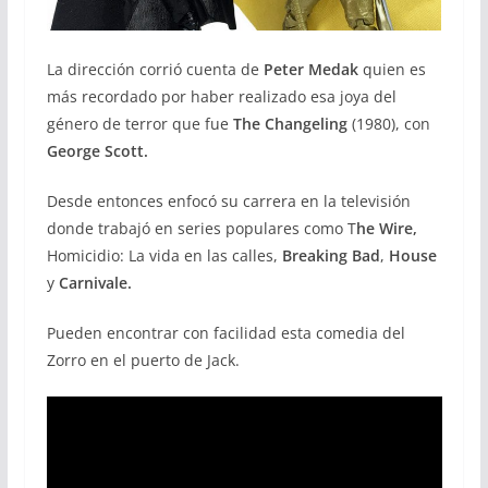
La dirección corrió cuenta de
Peter Medak
quien es
más recordado por haber realizado esa joya del
género de terror que fue
The Changeling
(1980), con
George Scott.
Desde entonces enfocó su carrera en la televisión
donde trabajó en series populares como T
he Wire,
Homicidio: La vida en las calles,
Breaking Bad
,
House
y
Carnivale.
Pueden encontrar con facilidad esta comedia del
Zorro en el puerto de Jack.