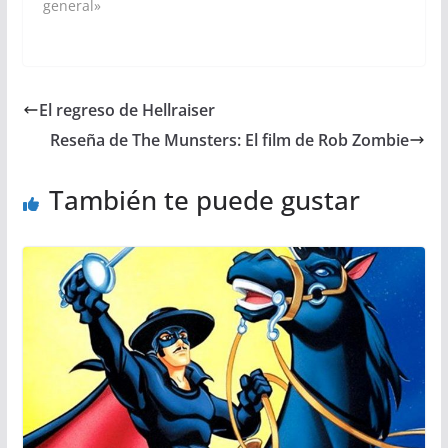
general»
El regreso de Hellraiser
Reseña de The Munsters: El film de Rob Zombie
También te puede gustar