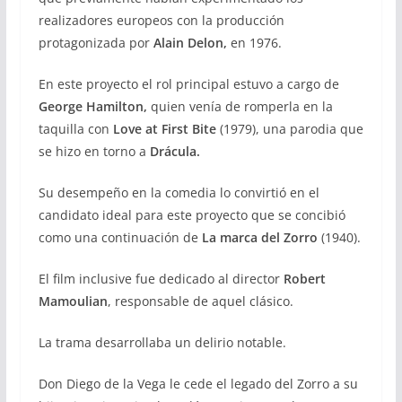
realizadores europeos con la producción
protagonizada por
Alain Delon,
en 1976.
En este proyecto el rol principal estuvo a cargo de
George Hamilton,
quien venía de romperla en la
taquilla con
Love at First Bite
(1979), una parodia que
se hizo en torno a
Drácula.
Su desempeño en la comedia lo convirtió en el
candidato ideal para este proyecto que se concibió
como una continuación de
La marca del Zorro
(1940).
El film inclusive fue dedicado al director
Robert
Mamoulian
, responsable de aquel clásico.
La trama desarrollaba un delirio notable.
Don Diego de la Vega le cede el legado del Zorro a su