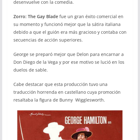
desenvuelve con la comedia.
Zorro: The Gay Blade
fue un gran éxito comercial en
su momento y funcionó mejor que la sátira italiana
debido a que el guión era más gracioso y contaba con
secuencias de acción superiores.
George se preparó mejor que Delon para encarnar a
Don Diego de la Vega y por ese motivo se lució en los
duelos de sable.
Cabe destacar que esta producción tuvo una
traducción horrenda en castellano cuya promoción
resaltaba la figura de Bunny Wigglesworth.