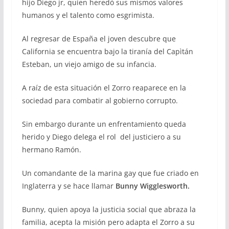
hijo Diego jr, quien heredó sus mismos valores
humanos y el talento como esgrimista.
Al regresar de España el joven descubre que
California se encuentra bajo la tiranía del Capìtán
Esteban, un viejo amigo de su infancia.
A raíz de esta situación el Zorro reaparece en la
sociedad para combatir al gobierno corrupto.
Sin embargo durante un enfrentamiento queda
herido y Diego delega el rol del justiciero a su
hermano Ramón.
Un comandante de la marina gay que fue criado en
Inglaterra y se hace llamar
Bunny Wigglesworth.
Bunny, quien apoya la justicia social que abraza la
familia, acepta la misión pero adapta el Zorro a su