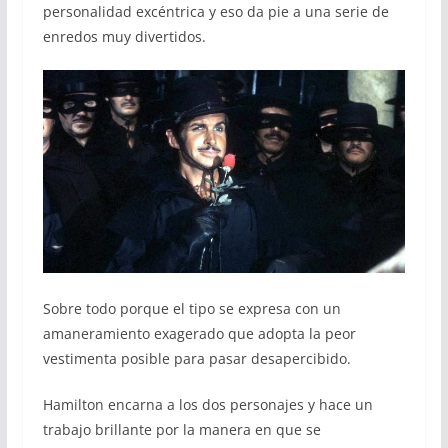
personalidad excéntrica y eso da pie a una serie de
enredos muy divertidos.
Sobre todo porque el tipo se expresa con un
amaneramiento exagerado que adopta la peor
vestimenta posible para pasar desapercibido.
Hamilton encarna a los dos personajes y hace un
trabajo brillante por la manera en que se