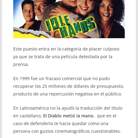
Este puesto entra en la categoría de placer culposo
ya que se trata de una película detestada por la
prensa.
En 1999 fue un fracaso comercial que no pudo
recuperar los 25 millones de dólares de presupuesto,
producto de una repercusión negativa en el público.
En Latinoamérica no la ayudó la traducción del título
en castellano,
El Diablo metió la mano,
que en el
caso de defenderla te hacía quedar como una
persona con gustos cinematográficos cuestionables.