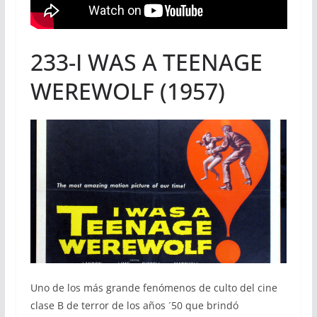
233-I WAS A TEENAGE
WEREWOLF (1957)
Uno de los más grande fenómenos de culto del cine
clase B de terror de los años ´50 que brindó