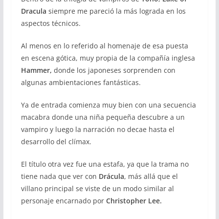
Dracula
siempre me pareció la más lograda en los
aspectos técnicos.
Al menos en lo referido al homenaje de esa puesta
en escena gótica, muy propia de la compañía inglesa
Hammer,
donde los japoneses sorprenden con
algunas ambientaciones fantásticas.
Ya de entrada comienza muy bien con una secuencia
macabra donde una niña pequeña descubre a un
vampiro y luego la narración no decae hasta el
desarrollo del clímax.
El título otra vez fue una estafa, ya que la trama no
tiene nada que ver con
Drácula
, más allá que el
villano principal se viste de un modo similar al
personaje encarnado por
Christopher Lee.