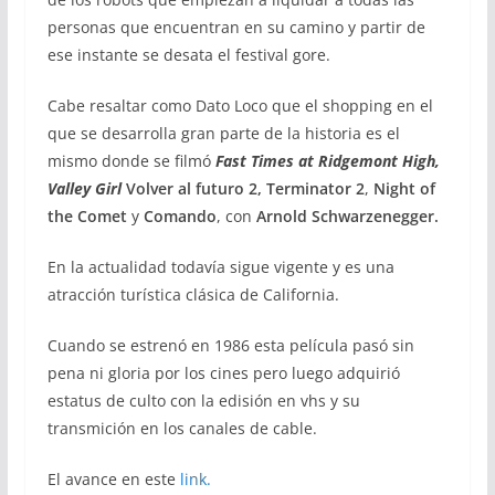
personas que encuentran en su camino y partir de
ese instante se desata el festival gore.
Cabe resaltar como Dato Loco que el shopping en el
que se desarrolla gran parte de la historia es el
mismo donde se filmó
Fast Times at Ridgemont High,
Valley Girl
Volver al futuro 2, Terminator 2
,
Night of
the Comet
y
Comando
, con
Arnold Schwarzenegger.
En la actualidad todavía sigue vigente y es una
atracción turística clásica de California.
Cuando se estrenó en 1986 esta película pasó sin
pena ni gloria por los cines pero luego adquirió
estatus de culto con la edisión en vhs y su
transmición en los canales de cable.
El avance en este
link.