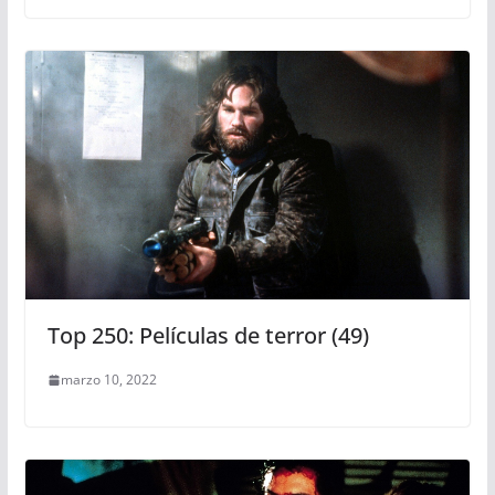
Top 250: Películas de terror (49)
marzo 10, 2022