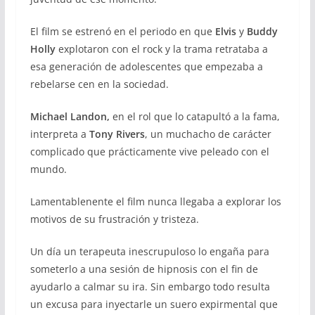
El film se estrenó en el periodo en que
Elvis
y
Buddy
Holly
explotaron con el rock y la trama retrataba a
esa generación de adolescentes que empezaba a
rebelarse cen en la sociedad.
Michael Landon,
en el rol que lo catapultó a la fama,
interpreta a
Tony Rivers
, un muchacho de carácter
complicado que prácticamente vive peleado con el
mundo.
Lamentablenente el film nunca llegaba a explorar los
motivos de su frustración y tristeza.
Un día un terapeuta inescrupuloso lo engaña para
someterlo a una sesión de hipnosis con el fin de
ayudarlo a calmar su ira. Sin embargo todo resulta
un excusa para inyectarle un suero expirmental que