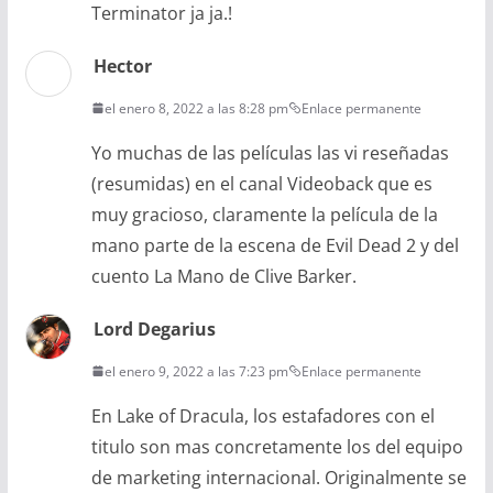
Terminator ja ja.!
Hector
el enero 8, 2022 a las 8:28 pm
Enlace permanente
Yo muchas de las películas las vi reseñadas
(resumidas) en el canal Videoback que es
muy gracioso, claramente la película de la
mano parte de la escena de Evil Dead 2 y del
cuento La Mano de Clive Barker.
Lord Degarius
el enero 9, 2022 a las 7:23 pm
Enlace permanente
En Lake of Dracula, los estafadores con el
titulo son mas concretamente los del equipo
de marketing internacional. Originalmente se