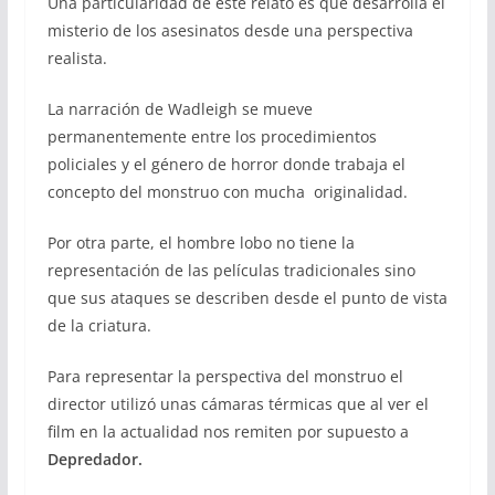
Una particularidad de este relato es que desarrolla el
misterio de los asesinatos desde una perspectiva
realista.
La narración de Wadleigh se mueve
permanentemente entre los procedimientos
policiales y el género de horror donde trabaja el
concepto del monstruo con mucha originalidad.
Por otra parte, el hombre lobo no tiene la
representación de las películas tradicionales sino
que sus ataques se describen desde el punto de vista
de la criatura.
Para representar la perspectiva del monstruo el
director utilizó unas cámaras térmicas que al ver el
film en la actualidad nos remiten por supuesto a
Depredador.