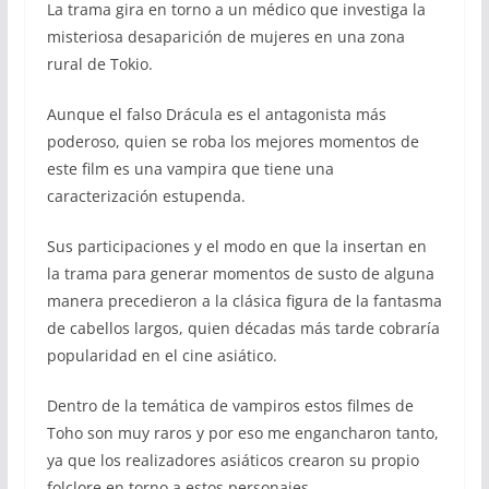
La trama gira en torno a un médico que investiga la
misteriosa desaparición de mujeres en una zona
rural de Tokio.
Aunque el falso Drácula es el antagonista más
poderoso, quien se roba los mejores momentos de
este film es una vampira que tiene una
caracterización estupenda.
Sus participaciones y el modo en que la insertan en
la trama para generar momentos de susto de alguna
manera precedieron a la clásica figura de la fantasma
de cabellos largos, quien décadas más tarde cobraría
popularidad en el cine asiático.
Dentro de la temática de vampiros estos filmes de
Toho son muy raros y por eso me engancharon tanto,
ya que los realizadores asiáticos crearon su propio
folclore en torno a estos personajes.