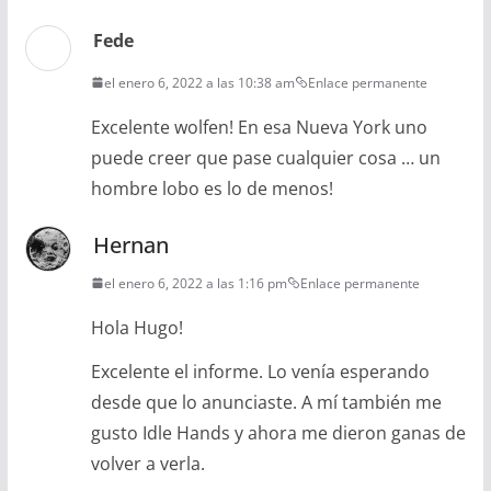
Fede
el enero 6, 2022 a las 10:38 am
Enlace permanente
Excelente wolfen! En esa Nueva York uno
puede creer que pase cualquier cosa … un
hombre lobo es lo de menos!
Hernan
el enero 6, 2022 a las 1:16 pm
Enlace permanente
Hola Hugo!
Excelente el informe. Lo venía esperando
desde que lo anunciaste. A mí también me
gusto Idle Hands y ahora me dieron ganas de
volver a verla.