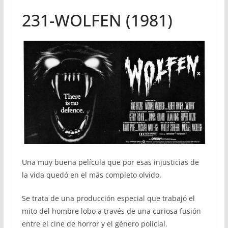
231-WOLFEN (1981)
Una muy buena película que por esas injusticias de
la vida quedó en el más completo olvido.
Se trata de una producción especial que trabajó el
mito del hombre lobo a través de una curiosa fusión
entre el cine de horror y el género policial.