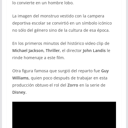
lo convierte en un hombre lobo.
La imagen del monstruo vestido con la campera
deportiva escolar se convirtió en un símbolo icónico
no sólo del género sino de la cultura de esa época.
En los primeros minutos del histórico video clip de
Michael Jackson, Thriller,
el director
John Landis
le
rinde homenaje a este film.
Otra figura famosa que surgió del reparto fue
Guy
Williams,
quien poco después de trabajar en esta
producción obtuvo el rol del
Zorro
en la serie de
Disney.