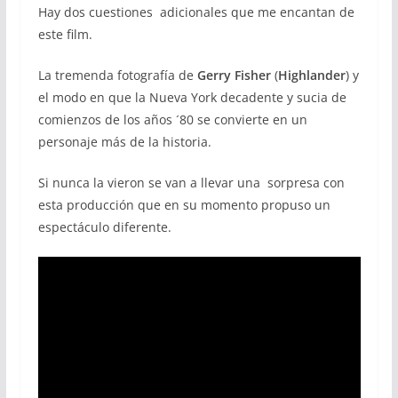
Hay dos cuestiones adicionales que me encantan de
este film.
La tremenda fotografía de
Gerry Fisher
(
Highlander
) y
el modo en que la Nueva York decadente y sucia de
comienzos de los años ´80 se convierte en un
personaje más de la historia.
Si nunca la vieron se van a llevar una sorpresa con
esta producción que en su momento propuso un
espectáculo diferente.