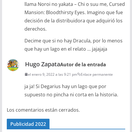
llama Noroi no yakata – Chi o suu me, Cursed
Mansion: Bloodthirsty Eyes. Imagino que fue
decisión de la distribuidora que adquirió los
derechos.
Decime que si no hay Dracula, por lo menos
que hay un lago en el relato … jajajaja
Hugo Zapata
Autor de la entrada
el enero 9, 2022 a las 9:21 pm
Enlace permanente
ja ja! Si Degarius hay un lago que por
supuesto no pincha ni corta en la historia.
Los comentarios están cerrados.
Publicidad 2022