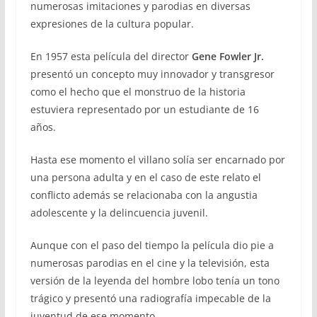
numerosas imitaciones y parodias en diversas
expresiones de la cultura popular.
En 1957 esta película del director
Gene Fowler Jr.
presentó un concepto muy innovador y transgresor
como el hecho que el monstruo de la historia
estuviera representado por un estudiante de 16
años.
Hasta ese momento el villano solía ser encarnado por
una persona adulta y en el caso de este relato el
conflicto además se relacionaba con la angustia
adolescente y la delincuencia juvenil.
Aunque con el paso del tiempo la película dio pie a
numerosas parodias en el cine y la televisión, esta
versión de la leyenda del hombre lobo tenía un tono
trágico y presentó una radiografía impecable de la
juventud de ese momento.