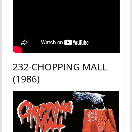
232-CHOPPING MALL
(1986)