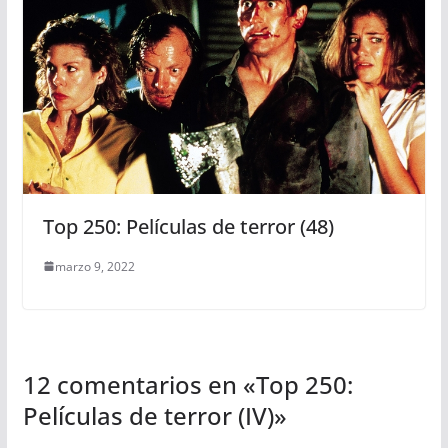
Top 250: Películas de terror (48)
marzo 9, 2022
12 comentarios en «
Top 250:
Películas de terror (IV)
»