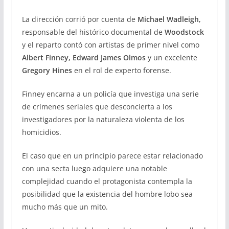
La dirección corrió por cuenta de
Michael Wadleigh,
responsable del histórico documental de
Woodstock
y el reparto contó con artistas de primer nivel como
Albert
Finney,
Edward James Olmos
y un excelente
Gregory Hines
en el rol de experto forense.
Finney encarna a un policía que investiga una serie
de crímenes seriales que desconcierta a los
investigadores por la naturaleza violenta de los
homicidios.
El caso que en un principio parece estar relacionado
con una secta luego adquiere una notable
complejidad cuando el protagonista contempla la
posibilidad que la existencia del hombre lobo sea
mucho más que un mito.