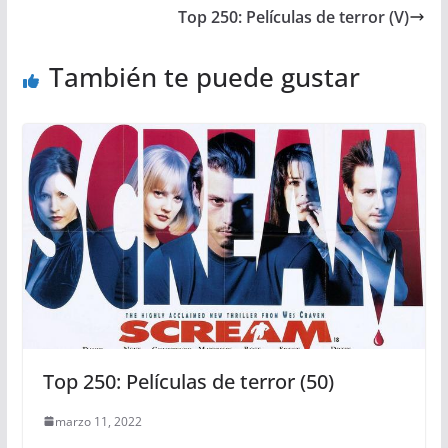
Top 250: Películas de terror (V)
También te puede gustar
Top 250: Películas de terror (50)
marzo 11, 2022