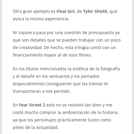
Otro gran ejemplo es
Final Girl,
de
Tyler Shield,
que
evoca la misma experiencia.
Ni siquiera pasa por una cuestión de presupuesto ya
que son detalles que se pueden trabajar con un poco
de creatividad. De hecho, esta trilogía contó con un
financiamiento mayor al de esos filmes.
En los títulos mencionados la estética de la fotografía
y el detalle en los vestuarios y los peinados
(especialmente) consiguieron que las tramas te
transportaran a ese período.
En
Fear Street 2
esto no se resolvió tan bien y me
costó mucho comprar la ambientación de la historia,
ya que los personajes prácticamente lucen como
pibes de la actualidad.