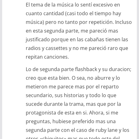
El tema de la música lo sentí excesivo en
cuanto cantidad (casi todo el tiempo hay
música) pero no tanto por repetición. Incluso
en esta segunda parte, me pareció mas
justificado porque en las cabañas tienen las
radios y cassettes y no me pareció raro que
repitan canciones.
Lo de segunda parte flashback y su duracion;
creo que esta bien. O sea, no aburre y lo
metieron me parece mas por el reparto
secundario, sus historias y todo lo que
sucede durante la trama, mas que por la
protagonista de esta en si. Ahora, si me
preguntas, hubiese preferido mas una
segunda parte con el caso de ruby lane y los
otros «chiquitos» mas que todo este del