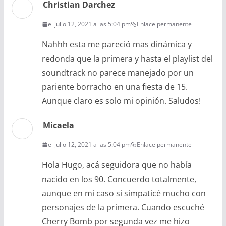
Christian Darchez
el julio 12, 2021 a las 5:04 pm
Enlace permanente
Nahhh esta me pareció mas dinámica y
redonda que la primera y hasta el playlist del
soundtrack no parece manejado por un
pariente borracho en una fiesta de 15.
Aunque claro es solo mi opinión. Saludos!
Micaela
el julio 12, 2021 a las 5:04 pm
Enlace permanente
Hola Hugo, acá seguidora que no había
nacido en los 90. Concuerdo totalmente,
aunque en mi caso si simpaticé mucho con
personajes de la primera. Cuando escuché
Cherry Bomb por segunda vez me hizo