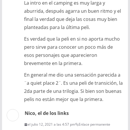
La intro en el camping es muy larga y
aburrida, después agarra un buen ritmo y el
final la verdad que deja las cosas muy bien
planteadas para la última peli.
Es verdad que la peli en si no aporta mucho
pero sirve para conocer un poco más de
esos personajes que aparecieron
brevemente en la primera.
En general me dio una sensación parecida a
¨a quiet place 2¨. Es una peli de transición, la
2da parte de una trilogia. Si bien son buenas
pelis no están mejor que la primera.
Nico, el de los links
el julio 12, 2021 a las 4:57 pm
Enlace permanente