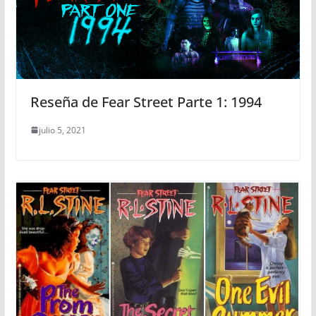
Reseña de Fear Street Parte 1: 1994
julio 5, 2021