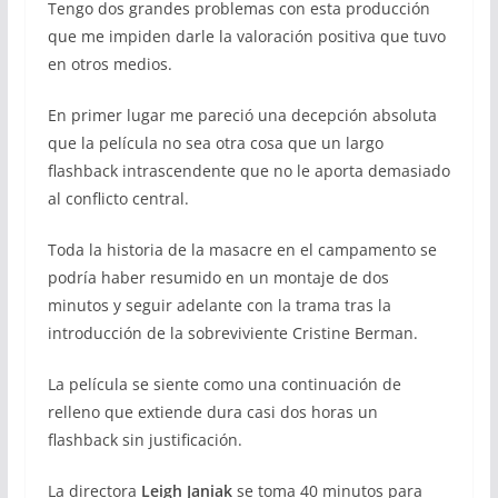
Tengo dos grandes problemas con esta producción
que me impiden darle la valoración positiva que tuvo
en otros medios.
En primer lugar me pareció una decepción absoluta
que la película no sea otra cosa que un largo
flashback intrascendente que no le aporta demasiado
al conflicto central.
Toda la historia de la masacre en el campamento se
podría haber resumido en un montaje de dos
minutos y seguir adelante con la trama tras la
introducción de la sobreviviente Cristine Berman.
La película se siente como una continuación de
relleno que extiende dura casi dos horas un
flashback sin justificación.
La directora
Leigh Janiak
se toma 40 minutos para