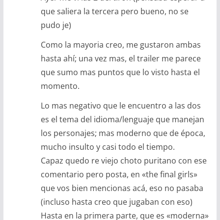
que saliera la tercera pero bueno, no se
pudo je)
Como la mayoria creo, me gustaron ambas
hasta ahí; una vez mas, el trailer me parece
que sumo mas puntos que lo visto hasta el
momento.
Lo mas negativo que le encuentro a las dos
es el tema del idioma/lenguaje que manejan
los personajes; mas moderno que de época,
mucho insulto y casi todo el tiempo.
Capaz quedo re viejo choto puritano con ese
comentario pero posta, en «the final girls»
que vos bien mencionas acá, eso no pasaba
(incluso hasta creo que jugaban con eso)
Hasta en la primera parte, que es «moderna»