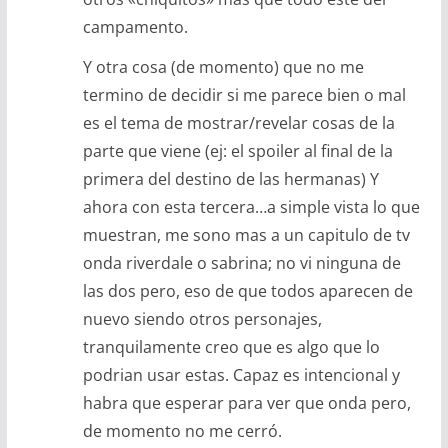
campamento.
Y otra cosa (de momento) que no me
termino de decidir si me parece bien o mal
es el tema de mostrar/revelar cosas de la
parte que viene (ej: el spoiler al final de la
primera del destino de las hermanas) Y
ahora con esta tercera…a simple vista lo que
muestran, me sono mas a un capitulo de tv
onda riverdale o sabrina; no vi ninguna de
las dos pero, eso de que todos aparecen de
nuevo siendo otros personajes,
tranquilamente creo que es algo que lo
podrian usar estas. Capaz es intencional y
habra que esperar para ver que onda pero,
de momento no me cerró.