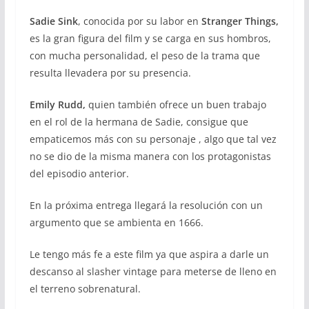
Sadie Sink
, conocida por su labor en
Stranger Things,
es la gran figura del film y se carga en sus hombros,
con mucha personalidad, el peso de la trama que
resulta llevadera por su presencia.
Emily Rudd,
quien también ofrece un buen trabajo
en el rol de la hermana de Sadie, consigue que
empaticemos más con su personaje , algo que tal vez
no se dio de la misma manera con los protagonistas
del episodio anterior.
En la próxima entrega llegará la resolución con un
argumento que se ambienta en 1666.
Le tengo más fe a este film ya que aspira a darle un
descanso al slasher vintage para meterse de lleno en
el terreno sobrenatural.