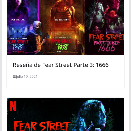
Reseña de Fear Street Parte 3: 1666
julio 19, 2021