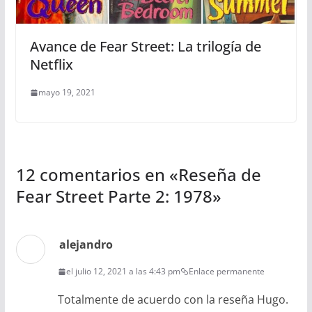
Avance de Fear Street: La trilogía de
Netflix
mayo 19, 2021
12 comentarios en «
Reseña de
Fear Street Parte 2: 1978
»
alejandro
el julio 12, 2021 a las 4:43 pm
Enlace permanente
Totalmente de acuerdo con la reseña Hugo.