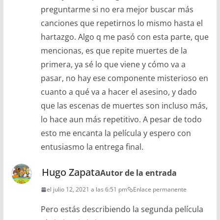
preguntarme si no era mejor buscar más
canciones que repetirnos lo mismo hasta el
hartazgo. Algo q me pasó con esta parte, que
mencionas, es que repite muertes de la
primera, ya sé lo que viene y cómo va a
pasar, no hay ese componente misterioso en
cuanto a qué va a hacer el asesino, y dado
que las escenas de muertes son incluso más,
lo hace aun más repetitivo. A pesar de todo
esto me encanta la película y espero con
entusiasmo la entrega final.
Hugo Zapata
Autor de la entrada
el julio 12, 2021 a las 6:51 pm
Enlace permanente
Pero estás describiendo la segunda película