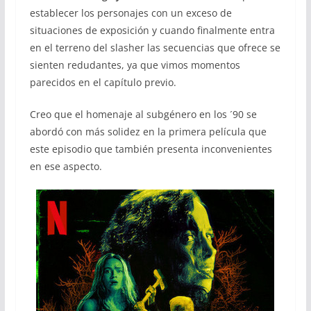
establecer los personajes con un exceso de
situaciones de exposición y cuando finalmente entra
en el terreno del slasher las secuencias que ofrece se
sienten redudantes, ya que vimos momentos
parecidos en el capítulo previo.
Creo que el homenaje al subgénero en los ´90 se
abordó con más solidez en la primera película que
este episodio que también presenta inconvenientes
en ese aspecto.