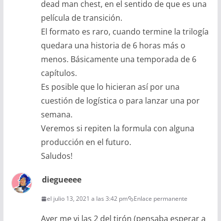
dead man chest, en el sentido de que es una
película de transición.
El formato es raro, cuando termine la trilogía
quedara una historia de 6 horas más o
menos. Básicamente una temporada de 6
capítulos.
Es posible que lo hicieran así por una
cuestión de logística o para lanzar una por
semana.
Veremos si repiten la formula con alguna
producción en el futuro.
Saludos!
diegueeee
el julio 13, 2021 a las 3:42 pm
Enlace permanente
Ayer me vi las 2 del tirón (pensaba esperar a