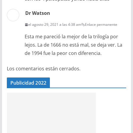
Dr Watson
el agosto 29, 2021 a las 4:38 am
Enlace permanente
Esta me pareció la mejor de la trilogía por
lejos. La de 1666 no está mal, se deja ver. La
de 1994 fue la peor con diferencia.
Los comentarios están cerrados.
Publicidad 2022