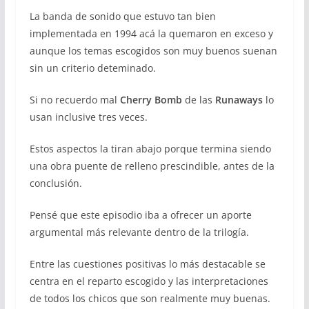
La banda de sonido que estuvo tan bien
implementada en 1994 acá la quemaron en exceso y
aunque los temas escogidos son muy buenos suenan
sin un criterio deteminado.
Si no recuerdo mal
Cherry Bomb
de las
Runaways
lo
usan inclusive tres veces.
Estos aspectos la tiran abajo porque termina siendo
una obra puente de relleno prescindible, antes de la
conclusión.
Pensé que este episodio iba a ofrecer un aporte
argumental más relevante dentro de la trilogía.
Entre las cuestiones positivas lo más destacable se
centra en el reparto escogido y las interpretaciones
de todos los chicos que son realmente muy buenas.