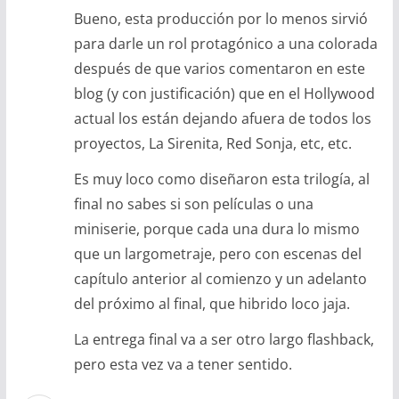
Bueno, esta producción por lo menos sirvió
para darle un rol protagónico a una colorada
después de que varios comentaron en este
blog (y con justificación) que en el Hollywood
actual los están dejando afuera de todos los
proyectos, La Sirenita, Red Sonja, etc, etc.
Es muy loco como diseñaron esta trilogía, al
final no sabes si son películas o una
miniserie, porque cada una dura lo mismo
que un largometraje, pero con escenas del
capítulo anterior al comienzo y un adelanto
del próximo al final, que hibrido loco jaja.
La entrega final va a ser otro largo flashback,
pero esta vez va a tener sentido.