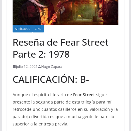
ARTÍCULOS
CINE
Reseña de Fear Street
Parte 2: 1978
julio 12, 2021
Hugo Zapata
CALIFICACIÓN: B-
Aunque el espíritu literario de
Fear Street
sigue
presente la segunda parte de esta trilogía para mí
retrocede uno cuantos casilleros en su valoración y la
paradoja divertida es que a mucha gente le pareció
superior a la entrega previa.