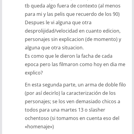
tb queda algo fuera de contexto (al menos
para mi y las pelis que recuerdo de los 90)
Despues le vi alguna que otra
desprolijidad/velocidad en cuanto edicion,
personajes sin explicacion (de momento) y
alguna que otra situacion.
Es como que le dieron la facha de cada
epoca pero las filmaron como hoy en dia me
explico?
En esta segunda parte, un arma de doble filo
(por así decirlo) la caracterización de los
personajes; se los ven demasiado chicos a
todos para una martes 13 o slasher
ochentoso (si tomamos en cuenta eso del
«homenaje»)