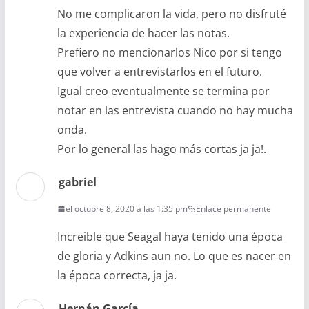
No me complicaron la vida, pero no disfruté
la experiencia de hacer las notas.
Prefiero no mencionarlos Nico por si tengo
que volver a entrevistarlos en el futuro.
Igual creo eventualmente se termina por
notar en las entrevista cuando no hay mucha
onda.
Por lo general las hago más cortas ja ja!.
gabriel
el octubre 8, 2020 a las 1:35 pm
Enlace permanente
Increible que Seagal haya tenido una época
de gloria y Adkins aun no. Lo que es nacer en
la época correcta, ja ja.
Hernán García