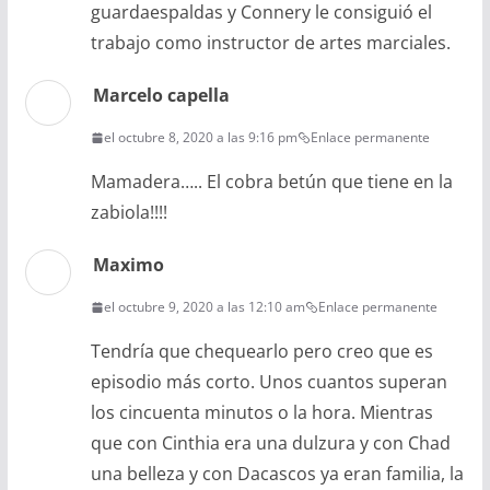
guardaespaldas y Connery le consiguió el
trabajo como instructor de artes marciales.
Marcelo capella
el octubre 8, 2020 a las 9:16 pm
Enlace permanente
Mamadera….. El cobra betún que tiene en la
zabiola!!!!
Maximo
el octubre 9, 2020 a las 12:10 am
Enlace permanente
Tendría que chequearlo pero creo que es
episodio más corto. Unos cuantos superan
los cincuenta minutos o la hora. Mientras
que con Cinthia era una dulzura y con Chad
una belleza y con Dacascos ya eran familia, la