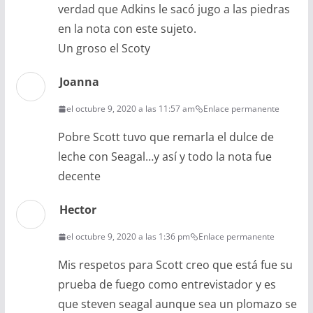
verdad que Adkins le sacó jugo a las piedras
en la nota con este sujeto.
Un groso el Scoty
Joanna
el octubre 9, 2020 a las 11:57 am
Enlace permanente
Pobre Scott tuvo que remarla el dulce de
leche con Seagal…y así y todo la nota fue
decente
Hector
el octubre 9, 2020 a las 1:36 pm
Enlace permanente
Mis respetos para Scott creo que está fue su
prueba de fuego como entrevistador y es
que steven seagal aunque sea un plomazo se