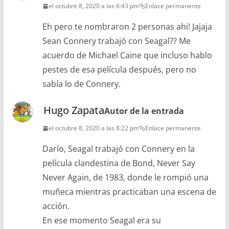
el octubre 8, 2020 a las 6:43 pm
Enlace permanente
Eh pero te nombraron 2 personas ahi! Jajaja
Sean Connery trabajó con Seagal?? Me
acuerdo de Michael Caine que incluso hablo
pestes de esa película después, pero no
sabía lo de Connery.
Hugo Zapata
Autor de la entrada
el octubre 8, 2020 a las 8:22 pm
Enlace permanente
Darío, Seagal trabajó con Connery en la
película clandestina de Bond, Never Say
Never Again, de 1983, donde le rompió una
muñeca mientras practicaban una escena de
acción.
En ese momento Seagal era su