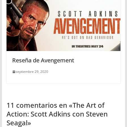
Reseña de Avengement
septiembre 29, 2020
11 comentarios en «
The Art of
Action: Scott Adkins con Steven
Seagal
»