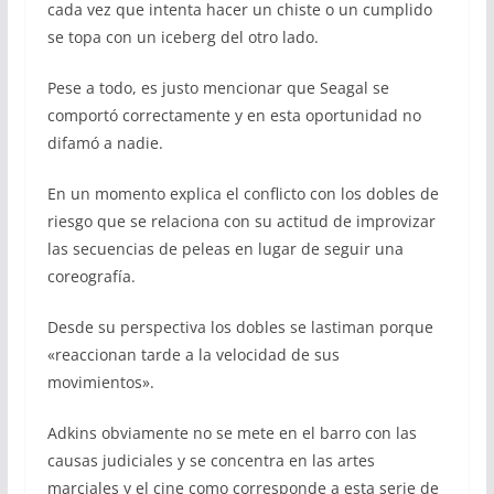
cada vez que intenta hacer un chiste o un cumplido
se topa con un iceberg del otro lado.
Pese a todo, es justo mencionar que Seagal se
comportó correctamente y en esta oportunidad no
difamó a nadie.
En un momento explica el conflicto con los dobles de
riesgo que se relaciona con su actitud de improvizar
las secuencias de peleas en lugar de seguir una
coreografía.
Desde su perspectiva los dobles se lastiman porque
«reaccionan tarde a la velocidad de sus
movimientos».
Adkins obviamente no se mete en el barro con las
causas judiciales y se concentra en las artes
marciales y el cine como corresponde a esta serie de