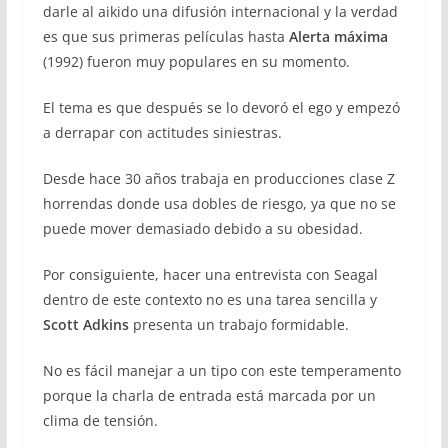
darle al aikido una difusión internacional y la verdad
es que sus primeras películas hasta
Alerta máxima
(1992) fueron muy populares en su momento.
El tema es que después se lo devoró el ego y empezó
a derrapar con actitudes siniestras.
Desde hace 30 años trabaja en producciones clase Z
horrendas donde usa dobles de riesgo, ya que no se
puede mover demasiado debido a su obesidad.
Por consiguiente, hacer una entrevista con Seagal
dentro de este contexto no es una tarea sencilla y
Scott Adkins
presenta un trabajo formidable.
No es fácil manejar a un tipo con este temperamento
porque la charla de entrada está marcada por un
clima de tensión.