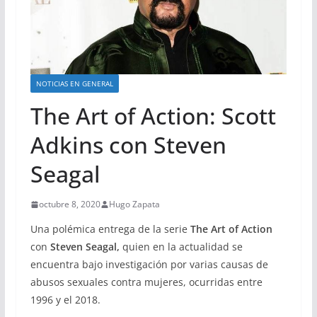
NOTICIAS EN GENERAL
The Art of Action: Scott
Adkins con Steven
Seagal
octubre 8, 2020
Hugo Zapata
Una polémica entrega de la serie
The Art of Action
con
Steven Seagal,
quien en la actualidad se
encuentra bajo investigación por varias causas de
abusos sexuales contra mujeres, ocurridas entre
1996 y el 2018.