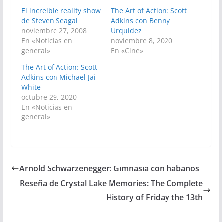
El increible reality show
The Art of Action: Scott
de Steven Seagal
Adkins con Benny
noviembre 27, 2008
Urquidez
En «Noticias en
noviembre 8, 2020
general»
En «Cine»
The Art of Action: Scott
Adkins con Michael Jai
White
octubre 29, 2020
En «Noticias en
general»
Arnold Schwarzenegger: Gimnasia con habanos
Reseña de Crystal Lake Memories: The Complete
History of Friday the 13th