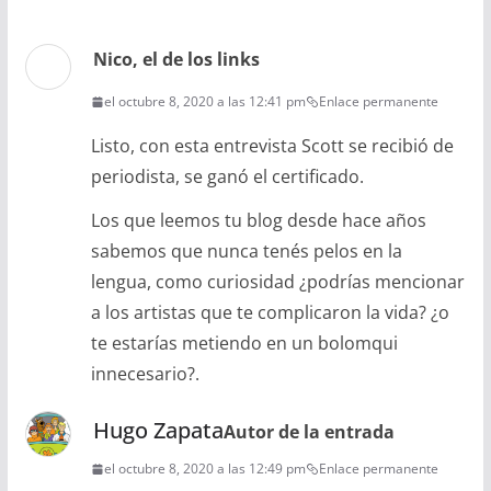
Nico, el de los links
el octubre 8, 2020 a las 12:41 pm
Enlace permanente
Listo, con esta entrevista Scott se recibió de
periodista, se ganó el certificado.
Los que leemos tu blog desde hace años
sabemos que nunca tenés pelos en la
lengua, como curiosidad ¿podrías mencionar
a los artistas que te complicaron la vida? ¿o
te estarías metiendo en un bolomqui
innecesario?.
Hugo Zapata
Autor de la entrada
el octubre 8, 2020 a las 12:49 pm
Enlace permanente