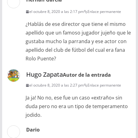
el octubre 8, 2020 a las 2:17 pm
Enlace permanente
¿Hablás de ese director que tiene el mismo
apellido que un famoso jugador jujeño que le
gustaba mucho la parranda y ese actor con
apellido del club de fútbol del cual era fana
Rolo Puente?
Hugo Zapata
Autor de la entrada
el octubre 8, 2020 a las 2:27 pm
Enlace permanente
Ja ja! No no, ese fue un caso «extraño» sin
duda pero no era un tipo de temperamento
jodido.
Dario