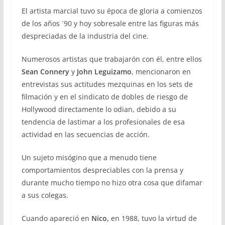
El artista marcial tuvo su época de gloria a comienzos
de los años ´90 y hoy sobresale entre las figuras más
despreciadas de la industria del cine.
Numerosos artistas que trabajarón con él, entre ellos
Sean Connery
y
John Leguizamo
, mencionaron en
entrevistas sus actitudes mezquinas en los sets de
filmación y en el sindicato de dobles de riesgo de
Hollywood directamente lo odian, debido a su
tendencia de lastimar a los profesionales de esa
actividad en las secuencias de acción.
Un sujeto misógino que a menudo tiene
comportamientos despreciables con la prensa y
durante mucho tiempo no hizo otra cosa que difamar
a sus colegas.
Cuando apareció en
Nico,
en 1988, tuvo la virtud de