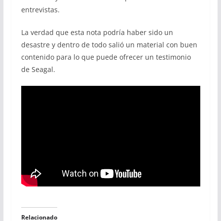
entrevistas.
La verdad que esta nota podría haber sido un
desastre y dentro de todo salió un material con buen
contenido para lo que puede ofrecer un testimonio
de Seagal.
Relacionado