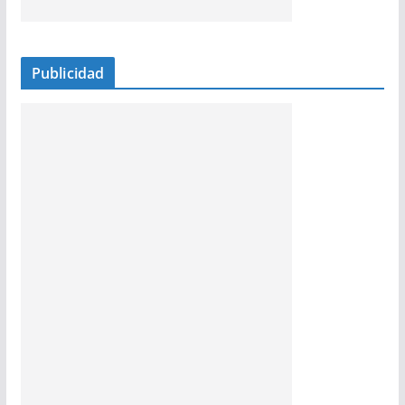
Publicidad