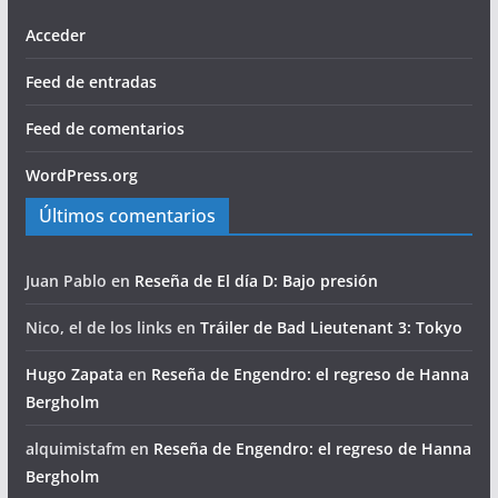
Acceder
Feed de entradas
Feed de comentarios
WordPress.org
Últimos comentarios
Juan Pablo
en
Reseña de El día D: Bajo presión
Nico, el de los links
en
Tráiler de Bad Lieutenant 3: Tokyo
Hugo Zapata
en
Reseña de Engendro: el regreso de Hanna
Bergholm
alquimistafm
en
Reseña de Engendro: el regreso de Hanna
Bergholm