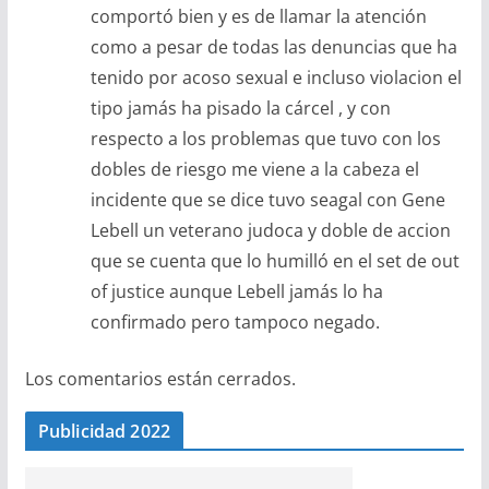
comportó bien y es de llamar la atención
como a pesar de todas las denuncias que ha
tenido por acoso sexual e incluso violacion el
tipo jamás ha pisado la cárcel , y con
respecto a los problemas que tuvo con los
dobles de riesgo me viene a la cabeza el
incidente que se dice tuvo seagal con Gene
Lebell un veterano judoca y doble de accion
que se cuenta que lo humilló en el set de out
of justice aunque Lebell jamás lo ha
confirmado pero tampoco negado.
Los comentarios están cerrados.
Publicidad 2022