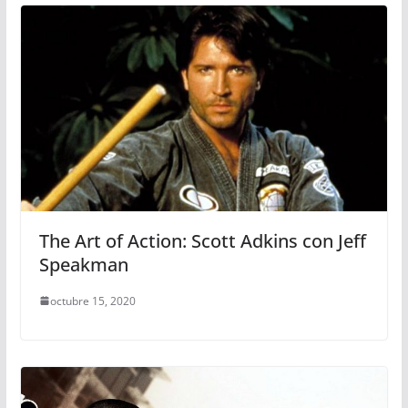
The Art of Action: Scott Adkins con Jeff
Speakman
octubre 15, 2020