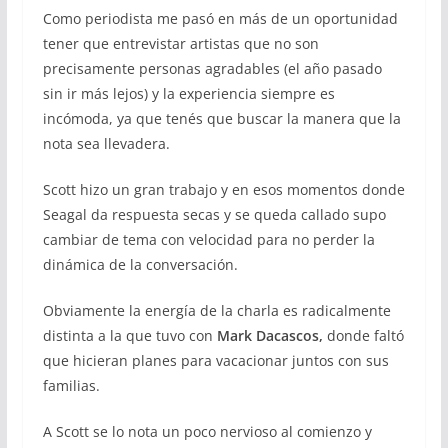
Como periodista me pasó en más de un oportunidad
tener que entrevistar artistas que no son
precisamente personas agradables (el año pasado
sin ir más lejos) y la experiencia siempre es
incómoda, ya que tenés que buscar la manera que la
nota sea llevadera.
Scott hizo un gran trabajo y en esos momentos donde
Seagal da respuesta secas y se queda callado supo
cambiar de tema con velocidad para no perder la
dinámica de la conversación.
Obviamente la energía de la charla es radicalmente
distinta a la que tuvo con
Mark Dacascos,
donde faltó
que hicieran planes para vacacionar juntos con sus
familias.
A Scott se lo nota un poco nervioso al comienzo y