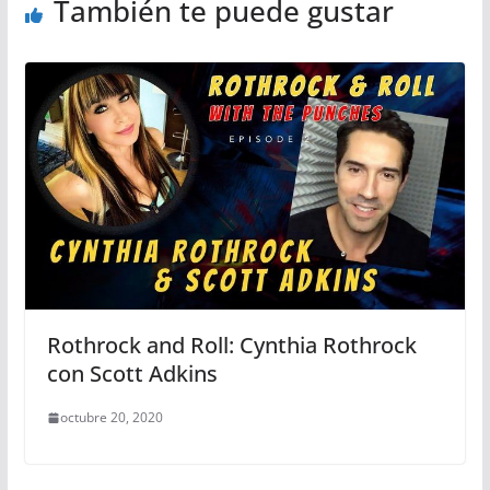
También te puede gustar
Rothrock and Roll: Cynthia Rothrock
con Scott Adkins
octubre 20, 2020