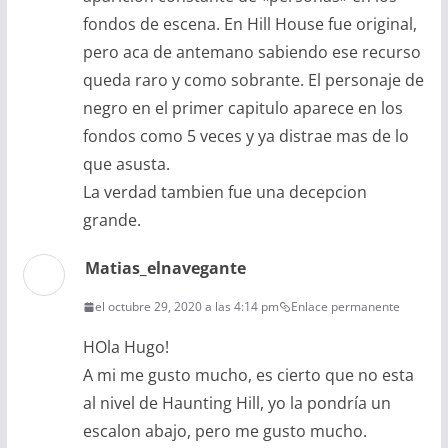
fondos de escena. En Hill House fue original,
pero aca de antemano sabiendo ese recurso
queda raro y como sobrante. El personaje de
negro en el primer capitulo aparece en los
fondos como 5 veces y ya distrae mas de lo
que asusta.
La verdad tambien fue una decepcion
grande.
Matias_elnavegante
el octubre 29, 2020 a las 4:14 pm
Enlace permanente
HOla Hugo!
A mi me gusto mucho, es cierto que no esta
al nivel de Haunting Hill, yo la pondría un
escalon abajo, pero me gusto mucho.