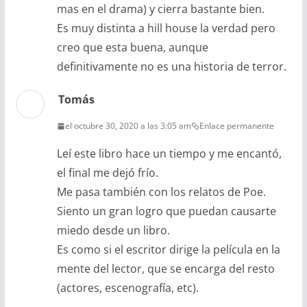
mas en el drama) y cierra bastante bien.
Es muy distinta a hill house la verdad pero
creo que esta buena, aunque
definitivamente no es una historia de terror.
Tomás
el octubre 30, 2020 a las 3:05 am
Enlace permanente
Leí este libro hace un tiempo y me encantó,
el final me dejó frío.
Me pasa también con los relatos de Poe.
Siento un gran logro que puedan causarte
miedo desde un libro.
Es como si el escritor dirige la película en la
mente del lector, que se encarga del resto
(actores, escenografía, etc).