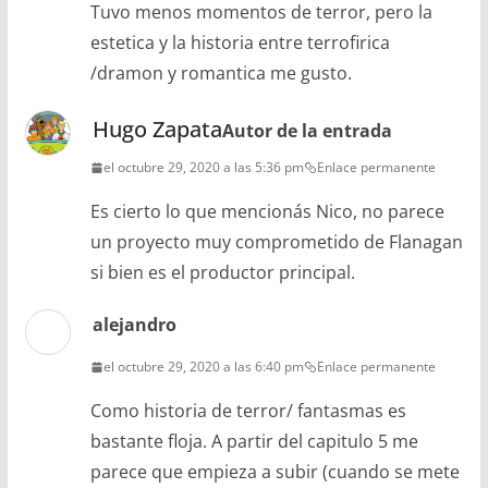
Tuvo menos momentos de terror, pero la
estetica y la historia entre terrofirica
/dramon y romantica me gusto.
Hugo Zapata
Autor de la entrada
el octubre 29, 2020 a las 5:36 pm
Enlace permanente
Es cierto lo que mencionás Nico, no parece
un proyecto muy comprometido de Flanagan
si bien es el productor principal.
alejandro
el octubre 29, 2020 a las 6:40 pm
Enlace permanente
Como historia de terror/ fantasmas es
bastante floja. A partir del capitulo 5 me
parece que empieza a subir (cuando se mete