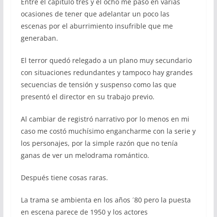
Entre el capítulo tres y el ocho me pasó en varias
ocasiones de tener que adelantar un poco las
escenas por el aburrimiento insufrible que me
generaban.
El terror quedó relegado a un plano muy secundario
con situaciones redundantes y tampoco hay grandes
secuencias de tensión y suspenso como las que
presentó el director en su trabajo previo.
Al cambiar de registró narrativo por lo menos en mi
caso me costó muchísimo engancharme con la serie y
los personajes, por la simple razón que no tenía
ganas de ver un melodrama romántico.
Después tiene cosas raras.
La trama se ambienta en los años ´80 pero la puesta
en escena parece de 1950 y los actores