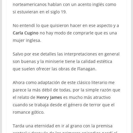
norteamericanos hablan con un acento inglés como
si estuvieran en el siglo 19.
No entendí lo que quisieron hacer en ese aspecto y a
Carla Cugino
no hay modo de comprarle que es una
mujer inglesa.
Salvo por ese detalles las interpretaciones en general
son buenas y la miniserie tiene la calidad estética
que suelen ofrecer las obras de Flanagan.
Ahora como adaptación de este clásico literario me
parece la más débil de todas, por la simple razón que
el relato de
Henry James
es mucho más atractivo
cuando se trabaja desde el género de terror que el
romance gótico.
Tarda una eternidad en ir al grano con la premisa