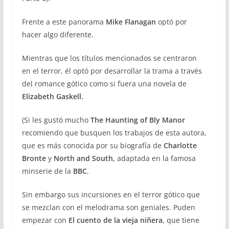
Frente a este panorama
Mike Flanagan
optó por
hacer algo diferente.
Mientras que los títulos mencionados se centraron
en el terror, él optó por desarrollar la trama a través
del romance gótico como si fuera una novela de
Elizabeth Gaskell.
(Si les gustó mucho
The Haunting of Bly Manor
recomiendo que busquen los trabajos de esta autora,
que es más conocida por su biografía de
Charlotte
Bronte
y
North and South,
adaptada en la famosa
minserie de la
BBC
.
Sin embargo sus incursiones en el terror gótico que
se mezclan con el melodrama son geniales. Puden
empezar con
El cuento de la vieja niñera
, que tiene