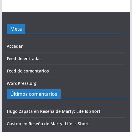
Meta
Acceder
Feed de entradas
Feed de comentarios
WordPress.org
Últimos comentarios
Hugo Zapata
en
Reseña de Marty: Life Is Short
Gaston
en
Reseña de Marty: Life Is Short