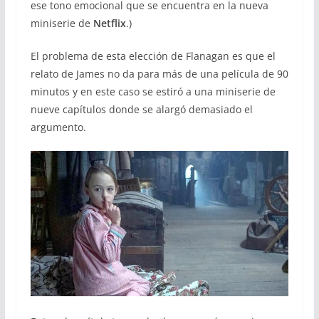
ese tono emocional que se encuentra en la nueva
miniserie de
Netflix
.)
El problema de esta elección de Flanagan es que el
relato de James no da para más de una película de 90
minutos y en este caso se estiró a una miniserie de
nueve capítulos donde se alargó demasiado el
argumento.