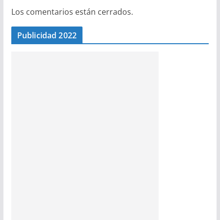
Los comentarios están cerrados.
Publicidad 2022