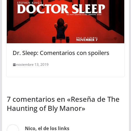
Dr. Sleep: Comentarios con spoilers
noviembre 13, 2019
7 comentarios en «
Reseña de The
Haunting of Bly Manor
»
Nico, el de los links