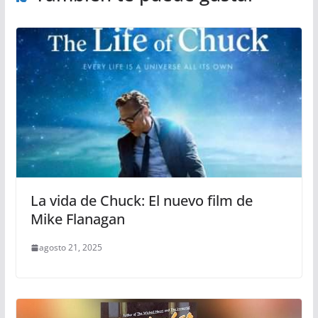
La vida de Chuck: El nuevo film de
Mike Flanagan
agosto 21, 2025