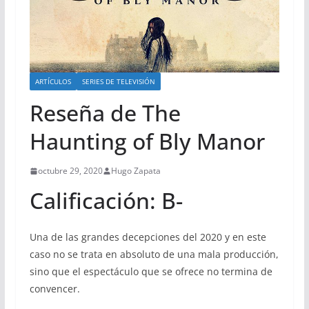
ARTÍCULOS
SERIES DE TELEVISIÓN
Reseña de The
Haunting of Bly Manor
octubre 29, 2020
Hugo Zapata
Calificación: B-
Una de las grandes decepciones del 2020 y en este
caso no se trata en absoluto de una mala producción,
sino que el espectáculo que se ofrece no termina de
convencer.