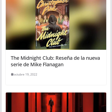
The Midnight Club: Reseña de la nueva
serie de Mike Flanagan
octubre 19, 2022