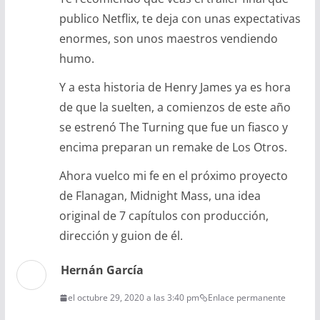
publico Netflix, te deja con unas expectativas
enormes, son unos maestros vendiendo
humo.
Y a esta historia de Henry James ya es hora
de que la suelten, a comienzos de este año
se estrenó The Turning que fue un fiasco y
encima preparan un remake de Los Otros.
Ahora vuelco mi fe en el próximo proyecto
de Flanagan, Midnight Mass, una idea
original de 7 capítulos con producción,
dirección y guion de él.
Hernán García
el octubre 29, 2020 a las 3:40 pm
Enlace permanente