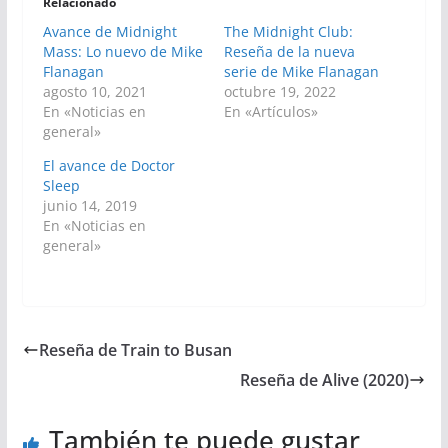
Relacionado
Avance de Midnight
The Midnight Club:
Mass: Lo nuevo de Mike
Reseña de la nueva
Flanagan
serie de Mike Flanagan
agosto 10, 2021
octubre 19, 2022
En «Noticias en
En «Artículos»
general»
El avance de Doctor
Sleep
junio 14, 2019
En «Noticias en
general»
Reseña de Train to Busan
Reseña de Alive (2020)
También te puede gustar