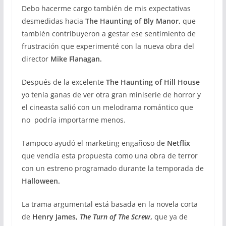
Debo hacerme cargo también de mis expectativas
desmedidas hacia
The Haunting of Bly Manor,
que
también contribuyeron a gestar ese sentimiento de
frustración que experimenté con la nueva obra del
director
Mike Flanagan.
Después de la excelente
The Haunting of Hill House
yo tenía ganas de ver otra gran miniserie de horror y
el cineasta salió con un melodrama romántico que
no podría importarme menos.
Tampoco ayudó el marketing engañoso de
Netflix
que vendía esta propuesta como una obra de terror
con un estreno programado durante la temporada de
Halloween.
La trama argumental está basada en la novela corta
de
Henry James
,
The Turn of The Screw
,
que ya de