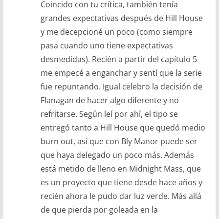
Coincido con tu crítica, también tenía
grandes expectativas después de Hill House
y me decepcioné un poco (como siempre
pasa cuando uno tiene expectativas
desmedidas). Recién a partir del capítulo 5
me empecé a enganchar y sentí que la serie
fue repuntando. Igual celebro la decisión de
Flanagan de hacer algo diferente y no
refritarse. Según leí por ahí, el tipo se
entregó tanto a Hill House que quedó medio
burn out, así que con Bly Manor puede ser
que haya delegado un poco más. Además
está metido de lleno en Midnight Mass, que
es un proyecto que tiene desde hace años y
recién ahora le pudo dar luz verde. Más allá
de que pierda por goleada en la