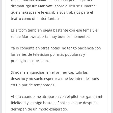
dramaturgo
Kit Marlowe,
sobre quien se rumorea
que Shakespeare le escribía sus trabajos para el
teatro como un autor fantasma.
La sitcom también juega bastante con ese tema y el
rol de Marlowe aporta muy buenos momentos.
Ya lo comenté en otras notas, no tengo paciencia con
las series de televisión por más populares y
prestigiosas que sean.
Si no me enganchan en el primer capítulo las
desecho y no suelo esperar a que levanten después
en un par de temporadas.
Ahora cuando me atraparon con el piloto se ganan mi
fidelidad y las sigo hasta el final salvo que después
derrapen de un modo exagerado.