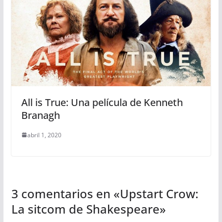
All is True: Una película de Kenneth
Branagh
abril 1, 2020
3 comentarios en «
Upstart Crow:
La sitcom de Shakespeare
»