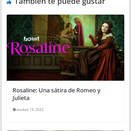
También te puede gustar
Rosaline: Una sátira de Romeo y
Julieta
octubre 14, 2022