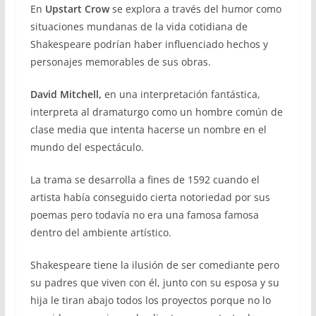
En
Upstart Crow
se explora a través del humor como
situaciones mundanas de la vida cotidiana de
Shakespeare podrían haber influenciado hechos y
personajes memorables de sus obras.
David Mitchell,
en una interpretación fantástica,
interpreta al dramaturgo como un hombre común de
clase media que intenta hacerse un nombre en el
mundo del espectáculo.
La trama se desarrolla a fines de 1592 cuando el
artista había conseguido cierta notoriedad por sus
poemas pero todavía no era una famosa famosa
dentro del ambiente artístico.
Shakespeare tiene la ilusión de ser comediante pero
su padres que viven con él, junto con su esposa y su
hija le tiran abajo todos los proyectos porque no lo