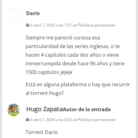
Dario
el abril 7, 2020 a las 7:57 am
Enlace permanente
Siempre me pareció curiosa esa
particularidad de las series inglesas, o te
hacen 4 capitulos cada dos años o viene
ininterrumpida desde hace 90 años y tiene
1500 capitulos jejeje
Está en alguna plataforma o hay que recurrir
al torrent Hugo?
Hugo Zapata
Autor de la entrada
el abril 7, 2020 a las 9:22 am
Enlace permanente
Torrent Dario.