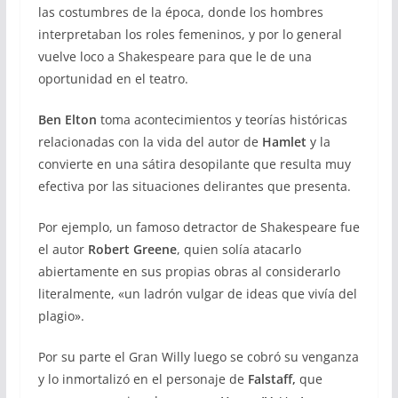
las costumbres de la época, donde los hombres
interpretaban los roles femeninos, y por lo general
vuelve loco a Shakespeare para que le de una
oportunidad en el teatro.
Ben Elton
toma acontecimientos y teorías históricas
relacionadas con la vida del autor de
Hamlet
y la
convierte en una sátira desopilante que resulta muy
efectiva por las situaciones delirantes que presenta.
Por ejemplo, un famoso detractor de Shakespeare fue
el autor
Robert Greene
, quien solía atacarlo
abiertamente en sus propias obras al considerarlo
literalmente, «un ladrón vulgar de ideas que vivía del
plagio».
Por su parte el Gran Willy luego se cobró su venganza
y lo inmortalizó en el personaje de
Falstaff,
que