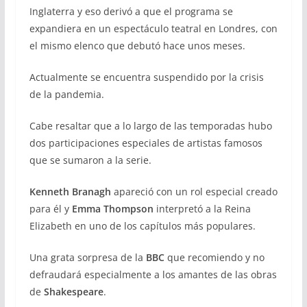
Inglaterra y eso derivó a que el programa se
expandiera en un espectáculo teatral en Londres, con
el mismo elenco que debutó hace unos meses.
Actualmente se encuentra suspendido por la crisis
de la pandemia.
Cabe resaltar que a lo largo de las temporadas hubo
dos participaciones especiales de artistas famosos
que se sumaron a la serie.
Kenneth Branagh
apareció con un rol especial creado
para él y
Emma Thompson
interpretó a la Reina
Elizabeth en uno de los capítulos más populares.
Una grata sorpresa de la
BBC
que recomiendo y no
defraudará especialmente a los amantes de las obras
de
Shakespeare
.