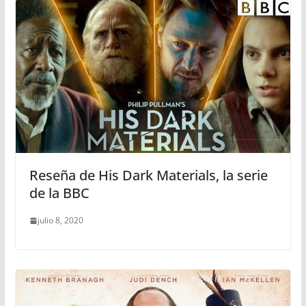
Reseña de His Dark Materials, la serie
de la BBC
julio 8, 2020