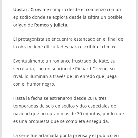
Upstart Crow
me compró desde el comienzo con un
episodio donde se explora desde la sátira un posible
origen de
Romeo y Julieta.
El protagonista se encuentra estancado en el final de
la obra y tiene dificultades para escribir el clímax.
Eventualmente un romance frustrado de Kate, su
secretaria, con un sobrino de Richard Greene, su
rival, lo iluminan a través de un enredo que juega
con el humor negro.
Hasta la fecha se estrenaron desde 2016 tres
temporadas de seis episodios y dos especiales de
navidad que no duran más de 30 minutos, por lo que
es una propuesta que se completa enseguida.
La serie fue aclamada por la prensa y el público en