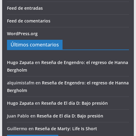
Feed de entradas
Feed de comentarios
WordPress.org
Últimos comentarios
Hugo Zapata
en
Reseña de Engendro: el regreso de Hanna
Bergholm
alquimistafm
en
Reseña de Engendro: el regreso de Hanna
Bergholm
Hugo Zapata
en
Reseña de El día D: Bajo presión
Juan Pablo
en
Reseña de El día D: Bajo presión
Guillermo
en
Reseña de Marty: Life Is Short