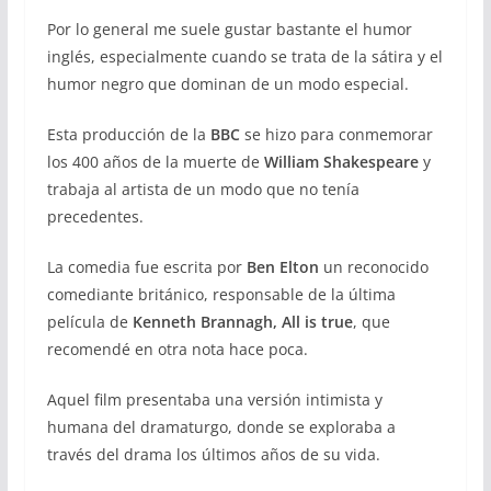
Por lo general me suele gustar bastante el humor
inglés, especialmente cuando se trata de la sátira y el
humor negro que dominan de un modo especial.
Esta producción de la
BBC
se hizo para conmemorar
los 400 años de la muerte de
William Shakespeare
y
trabaja al artista de un modo que no tenía
precedentes.
La comedia fue escrita por
Ben Elton
un reconocido
comediante británico, responsable de la última
película de
Kenneth Brannagh, All is true
, que
recomendé en otra nota hace poca.
Aquel film presentaba una versión intimista y
humana del dramaturgo, donde se exploraba a
través del drama los últimos años de su vida.