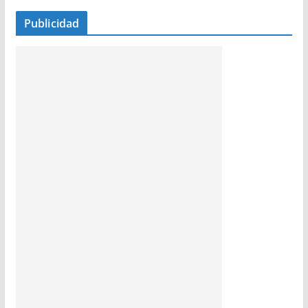
Publicidad