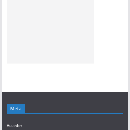
Meta
Acceder