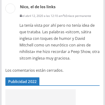
Nico, el de los links
el abril 12, 2020 a las 12:10 am
Enlace permanente
La tenía vista por ahí pero no tenía idea de
que trataba. Las palabras «sitcom, sátira
inglesa con toques de humor y David
Mitchell como un neurótico con aires de
nihilista» me hizo recordar a Peep Show, otra
sitcom inglesa muy graciosa.
Los comentarios están cerrados.
Publicidad 2022