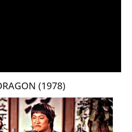
DRAGON (1978)