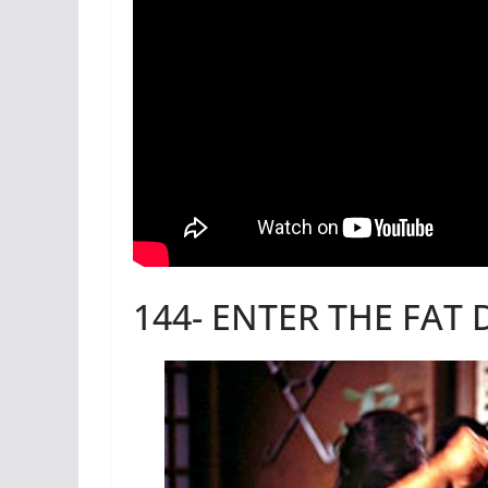
144- ENTER THE FAT 