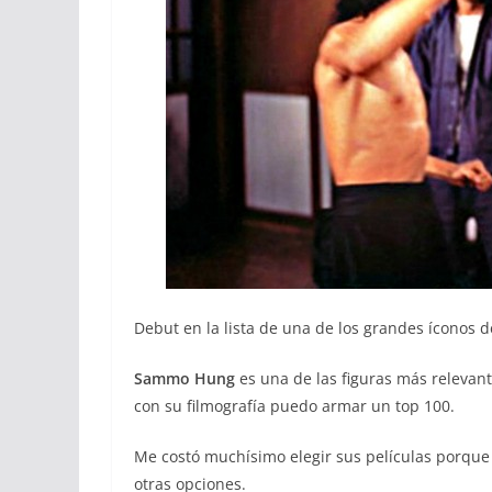
Debut en la lista de una de los grandes íconos d
Sammo Hung
es una de las figuras más relevant
con su filmografía puedo armar un top 100.
Me costó muchísimo elegir sus películas porque 
otras opciones.