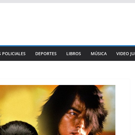
 POLICIALES
DEPORTES
LIBROS
MÚSICA
VIDEO J