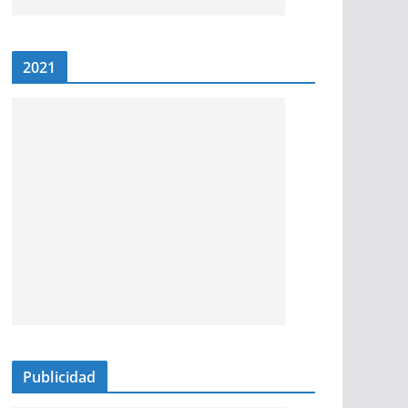
2021
Publicidad