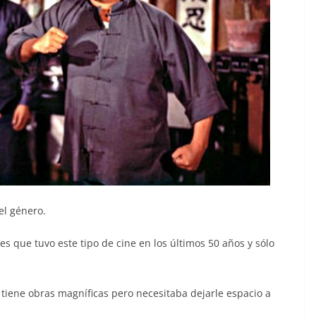
el género.
es que tuvo este tipo de cine en los últimos 50 años y sólo
tiene obras magníficas pero necesitaba dejarle espacio a