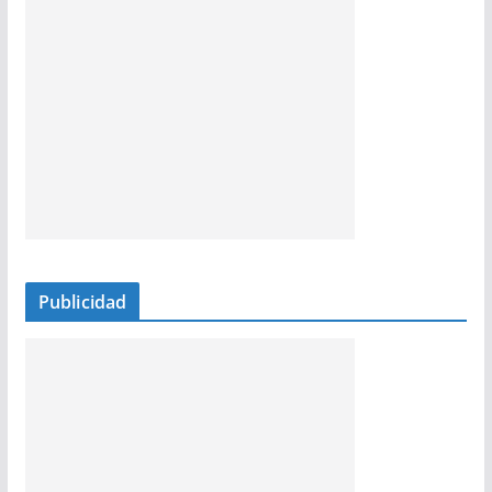
Publicidad