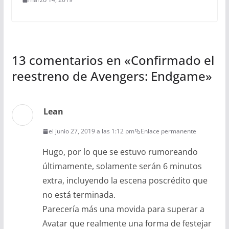
13 comentarios en «
Confirmado el
reestreno de Avengers: Endgame
»
Lean
el junio 27, 2019 a las 1:12 pm
Enlace permanente
Hugo, por lo que se estuvo rumoreando
últimamente, solamente serán 6 minutos
extra, incluyendo la escena poscrédito que
no está terminada.
Parecería más una movida para superar a
Avatar que realmente una forma de festejar