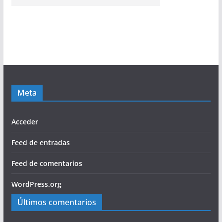
Meta
Acceder
Feed de entradas
Feed de comentarios
WordPress.org
Últimos comentarios