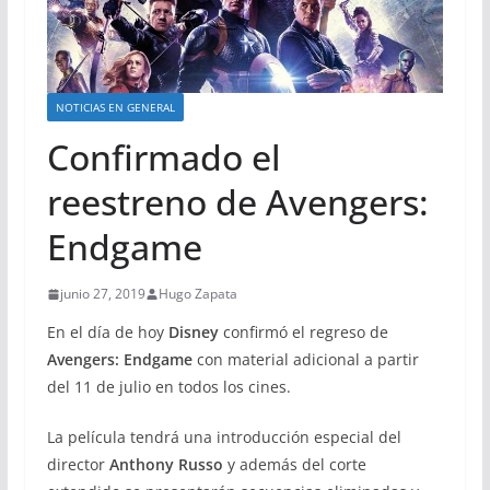
NOTICIAS EN GENERAL
Confirmado el
reestreno de Avengers:
Endgame
junio 27, 2019
Hugo Zapata
En el día de hoy
Disney
confirmó el regreso de
Avengers: Endgame
con material adicional a partir
del 11 de julio en todos los cines.
La película tendrá una introducción especial del
director
Anthony Russo
y además del corte