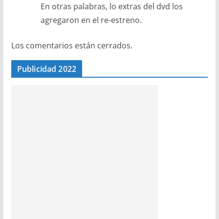
En otras palabras, lo extras del dvd los
agregaron en el re-estreno.
Los comentarios están cerrados.
Publicidad 2022