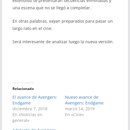
extendido se presentarán secuencias eliminadas y
una escena que no se llegó a completar.
En otras palabras, vayan preparados para pasar un
largo rato en el cine.
Será interesante de analizar luego la nueva versión.
Relacionado
El avance de Avengers:
Nuevo avance de
Endgame
Avengers: Endgame
diciembre 7, 2018
marzo 14, 2019
En «Noticias en
En «Cine»
general»