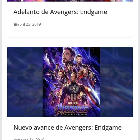
Adelanto de Avengers: Endgame
abril 23, 2019
Nuevo avance de Avengers: Endgame
marzo 14, 2019