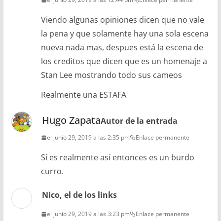
Viendo algunas opiniones dicen que no vale
la pena y que solamente hay una sola escena
nueva nada mas, despues está la escena de
los creditos que dicen que es un homenaje a
Stan Lee mostrando todo sus cameos
Realmente una ESTAFA
Hugo Zapata
Autor de la entrada
el junio 29, 2019 a las 2:35 pm
Enlace permanente
Sí es realmente así entonces es un burdo
curro.
Nico, el de los links
el junio 29, 2019 a las 3:23 pm
Enlace permanente