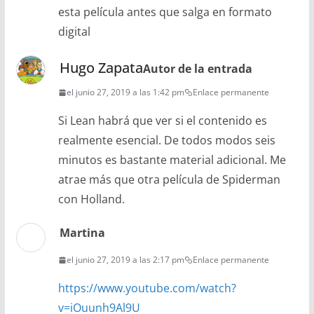
esta película antes que salga en formato
digital
Hugo Zapata
Autor de la entrada
el junio 27, 2019 a las 1:42 pm
Enlace permanente
Si Lean habrá que ver si el contenido es
realmente esencial. De todos modos seis
minutos es bastante material adicional. Me
atrae más que otra película de Spiderman
con Holland.
Martina
el junio 27, 2019 a las 2:17 pm
Enlace permanente
https://www.youtube.com/watch?
v=iOuunh9Al9U