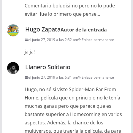
Comentario boludisimo pero no lo pude
evitar, fue lo primero que pense…
Hugo Zapata
Autor de la entrada
el junio 27, 2019 a las 2:32 pm
Enlace permanente
ja ja!
Llanero Solitario
el junio 27, 2019 a las 6:31 pm
Enlace permanente
Hugo, no sé si viste Spider-Man Far From
Home, película que en principio no le tenía
muchas ganas pero que parece que es
bastante superior a Homecoming en varios
aspectos. Además, la chance de los
multiversos, que traería la película, da para