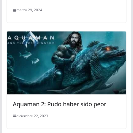
marzo 29, 2024
Aquaman 2: Pudo haber sido peor
diciembre 22, 2023