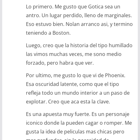
Lo primero. Me gusto que Gotica sea un
antro. Un lugar perdido, lleno de marginales.
Eso estuvo bien. Nolan arranco asi, y termino
teniendo a Boston.
Luego, creo que la historia del tipo humillado
las vimos muchas veces, me sono medio
forzado, pero habra que ver.
Por ultimo, me gusto lo que vi de Phoenix.
Esa oscuridad latente, como que el tipo
refleja todo un mundo interior a un paso de
explotar. Creo que aca esta la clave.
Es una apuesta muy fuerte. Es un personaje
iconico donde la pueden cagar o romper. Me
gusta la idea de peliculas mas chicas pero