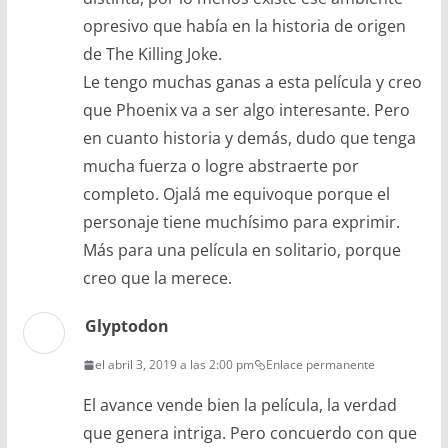
opresivo que había en la historia de origen
de The Killing Joke.
Le tengo muchas ganas a esta película y creo
que Phoenix va a ser algo interesante. Pero
en cuanto historia y demás, dudo que tenga
mucha fuerza o logre abstraerte por
completo. Ojalá me equivoque porque el
personaje tiene muchísimo para exprimir.
Más para una película en solitario, porque
creo que la merece.
Glyptodon
el abril 3, 2019 a las 2:00 pm
Enlace permanente
El avance vende bien la película, la verdad
que genera intriga. Pero concuerdo con que