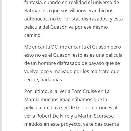
fantasia, cuando en realidad el universo de
Batman era que sus villanos eran bichos
autenticos, no terroristas disfrazados, y esta
pelicula del Guasón va por ese mismo
camino
Me encanta DC, me encanta el Guasón pero
esto no es el Guasón, esto es es una pelicula
de un hombre disfrasado de payaso que se
vuelve loco y malvado por los maltrato que
recibe, nada mas.
Por ultimo, si al ver a Tom Cruise en La
Momia muchos imaginábamos que la
pelicula no iba a ser de terror, entonces al
ver a Robert De Niro y a Martin Scorsese
metidos en este proyecto, ya te das cuenta