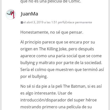
que no es una pelicula de Comic.
JuanMa
el abril 3, 2019 a las 1:51 pm
Enlace permanente
Honestamente, no sé que pensar.
Al principio parece que se encara por su
origen en The Killing Joke, pero después
aparece como una paria social que se come
bullying y maltrato por parte de la sociedad.
Sería el colmo que muestren que terminó así
por el bullying.
No sé si da pie a la peli The Batman, si es así
es algo interesante. Usar de
introducción/disparador del super héroe
mostrando primero una película de su