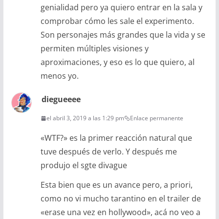
genialidad pero ya quiero entrar en la sala y
comprobar cómo les sale el experimento.
Son personajes más grandes que la vida y se
permiten múltiples visiones y
aproximaciones, y eso es lo que quiero, al
menos yo.
diegueeee
el abril 3, 2019 a las 1:29 pm
Enlace permanente
«WTF?» es la primer reacción natural que
tuve después de verlo. Y después me
produjo el sgte divague
Esta bien que es un avance pero, a priori,
como no vi mucho tarantino en el trailer de
«erase una vez en hollywood», acá no veo a