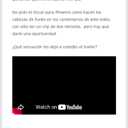
No pido el Oscar para Phoenix como hacen los
cabezas de funko en los comentarios de este video,
con sólo ver un clip de dos minutos, pero hay que
darle una oportunidad.
¿Qué sensación les dejó a ustedes el trailer?