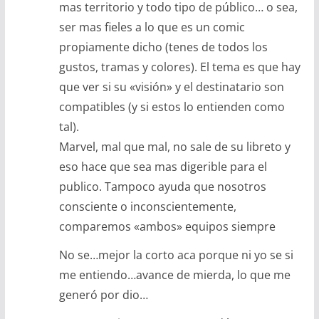
mas territorio y todo tipo de público… o sea,
ser mas fieles a lo que es un comic
propiamente dicho (tenes de todos los
gustos, tramas y colores). El tema es que hay
que ver si su «visión» y el destinatario son
compatibles (y si estos lo entienden como
tal).
Marvel, mal que mal, no sale de su libreto y
eso hace que sea mas digerible para el
publico. Tampoco ayuda que nosotros
consciente o inconscientemente,
comparemos «ambos» equipos siempre
No se…mejor la corto aca porque ni yo se si
me entiendo…avance de mierda, lo que me
generó por dio…