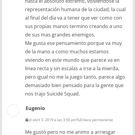
hasta el absoluto extremo, volviéndose la
representación humana de la ciudad, la cual
al final del día va a tener que ver como con
sus propias manos termino creando a uno
de sus mas grandes enemigos.
Me gusta ese pensamiento porque va muy
de la mano a como muchos estamos
viviendo en este mundo que parece va en
linea recta y sin escalas a irse a la mierda,
pero igual no me la juego tanto, parece algo
demasiado bien pensado para la gente que
nos trajo Suicide Squad.
Eugenio
el abril 3, 2019 a las 3:50 pm
Enlace permanente
Me gustó pero no me animo a arriesgar