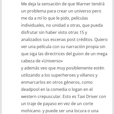
Me deja la sensación de que Warner tendrá
un problema para crear un universo pero
me da a mí lo que le pido, películas
individuales, no unidad a otras, que pueda
disfrutar sin haber visto otras 15 y
analizados sus escenas post créditos. Quiero
ver una película con su narración propia sin
que siga las directrices del guion de un mega
cabeza de «Universo»
y además veo que muy posiblemente estén
utilizando a los superheroes y villanos y
enmarcarlos en otros géneros, como
deadpool en la comedia o logan en el
western crepuscular. Esto es Taxi Driver con
un traje de payaso en vez de un corte
mohicano. y puede ser una locura o una