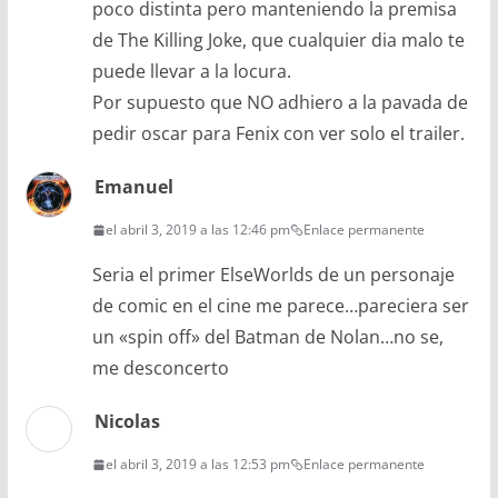
poco distinta pero manteniendo la premisa
de The Killing Joke, que cualquier dia malo te
puede llevar a la locura.
Por supuesto que NO adhiero a la pavada de
pedir oscar para Fenix con ver solo el trailer.
Emanuel
el abril 3, 2019 a las 12:46 pm
Enlace permanente
Seria el primer ElseWorlds de un personaje
de comic en el cine me parece…pareciera ser
un «spin off» del Batman de Nolan…no se,
me desconcerto
Nicolas
el abril 3, 2019 a las 12:53 pm
Enlace permanente