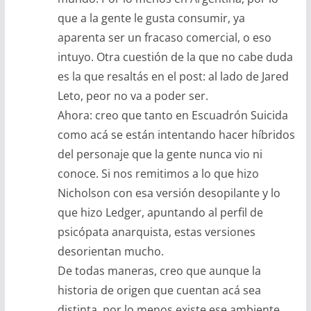
que a la gente le gusta consumir, ya
aparenta ser un fracaso comercial, o eso
intuyo. Otra cuestión de la que no cabe duda
es la que resaltás en el post: al lado de Jared
Leto, peor no va a poder ser.
Ahora: creo que tanto en Escuadrón Suicida
como acá se están intentando hacer híbridos
del personaje que la gente nunca vio ni
conoce. Si nos remitimos a lo que hizo
Nicholson con esa versión desopilante y lo
que hizo Ledger, apuntando al perfil de
psicópata anarquista, estas versiones
desorientan mucho.
De todas maneras, creo que aunque la
historia de origen que cuentan acá sea
distinta, por lo menos existe ese ambiente