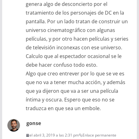
genera algo de desconcierto por el
tratamiento de los personajes de DC en la
pantalla. Por un lado tratan de construir un
universo cinematográfico con algunas
películas, y por otro hacen películas y series
de televisión inconexas con ese universo.
Calculo que al espectador ocasional se le
debe hacer confuso todo esto.
Algo que creo entrever por lo que se ve es
que no va a tener mucha acción, y además
que ya dijeron que va a ser una película
íntima y oscura. Espero que eso no se
traduzca en que sea un embole.
gonse
el abril 3, 2019 a las 2:31 pm
Enlace permanente