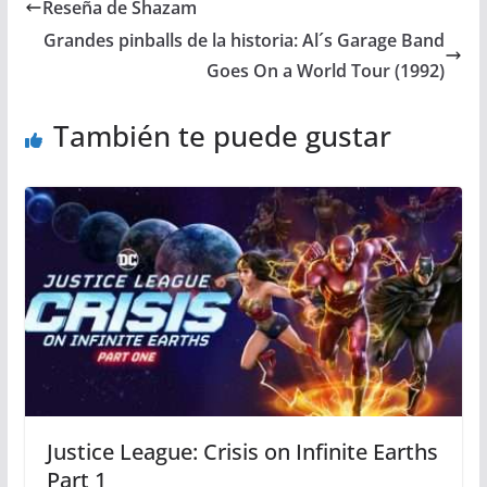
Reseña de Shazam
Grandes pinballs de la historia: Al´s Garage Band
Goes On a World Tour (1992)
También te puede gustar
Justice League: Crisis on Infinite Earths
Part 1