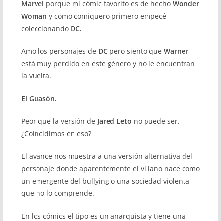
Marvel
porque mi cómic favorito es de hecho
Wonder
Woman
y como comiquero primero empecé
coleccionando
DC.
Amo los personajes de
DC
pero siento que
Warner
está muy perdido en este género y no le encuentran
la vuelta.
El Guasón.
Peor que la versión de
Jared Leto
no puede ser.
¿Coincidimos en eso?
El avance nos muestra a una versión alternativa del
personaje donde aparentemente el villano nace como
un emergente del bullying o una sociedad violenta
que no lo comprende.
En los cómics el tipo es un anarquista y tiene una