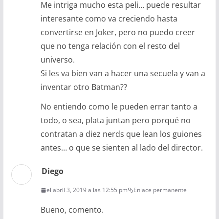
Me intriga mucho esta peli… puede resultar
interesante como va creciendo hasta
convertirse en Joker, pero no puedo creer
que no tenga relación con el resto del
universo.
Si les va bien van a hacer una secuela y van a
inventar otro Batman??
No entiendo como le pueden errar tanto a
todo, o sea, plata juntan pero porqué no
contratan a diez nerds que lean los guiones
antes… o que se sienten al lado del director.
Diego
el abril 3, 2019 a las 12:55 pm
Enlace permanente
Bueno, comento.