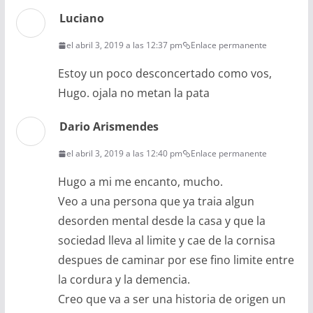
Luciano
el abril 3, 2019 a las 12:37 pm
Enlace permanente
Estoy un poco desconcertado como vos,
Hugo. ojala no metan la pata
Dario Arismendes
el abril 3, 2019 a las 12:40 pm
Enlace permanente
Hugo a mi me encanto, mucho.
Veo a una persona que ya traia algun
desorden mental desde la casa y que la
sociedad lleva al limite y cae de la cornisa
despues de caminar por ese fino limite entre
la cordura y la demencia.
Creo que va a ser una historia de origen un