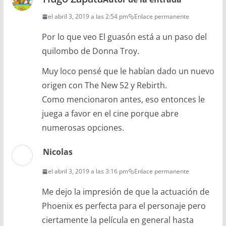
el abril 3, 2019 a las 2:54 pm
Enlace permanente
Por lo que veo El guasón está a un paso del
quilombo de Donna Troy.
Muy loco pensé que le habían dado un nuevo
origen con The New 52 y Rebirth.
Como mencionaron antes, eso entonces le
juega a favor en el cine porque abre
numerosas opciones.
Nicolas
el abril 3, 2019 a las 3:16 pm
Enlace permanente
Me dejo la impresión de que la actuación de
Phoenix es perfecta para el personaje pero
ciertamente la película en general hasta