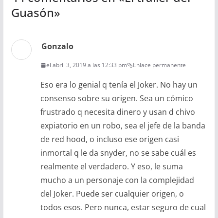
Guasón
»
Gonzalo
el abril 3, 2019 a las 12:33 pm
Enlace permanente
Eso era lo genial q tenía el Joker. No hay un
consenso sobre su origen. Sea un cómico
frustrado q necesita dinero y usan d chivo
expiatorio en un robo, sea el jefe de la banda
de red hood, o incluso ese origen casi
inmortal q le da snyder, no se sabe cuál es
realmente el verdadero. Y eso, le suma
mucho a un personaje con la complejidad
del Joker. Puede ser cualquier origen, o
todos esos. Pero nunca, estar seguro de cual