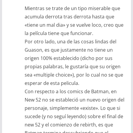
Mientras se trate de un tipo miserable que
acumula derrota tras derrota hasta que
«tiene un mal dia» y se vuelve loco, creo que
la película tiene que funcionar.
Por otro lado, una de las cosas lindas del
Guason, es que justamente no tiene un
origen 100% establecido (dicho por sus
propias palabras, le gustaría que su origen
sea «multiple choice»), por lo cual no se que
esperar de esta pelicula.
Con respecto a los comics de Batman, en
New 52 no se estableció un nuevo origen del
personaje, simplemente «existe». Lo que si
sucede (y no seguí leyendo) sobre el final de
new 52 y el comienzo de rebirth, es que