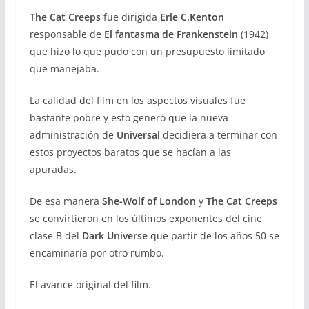
The Cat Creeps
fue dirigida
Erle C.Kenton
responsable de
El fantasma de Frankenstein
(1942)
que hizo lo que pudo con un presupuesto limitado
que manejaba.
La calidad del film en los aspectos visuales fue
bastante pobre y esto generó que la nueva
administración de
Universal
decidiera a terminar con
estos proyectos baratos que se hacían a las
apuradas.
De esa manera
She-Wolf of London
y
The Cat Creeps
se convirtieron en los últimos exponentes del cine
clase B del
Dark Universe
que partir de los años 50 se
encaminaría por otro rumbo.
El avance original del film.