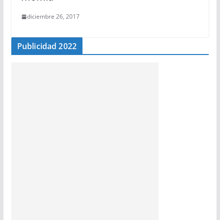
diciembre 26, 2017
Publicidad 2022