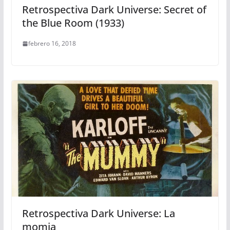
Retrospectiva Dark Universe: Secret of
the Blue Room (1933)
febrero 16, 2018
Retrospectiva Dark Universe: La
momia