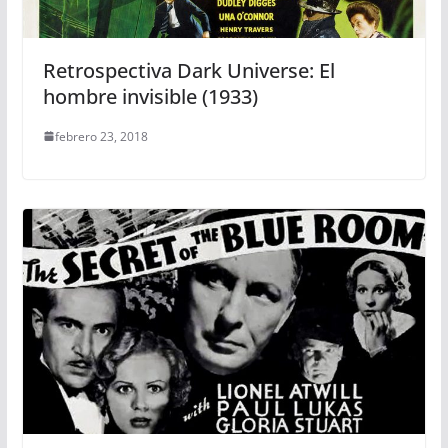
Retrospectiva Dark Universe: El
hombre invisible (1933)
febrero 23, 2018