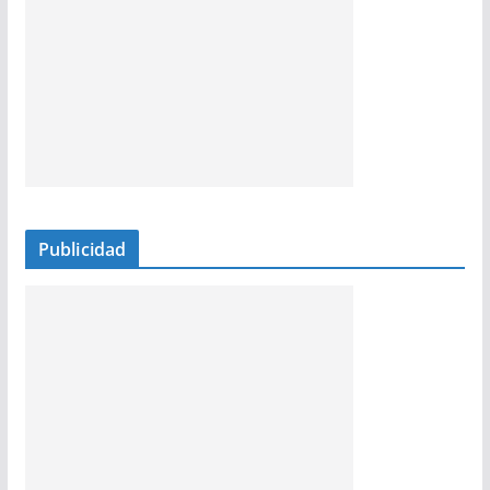
Publicidad