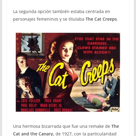
La segunda opción también estaba centrada en
personajes femeninos y se titulaba
The Cat Creeps
.
Una hermosa bizarrada que fue una remake de
The
Cat and the Canary,
de 1927, con la particularidad