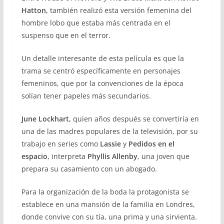
Hatton,
también realizó esta versión femenina del
hombre lobo que estaba más centrada en el
suspenso que en el terror.
Un detalle interesante de esta película es que la
trama se centró específicamente en personajes
femeninos, que por la convenciones de la época
solían tener papeles más secundarios.
June Lockhart,
quien años después se convertiría en
una de las madres populares de la televisión, por su
trabajo en series como
Lassie
y
Pedidos en el
espacio
, interpreta
Phyllis Allenby
, una joven que
prepara su casamiento con un abogado.
Para la organización de la boda la protagonista se
establece en una mansión de la familia en Londres,
donde convive con su tía, una prima y una sirvienta.