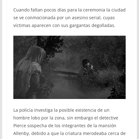
Cuando faltan pocos días para la ceremonia la ciudad
se ve conmocionada por un asesino serial, cuyas
víctimas aparecen con sus gargantas degolladas.
La policía investiga la posible existencia de un
hombre lobo por la zona, sin embargo el detective
Pierce sospecha de los integrantes de la mansión
Allenby, debido a que la criatura merodeaba cerca de