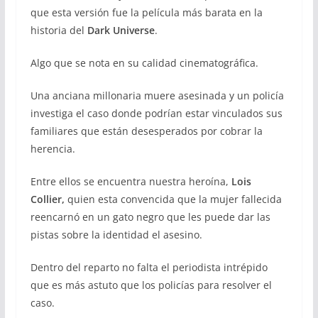
que esta versión fue la película más barata en la
historia del
Dark Universe
.
Algo que se nota en su calidad cinematográfica.
Una anciana millonaria muere asesinada y un policía
investiga el caso donde podrían estar vinculados sus
familiares que están desesperados por cobrar la
herencia.
Entre ellos se encuentra nuestra heroína,
Lois
Collier,
quien esta convencida que la mujer fallecida
reencarnó en un gato negro que les puede dar las
pistas sobre la identidad el asesino.
Dentro del reparto no falta el periodista intrépido
que es más astuto que los policías para resolver el
caso.