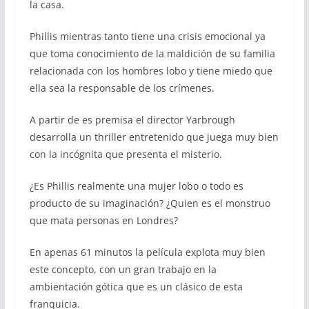
la casa.
Phillis mientras tanto tiene una crisis emocional ya
que toma conocimiento de la maldición de su familia
relacionada con los hombres lobo y tiene miedo que
ella sea la responsable de los crímenes.
A partir de es premisa el director Yarbrough
desarrolla un thriller entretenido que juega muy bien
con la incógnita que presenta el misterio.
¿Es Phillis realmente una mujer lobo o todo es
producto de su imaginación? ¿Quien es el monstruo
que mata personas en Londres?
En apenas 61 minutos la película explota muy bien
este concepto, con un gran trabajo en la
ambientación gótica que es un clásico de esta
franquicia.