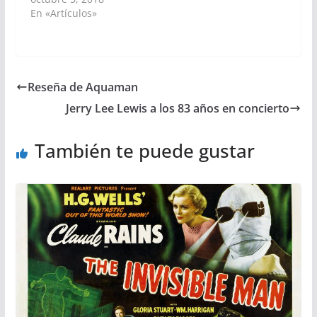
En «Artículos»
Reseña de Aquaman
Jerry Lee Lewis a los 83 años en concierto
También te puede gustar