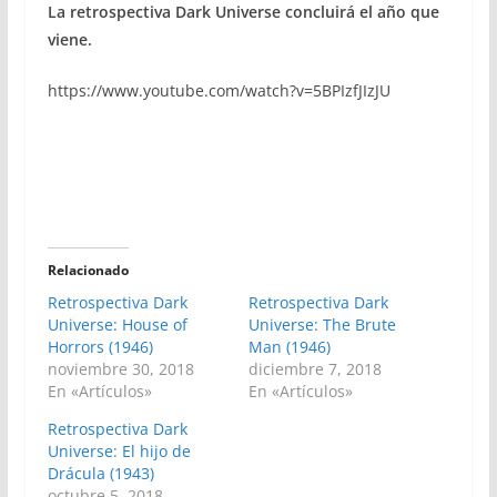
La retrospectiva Dark Universe concluirá el año que
viene.
https://www.youtube.com/watch?v=5BPIzfJIzJU
Relacionado
Retrospectiva Dark
Retrospectiva Dark
Universe: House of
Universe: The Brute
Horrors (1946)
Man (1946)
noviembre 30, 2018
diciembre 7, 2018
En «Artículos»
En «Artículos»
Retrospectiva Dark
Universe: El hijo de
Drácula (1943)
octubre 5, 2018