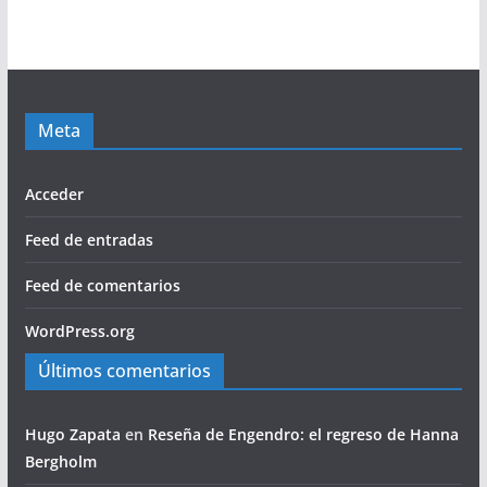
Meta
Acceder
Feed de entradas
Feed de comentarios
WordPress.org
Últimos comentarios
Hugo Zapata
en
Reseña de Engendro: el regreso de Hanna
Bergholm