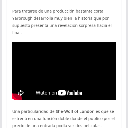
Para tratarse de una producción bastante corta
Yarbrough desarrolla muy bien la historia que por
supuesto presenta una revelación sorpresa hacia el
final.
Una particularidad de
She-Wolf of London
es que se
estrenó en una función doble donde el público por el
precio de una entrada podía ver dos películas.