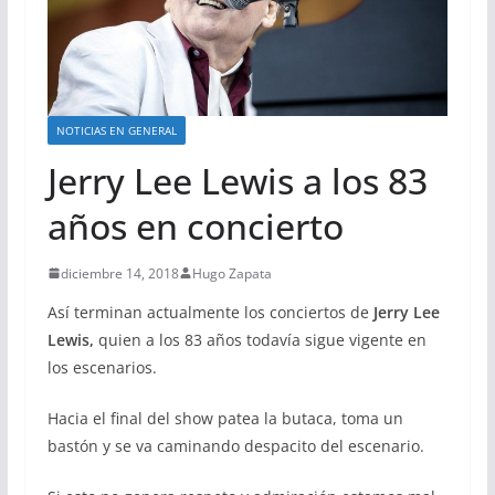
NOTICIAS EN GENERAL
Jerry Lee Lewis a los 83
años en concierto
diciembre 14, 2018
Hugo Zapata
Así terminan actualmente los conciertos de
Jerry Lee
Lewis,
quien a los 83 años todavía sigue vigente en
los escenarios.
Hacia el final del show patea la butaca, toma un
bastón y se va caminando despacito del escenario.