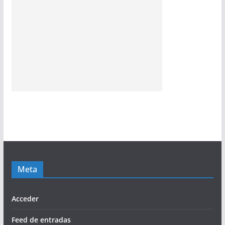
Meta
Acceder
Feed de entradas