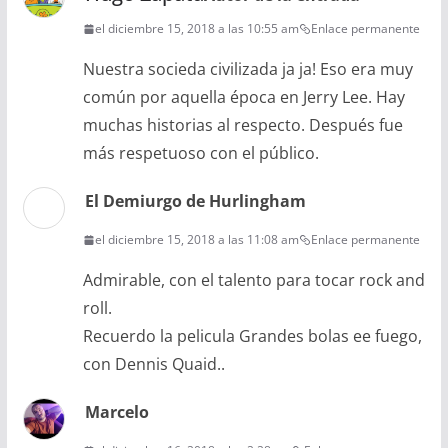
el diciembre 15, 2018 a las 10:55 am
Enlace permanente
Nuestra socieda civilizada ja ja! Eso era muy
común por aquella época en Jerry Lee. Hay
muchas historias al respecto. Después fue
más respetuoso con el público.
El Demiurgo de Hurlingham
el diciembre 15, 2018 a las 11:08 am
Enlace permanente
Admirable, con el talento para tocar rock and
roll.
Recuerdo la pelicula Grandes bolas ee fuego,
con Dennis Quaid..
Marcelo