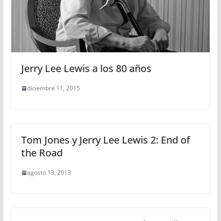
Jerry Lee Lewis a los 80 años
diciembre 11, 2015
Tom Jones y Jerry Lee Lewis 2: End of
the Road
agosto 13, 2013