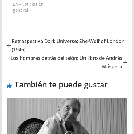
En «Noticias en
general»
Retrospectiva Dark Universe: She-Wolf of London
(1946)
Los hombres detrás del telón: Un libro de Andrés
Máspero
También te puede gustar