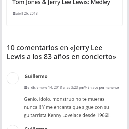
Tom Jones & Jerry Lee Lewis: Medley
abril 26, 2013
10 comentarios en «
Jerry Lee
Lewis a los 83 años en concierto
»
Guillermo
el diciembre 14, 2018 a las 3:23 pm
Enlace permanente
Genio, idolo, monstruo no te mueras
nunca!!! Y me encanta que sigue con su
guitarrista Kenny Lovelace desde 1966!!!