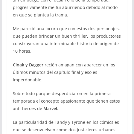
progresivamente me fui aburriendo debido al modo
en que se plantea la trama.
Me pareció una locura que con estos dos personajes,
que pueden brindar un buen thriller, los productores
construyeran una interminable historia de origen de
10 horas.
Cloak y Dagger
recién amagan con aparecer en los
últimos minutos del capítulo final y eso es
imperdonable.
Sobre todo porque desperdiciaron en la primera
temporada el concepto apasionante que tienen estos
anti-héroes de
Marvel.
La particularidad de Tandy y Tyrone en los cómics es
que se desenvuelven como dos justicieros urbanos