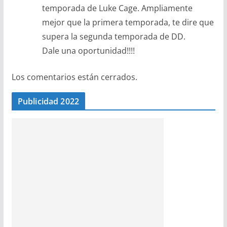
temporada de Luke Cage. Ampliamente
mejor que la primera temporada, te dire que
supera la segunda temporada de DD.
Dale una oportunidad!!!!
Los comentarios están cerrados.
Publicidad 2022