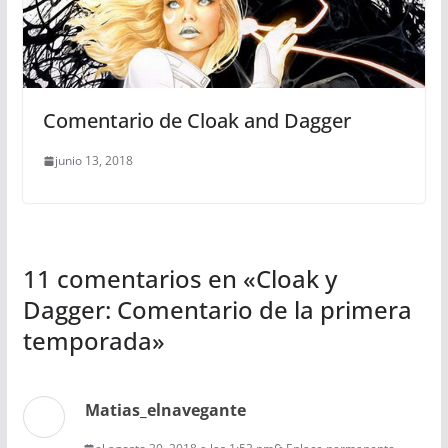
Comentario de Cloak and Dagger
junio 13, 2018
11 comentarios en «
Cloak y
Dagger: Comentario de la primera
temporada
»
Matias_elnavegante