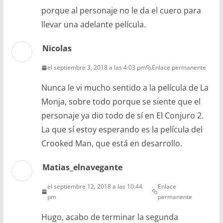
porque al personaje no le da el cuero para
llevar una adelante película.
Nicolas
el septiembre 3, 2018 a las 4:03 pm
Enlace permanente
Nunca le vi mucho sentido a la película de La
Monja, sobre todo porque se siente que el
personaje ya dio todo de sí en El Conjuro 2.
La que sí estoy esperando es la película del
Crooked Man, que está en desarrollo.
Matias_elnavegante
el septiembre 12, 2018 a las 10:44
Enlace
pm
permanente
Hugo, acabo de terminar la segunda