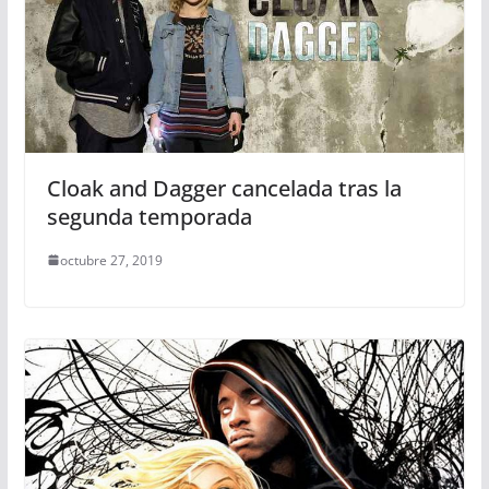
Cloak and Dagger cancelada tras la
segunda temporada
octubre 27, 2019