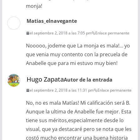
monja!
Matias_elnavegante
el septiembre 2, 2018 a las 7:05 pm
Enlace permanente
Nooooo, jodeme que La monja es mala!… yo
que venia muy contento con la precuela de
Anabelle que para mi estuvo muy bien!
Hugo Zapata
Autor de la entrada
el septiembre 2, 2018 a las 11:31 pm
Enlace permanente
No, no es mala Matías! Mi calificación será B.
Aunque la ultima de Anabelle fue mejor. Esta
tiene sus méritos,especialmente desde lo
visual, que ya destacaré pero se nota que les
costó mucho encontrar una buena historia