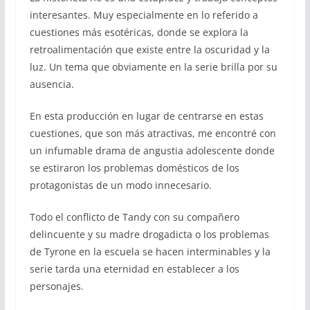
interesantes. Muy especialmente en lo referido a
cuestiones más esotéricas, donde se explora la
retroalimentación que existe entre la oscuridad y la
luz. Un tema que obviamente en la serie brilla por su
ausencia.
En esta producción en lugar de centrarse en estas
cuestiones, que son más atractivas, me encontré con
un infumable drama de angustia adolescente donde
se estiraron los problemas domésticos de los
protagonistas de un modo innecesario.
Todo el conflicto de Tandy con su compañero
delincuente y su madre drogadicta o los problemas
de Tyrone en la escuela se hacen interminables y la
serie tarda una eternidad en establecer a los
personajes.