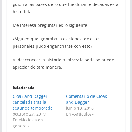
guión a las bases de lo que fue durante décadas esta
historieta.
Me interesa preguntarles lo siguiente.
¿Alguien que ignoraba la existencia de estos
personajes pudo engancharse con esto?
Al desconocer la historieta tal vez la serie se puede
apreciar de otra manera.
Relacionado
Cloak and Dagger
Comentario de Cloak
cancelada tras la
and Dagger
segunda temporada
junio 13, 2018
octubre 27, 2019
En «Artículos»
En «Noticias en
general»