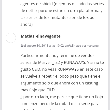
agentes de shield (dejemos de lado las series
de netflix porque estan en otra plataforma y
las series de los mutantes son de fox por
ahora)
Matias_elnavegante
el agosto 30, 2018 a las 10:02 pm
Enlace permanente
Particularmente hoy termine de ver dos
series de Marvel, JJ S2 y RUNAWAYS. Y si no te
gusto C&D, no veas RUNAWAYS en este caso
se vuelve a repetir el poco peso que tiene el
argumento solo que ahora con un casting
mas flojo que C&D.
JJ por otro lado, me parece que tiene un flojo
comienzo pero de la mitad de la serie para