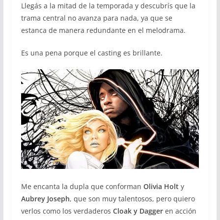
Llegás a la mitad de la temporada y descubrís que la
trama central no avanza para nada, ya que se
estanca de manera redundante en el melodrama.
Es una pena porque el casting es brillante.
Me encanta la dupla que conforman
Olivia Holt
y
Aubrey Joseph
, que son muy talentosos, pero quiero
verlos como los verdaderos
Cloak y Dagger
en acción