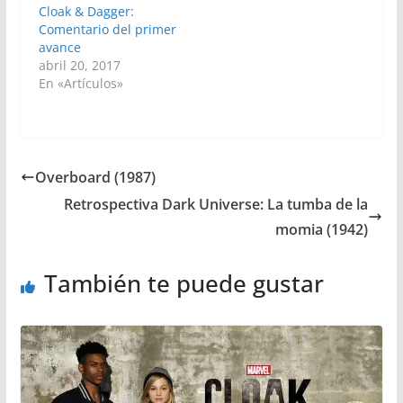
Cloak & Dagger:
Comentario del primer
avance
abril 20, 2017
En «Artículos»
Overboard (1987)
Retrospectiva Dark Universe: La tumba de la
momia (1942)
También te puede gustar