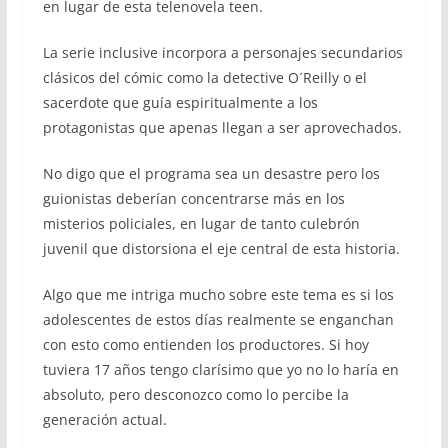
en lugar de esta telenovela teen.
La serie inclusive incorpora a personajes secundarios
clásicos del cómic como la detective O´Reilly o el
sacerdote que guía espiritualmente a los
protagonistas que apenas llegan a ser aprovechados.
No digo que el programa sea un desastre pero los
guionistas deberían concentrarse más en los
misterios policiales, en lugar de tanto culebrón
juvenil que distorsiona el eje central de esta historia.
Algo que me intriga mucho sobre este tema es si los
adolescentes de estos días realmente se enganchan
con esto como entienden los productores. Si hoy
tuviera 17 años tengo clarísimo que yo no lo haría en
absoluto, pero desconozco como lo percibe la
generación actual.