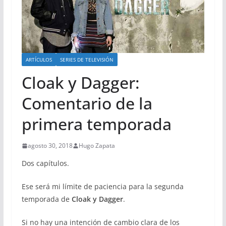
ARTÍCULOS
SERIES DE TELEVISIÓN
Cloak y Dagger:
Comentario de la
primera temporada
agosto 30, 2018
Hugo Zapata
Dos capítulos.
Ese será mi límite de paciencia para la segunda
temporada de
Cloak y Dagger
.
Si no hay una intención de cambio clara de los