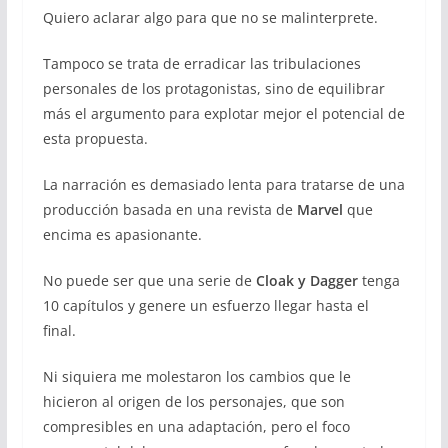
Quiero aclarar algo para que no se malinterprete.
Tampoco se trata de erradicar las tribulaciones
personales de los protagonistas, sino de equilibrar
más el argumento para explotar mejor el potencial de
esta propuesta.
La narración es demasiado lenta para tratarse de una
producción basada en una revista de
Marvel
que
encima es apasionante.
No puede ser que una serie de
Cloak y Dagger
tenga
10 capítulos y genere un esfuerzo llegar hasta el
final.
Ni siquiera me molestaron los cambios que le
hicieron al origen de los personajes, que son
compresibles en una adaptación, pero el foco