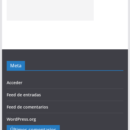
Meta
Acceder
Feed de entradas
Feed de comentarios
WordPress.org
Últimos comentarios