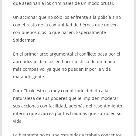
que asesinan a los criminales de un modo brutal.
Un accionar que no sólo los enfrenta a la policía sino
con el resto de la comunidad de héroes que no ven
con buenos ojos lo que hacen. Especialmente
Spiderman
.
En el primer arco argumental el conflicto pasa por el
aprendizaje de ellos en hacer justicia de un modo
más compasivo, ya que no pueden ir por la vida
matando gente.
Para Cloak esto es muy complicado debido a la
naturaleza de sus poderes que le impiden moderar
sus acciones con facilidad, además del resentimiento
interno que acarrea por los traumas que sufrió en su
vida.
La historieta no es una estupidez y trabaja conceptos