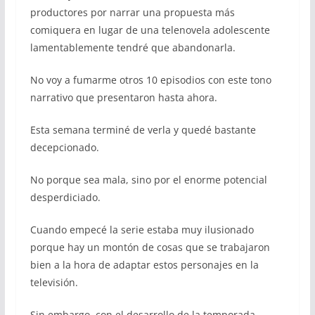
productores por narrar una propuesta más
comiquera en lugar de una telenovela adolescente
lamentablemente tendré que abandonarla.
No voy a fumarme otros 10 episodios con este tono
narrativo que presentaron hasta ahora.
Esta semana terminé de verla y quedé bastante
decepcionado.
No porque sea mala, sino por el enorme potencial
desperdiciado.
Cuando empecé la serie estaba muy ilusionado
porque hay un montón de cosas que se trabajaron
bien a la hora de adaptar estos personajes en la
televisión.
Sin embargo, con el desarrollo de la temporada,