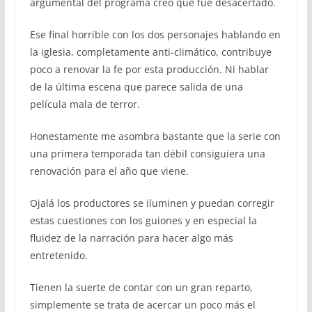
argumental del programa creo que fue desacertado.
Ese final horrible con los dos personajes hablando en
la iglesia, completamente anti-climático, contribuye
poco a renovar la fe por esta producción. Ni hablar
de la última escena que parece salida de una
película mala de terror.
Honestamente me asombra bastante que la serie con
una primera temporada tan débil consiguiera una
renovación para el año que viene.
Ojalá los productores se iluminen y puedan corregir
estas cuestiones con los guiones y en especial la
fluidez de la narración para hacer algo más
entretenido.
Tienen la suerte de contar con un gran reparto,
simplemente se trata de acercar un poco más el