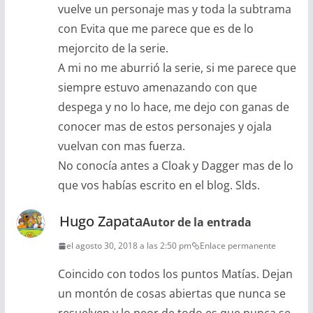
vuelve un personaje mas y toda la subtrama
con Evita que me parece que es de lo
mejorcito de la serie.
A mi no me aburrió la serie, si me parece que
siempre estuvo amenazando con que
despega y no lo hace, me dejo con ganas de
conocer mas de estos personajes y ojala
vuelvan con mas fuerza.
No conocía antes a Cloak y Dagger mas de lo
que vos habías escrito en el blog. Slds.
Hugo Zapata
Autor de la entrada
el agosto 30, 2018 a las 2:50 pm
Enlace permanente
Coincido con todos los puntos Matías. Dejan
un montón de cosas abiertas que nunca se