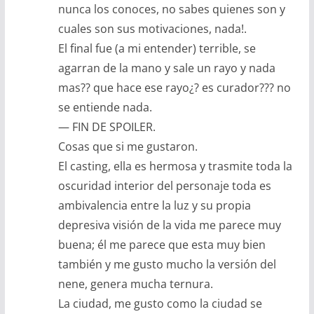
nunca los conoces, no sabes quienes son y
cuales son sus motivaciones, nada!.
El final fue (a mi entender) terrible, se
agarran de la mano y sale un rayo y nada
mas?? que hace ese rayo¿? es curador??? no
se entiende nada.
— FIN DE SPOILER.
Cosas que si me gustaron.
El casting, ella es hermosa y trasmite toda la
oscuridad interior del personaje toda es
ambivalencia entre la luz y su propia
depresiva visión de la vida me parece muy
buena; él me parece que esta muy bien
también y me gusto mucho la versión del
nene, genera mucha ternura.
La ciudad, me gusto como la ciudad se