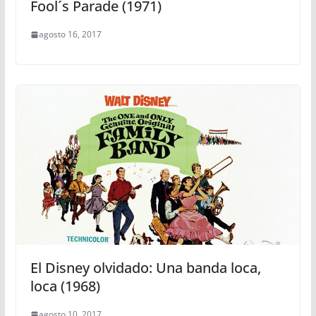
Fool´s Parade (1971)
agosto 16, 2017
El Disney olvidado: Una banda loca,
loca (1968)
agosto 10, 2017