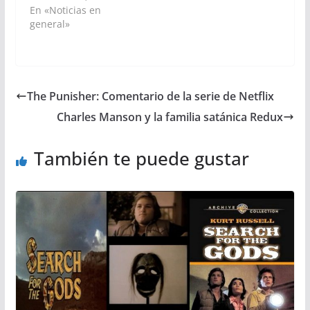
En «Noticias en
general»
The Punisher: Comentario de la serie de Netflix
Charles Manson y la familia satánica Redux
También te puede gustar