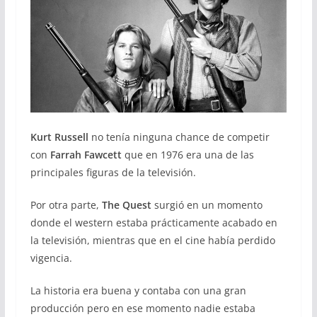
Kurt Russell
no tenía ninguna chance de competir
con
Farrah Fawcett
que en 1976 era una de las
principales figuras de la televisión.
Por otra parte,
The Quest
surgió en un momento
donde el western estaba prácticamente acabado en
la televisión, mientras que en el cine había perdido
vigencia.
La historia era buena y contaba con una gran
producción pero en ese momento nadie estaba