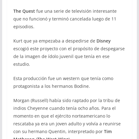
The Quest
fue una serie de televisión interesante
que no funcionó y terminó cancelada luego de 11
episodios.
Kurt que ya empezaba a despedirse de
Disney
escogió este proyecto con el propósito de despegarse
de la imagen de ídolo juvenil que tenía en ese
estudio.
Esta producción fue un western que tenía como
protagonista a los hermanos Bodine.
Morgan (Russell) había sido raptado por la tribu de
indios Cheyenne cuando tenía ocho años. Para el
momento en que el ejército norteamericano lo
rescataba ya era un joven adulto y volvía a reunirse
con su hermano Quentin, interpretado por
Tim