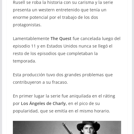
Rusell se roba la historia con su carisma y la serie
presenta un western entretenido que tenía un
enorme potencial por el trabajo de los dos
protagonistas.
Lamentablemente
The Quest
fue cancelada luego del
episodio 11 y en Estados Unidos nunca se llegó el
resto de los episodios que completaban la
temporada.
Esta producción tuvo dos grandes problemas que
contribuyeron a su fracaso.
En primer lugar la serie fue aniquilada en el ráting
por
Los Ángeles de Charly,
en el pico de su
popularidad, que se emitía en el mismo horario.