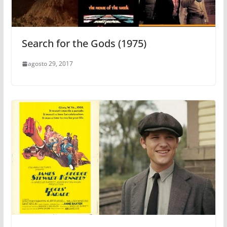
Search for the Gods (1975)
agosto 29, 2017