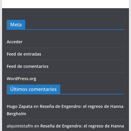
Meta
Acceder
Feed de entradas
Feed de comentarios
WordPress.org
Últimos comentarios
Hugo Zapata
en
Reseña de Engendro: el regreso de Hanna
Bergholm
alquimistafm
en
Reseña de Engendro: el regreso de Hanna