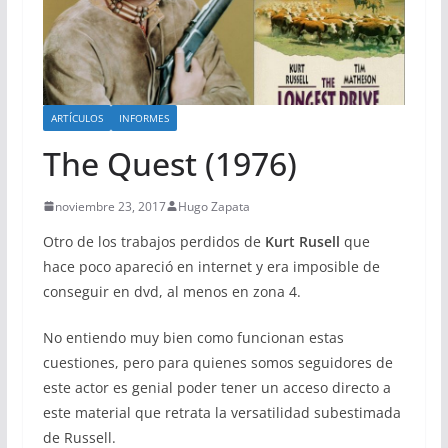
ARTÍCULOS
INFORMES
The Quest (1976)
noviembre 23, 2017
Hugo Zapata
Otro de los trabajos perdidos de
Kurt Rusell
que
hace poco apareció en internet y era imposible de
conseguir en dvd, al menos en zona 4.
No entiendo muy bien como funcionan estas
cuestiones, pero para quienes somos seguidores de
este actor es genial poder tener un acceso directo a
este material que retrata la versatilidad subestimada
de Russell.