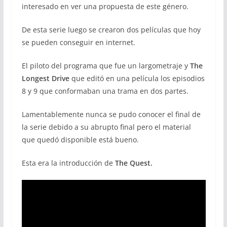
interesado en ver una propuesta de este género.
De esta serie luego se crearon dos películas que hoy
se pueden conseguir en internet.
El piloto del programa que fue un largometraje y
The
Longest Drive
que editó en una película los episodios
8 y 9 que conformaban una trama en dos partes.
Lamentablemente nunca se pudo conocer el final de
la serie debido a su abrupto final pero el material
que quedó disponible está bueno.
Esta era la introducción de
The Quest.