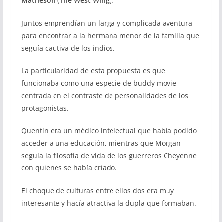
Matheson
(
The West Wing
).
Juntos emprendían un larga y complicada aventura
para encontrar a la hermana menor de la familia que
seguía cautiva de los indios.
La particularidad de esta propuesta es que
funcionaba como una especie de buddy movie
centrada en el contraste de personalidades de los
protagonistas.
Quentin era un médico intelectual que había podido
acceder a una educación, mientras que Morgan
seguía la filosofía de vida de los guerreros Cheyenne
con quienes se había criado.
El choque de culturas entre ellos dos era muy
interesante y hacía atractiva la dupla que formaban.