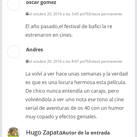
oscar gomez
el octubre 20, 2016 a las 3:45 pm
Enlace permanente
El año pasado,el festival de bafici la re
estrenaron en cines.
Andres
el octubre 20, 2016 a las 8:47 pm
Enlace permanente
La volví a ver hace unas semanas y la verdad
es que es una locura hermosa esta película.
De chico nunca entendía un carajo, pero
volviéndola a ver uno nota ese tono al cine
serial de aventuras de os 40 con un humor
muy copado y efectos geniales.
Hugo Zapata
Autor de la entrada