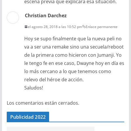
escena previa que explicara esa situación.
Christian Darchez
el agosto 28, 2018 a las 10:52 pm
Enlace permanente
Hoy se supo finalmente que la nueva peli no
va a ser una remake sino una secuela/reboot
de la primera como hicieron con Jumanji. Yo
le tengo fe en ese caso, Dwayne hoy en día es
lo más cercano a lo que tenemos como
relevo del héroe de acción.
Saludos!
Los comentarios están cerrados.
Publicidad 2022