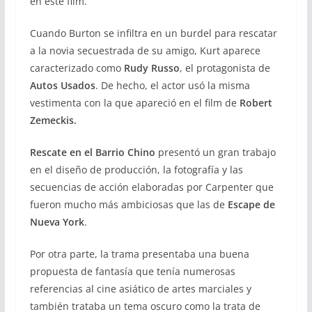
en este film.
Cuando Burton se infiltra en un burdel para rescatar
a la novia secuestrada de su amigo, Kurt aparece
caracterizado como
Rudy Russo
, el protagonista de
Autos Usados
. De hecho, el actor usó la misma
vestimenta con la que apareció en el film de
Robert
Zemeckis.
Rescate en el Barrio Chino
presentó un gran trabajo
en el diseño de producción, la fotografía y las
secuencias de acción elaboradas por Carpenter que
fueron mucho más ambiciosas que las de
Escape de
Nueva York
.
Por otra parte, la trama presentaba una buena
propuesta de fantasía que tenía numerosas
referencias al cine asiático de artes marciales y
también trataba un tema oscuro como la trata de