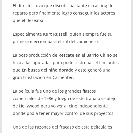
El director tuvo que discutir bastante el casting del
reparto pero finalmente logró conseguir los actores
que él deseaba.
Especialmente
Kurt Russell
, quien siempre fue su
primera elección para el rol del camionero.
La post-producción de
Rescate en el Barrio Chino
se
hizo a las apuradas para poder estrenar el film antes
que
En busca del niño dorado
y esto generó una
gran frustración en Carpenter.
La película fue uno de los grandes fiascos
comerciales de 1986 y luego de este trabajo se alejó
de Hollywood para volver al cine independiente
donde podía tener mayor control de sus proyectos.
Una de las razones del fracaso de esta película es