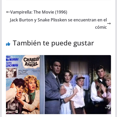
Vampirella: The Movie (1996)
Jack Burton y Snake Plissken se encuentran en el
cómic
También te puede gustar