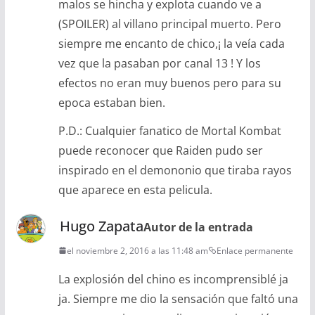
malos se hincha y explota cuando ve a
(SPOILER) al villano principal muerto. Pero
siempre me encanto de chico,¡ la veía cada
vez que la pasaban por canal 13 ! Y los
efectos no eran muy buenos pero para su
epoca estaban bien.
P.D.: Cualquier fanatico de Mortal Kombat
puede reconocer que Raiden pudo ser
inspirado en el demononio que tiraba rayos
que aparece en esta pelicula.
Hugo Zapata
Autor de la entrada
el noviembre 2, 2016 a las 11:48 am
Enlace permanente
La explosión del chino es incomprensiblé ja
ja. Siempre me dio la sensación que faltó una