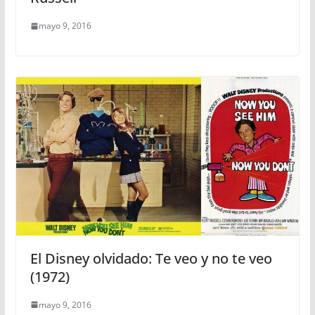
mayo 9, 2016
El Disney olvidado: Te veo y no te veo
(1972)
mayo 9, 2016