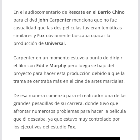
En el audiocomentario de
Rescate en el Barrio Chino
para el dvd
John Carpenter
menciona que no fue
casualidad que las dos películas tuvieran temáticas
similares y
Fox
obviamente buscaba opacar la
producción de
Universal.
Carpenter en un momento estuvo a punto de dirigir
el film con
Eddie Murphy
pero luego se bajó del
proyecto para hacer esta producción debido a que la
trama se centraba más en el cine de artes marciales.
De esa manera comenzó para el realizador una de las
grandes pesadillas de su carrera, donde tuvo que
afrontar numerosos problemas para hacer la película
que él deseaba, ya que estuvo muy controlado por
los ejecutivos del estudio
Fox
.