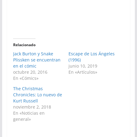
Relacionado
Jack Burton y Snake
Escape de Los Ángeles
Plissken se encuentran
(1996)
en el cómic
junio 10, 2019
octubre 20, 2016
En «Artículos»
En «Cómics»
The Christmas
Chronicles: Lo nuevo de
Kurt Russell
noviembre 2, 2018
En «Noticias en
general»