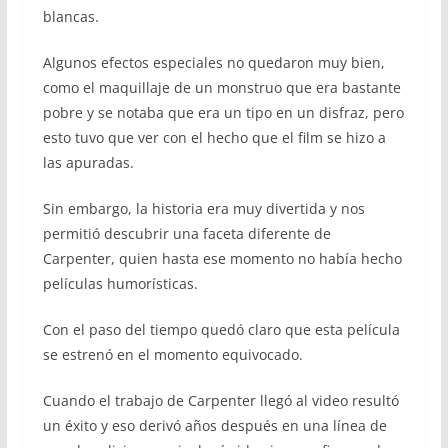
blancas.
Algunos efectos especiales no quedaron muy bien,
como el maquillaje de un monstruo que era bastante
pobre y se notaba que era un tipo en un disfraz, pero
esto tuvo que ver con el hecho que el film se hizo a
las apuradas.
Sin embargo, la historia era muy divertida y nos
permitió descubrir una faceta diferente de
Carpenter, quien hasta ese momento no había hecho
películas humorísticas.
Con el paso del tiempo quedó claro que esta película
se estrenó en el momento equivocado.
Cuando el trabajo de Carpenter llegó al video resultó
un éxito y eso derivó años después en una línea de