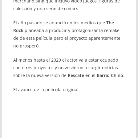
merchandising que incluyó video juegos, figuras de
colección y una serie de cómics.
El año pasado se anunció en los medios que
The
Rock
planeaba a producir y protagonizar la remake
de de esta película pero el proyecto aparentemente
no prosperó.
Al menos hasta el 2020 el actor va a estar ocupado
con otros proyectos y no volvieron a surgir noticias
sobre la nueva versión de
Rescate en el Barrio Chino
.
El avance de la película original.