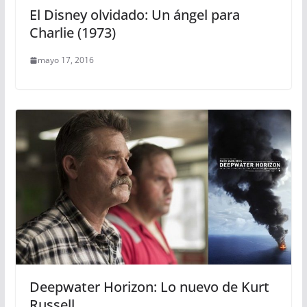
El Disney olvidado: Un ángel para
Charlie (1973)
mayo 17, 2016
Deepwater Horizon: Lo nuevo de Kurt
Russell