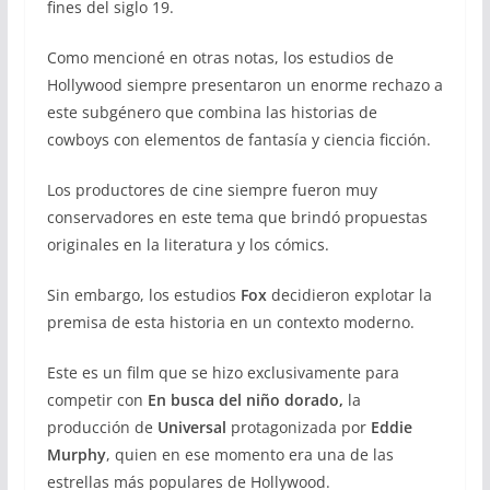
fines del siglo 19.
Como mencioné en otras notas, los estudios de
Hollywood siempre presentaron un enorme rechazo a
este subgénero que combina las historias de
cowboys con elementos de fantasía y ciencia ficción.
Los productores de cine siempre fueron muy
conservadores en este tema que brindó propuestas
originales en la literatura y los cómics.
Sin embargo, los estudios
Fox
decidieron explotar la
premisa de esta historia en un contexto moderno.
Este es un film que se hizo exclusivamente para
competir con
En busca del niño dorado,
la
producción de
Universal
protagonizada por
Eddie
Murphy
, quien en ese momento era una de las
estrellas más populares de Hollywood.