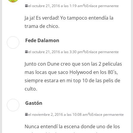
el octubre 21, 2016 a las 1:19 am
Enlace permanente
Ja ja! Es verdad! Yo tampoco entendía la
trama de chico.
Fede Dalamon
el octubre 21, 2016 a las 3:30 pm
Enlace permanente
Junto con Dune creo que son las 2 peliculas
mas locas que saco Holywood en los 80´s,
siempre estara en mi top 10 de las pelis de
culto.
Gastón
el noviembre 2, 2016 a las 10:08 am
Enlace permanente
Nunca entendí la escena donde uno de los