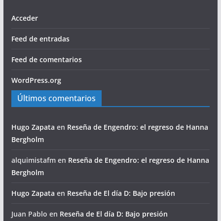
Acceder
Feed de entradas
Feed de comentarios
WordPress.org
Últimos comentarios
Hugo Zapata
en
Reseña de Engendro: el regreso de Hanna
Bergholm
alquimistafm
en
Reseña de Engendro: el regreso de Hanna
Bergholm
Hugo Zapata
en
Reseña de El día D: Bajo presión
Juan Pablo
en
Reseña de El día D: Bajo presión